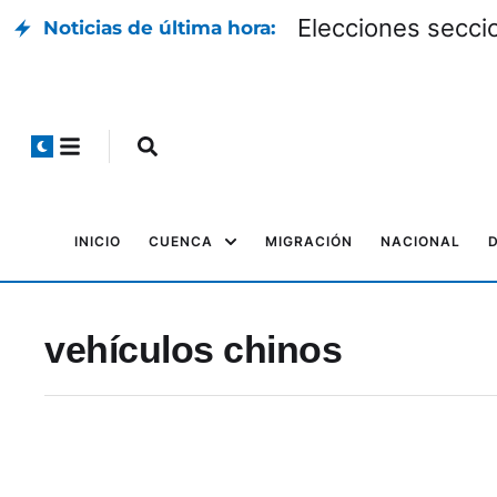
Elecciones seccio
Noticias de última hora:
INICIO
CUENCA
MIGRACIÓN
NACIONAL
vehículos chinos