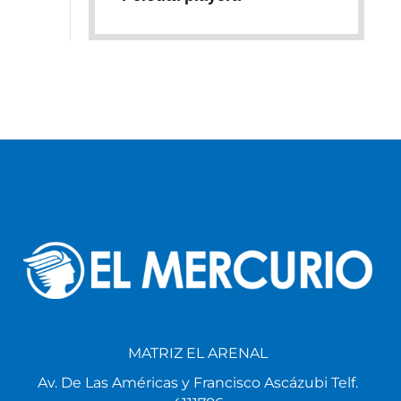
MATRIZ EL ARENAL
Av. De Las Américas y Francisco Ascázubi Telf.