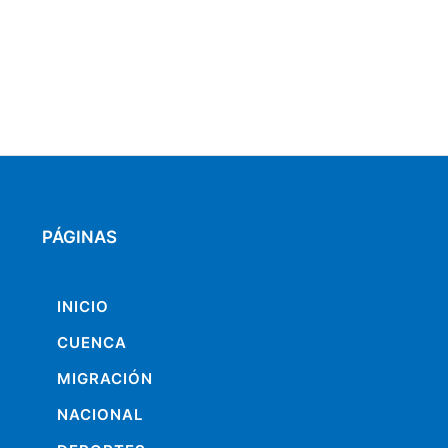
PÁGINAS
INICIO
CUENCA
MIGRACIÓN
NACIONAL