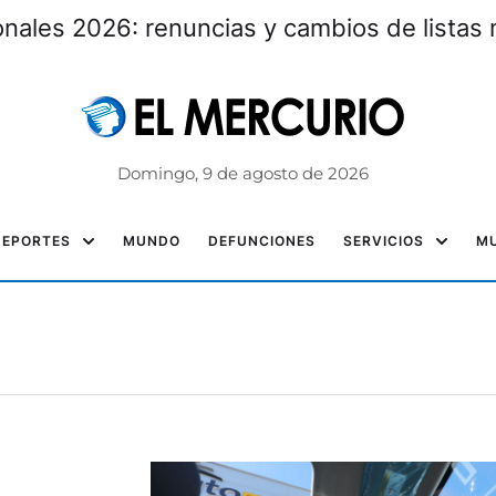
nales 2026: renuncias y cambios de listas 
Domingo, 9 de agosto de 2026
DEPORTES
MUNDO
DEFUNCIONES
SERVICIOS
MU