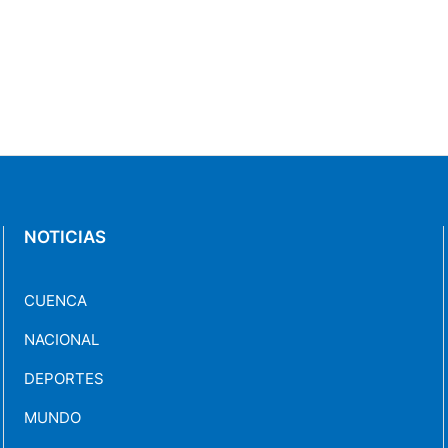
NOTICIAS
CUENCA
NACIONAL
DEPORTES
MUNDO