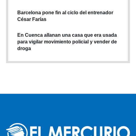
Barcelona pone fin al ciclo del entrenador
César Farías
En Cuenca allanan una casa que era usada
para vigilar movimiento policial y vender de
droga