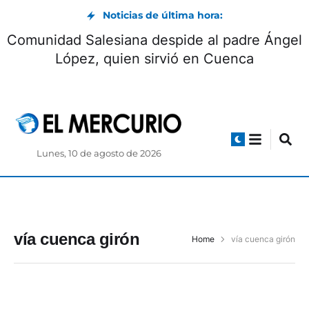
Noticias de última hora:
Comunidad Salesiana despide al padre Ángel
López, quien sirvió en Cuenca
Lunes, 10 de agosto de 2026
vía cuenca girón
Home
vía cuenca girón