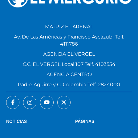
MATRIZ EL ARENAL
Av. De Las Américas y Francisco Ascázubi Telf.
4111786
AGENCIA EL VERGEL
C.C. EL VERGEL Local 107 Telf. 4103554
AGENCIA CENTRO
Padre Aguirre y G. Colombia Telf. 2824000
NOTICIAS
PÁGINAS