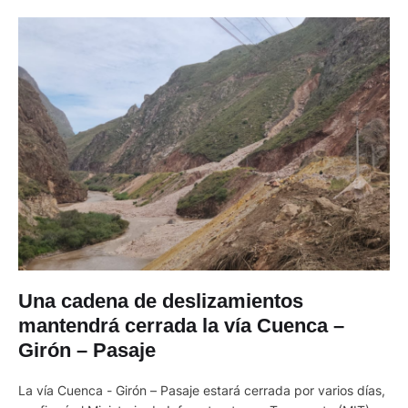
Una cadena de deslizamientos
mantendrá cerrada la vía Cuenca –
Girón – Pasaje
La vía Cuenca - Girón – Pasaje estará cerrada por varios días,