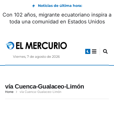
Noticias de última hora:
Con 102 años, migrante ecuatoriano inspira a
toda una comunidad en Estados Unidos
Viernes, 7 de agosto de 2026
vía Cuenca-Gualaceo-Limón
Home
vía Cuenca-Gualaceo-Limón