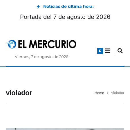
Noticias de última hora:
Portada del 7 de agosto de 2026
Viernes, 7 de agosto de 2026
violador
Home
violador