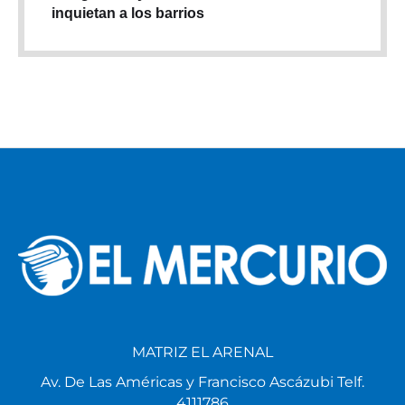
inquietan a los barrios
MATRIZ EL ARENAL
Av. De Las Américas y Francisco Ascázubi Telf.
4111786