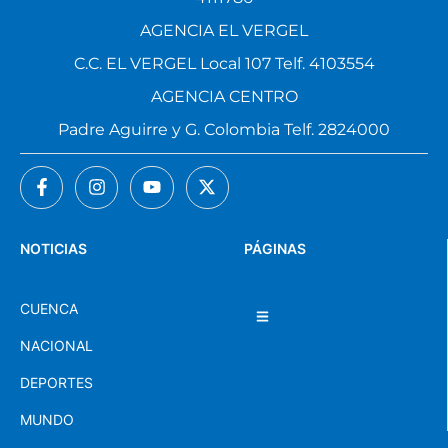
AGENCIA EL VERGEL
C.C. EL VERGEL Local 107 Telf. 4103554
AGENCIA CENTRO
Padre Aguirre y G. Colombia Telf. 2824000
NOTICIAS
PÁGINAS
CUENCA
NACIONAL
DEPORTES
MUNDO