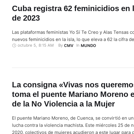
Cuba registra 62 feminicidios en 
de 2023
Las plataformas feministas Yo Sí Te Creo y Alas Tensas c
nuevos feminicidios en la isla, lo que eleva a 62 la cifra d
octubre 5
,
8:15 AM
By 
In 
CMV
MUNDO
La consigna «Vivas nos queremo
toma el puente Mariano Moreno e
de la No Violencia a la Mujer
El puente Mariano Moreno, de Cuenca, se convirtió en un
lucha contra la violencia machista. Este miércoles 25 de 
2020, colectivos de mujeres acudieron a este lugar para 