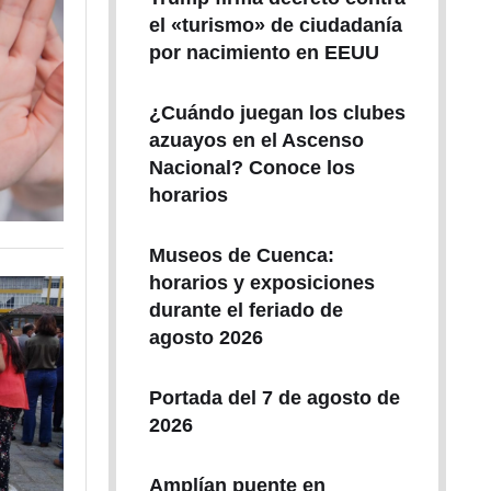
el «turismo» de ciudadanía
por nacimiento en EEUU
¿Cuándo juegan los clubes
azuayos en el Ascenso
Nacional? Conoce los
horarios
Museos de Cuenca:
horarios y exposiciones
durante el feriado de
agosto 2026
Portada del 7 de agosto de
2026
Amplían puente en