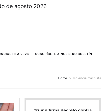
ado de agosto 2026
NDIAL FIFA 2026
SUSCRÍBETE A NUESTRO BOLETÍN
Home
violencia machista
Trump firma decreto contra