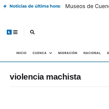
Museos de Cuenca
Noticias de última hora:
INICIO
CUENCA
MIGRACIÓN
NACIONAL
violencia machista