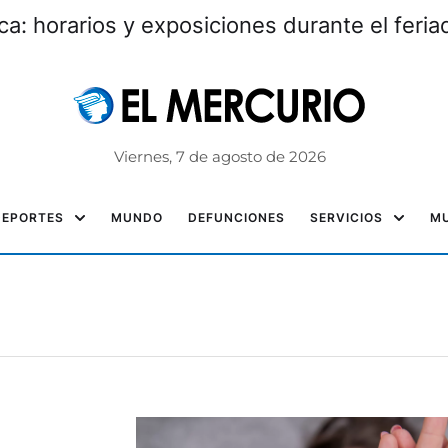
: horarios y exposiciones durante el feri
Viernes, 7 de agosto de 2026
DEPORTES
MUNDO
DEFUNCIONES
SERVICIOS
MU