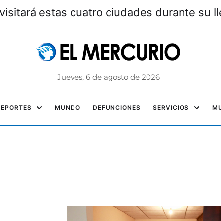
visitará estas cuatro ciudades durante su l
Jueves, 6 de agosto de 2026
DEPORTES
MUNDO
DEFUNCIONES
SERVICIOS
MU