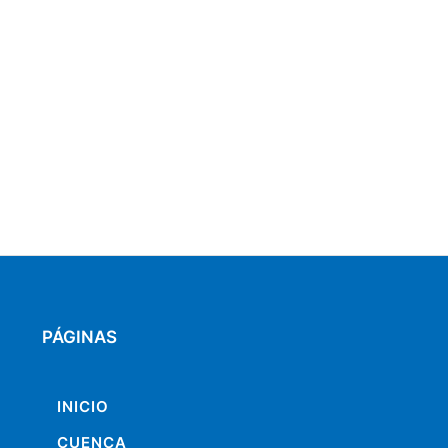
PÁGINAS
INICIO
CUENCA