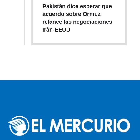
Pakistán dice esperar que
acuerdo sobre Ormuz
relance las negociaciones
Irán-EEUU