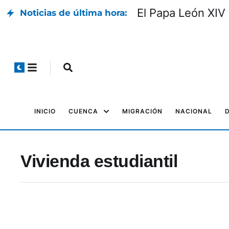
El Papa León XIV 
Noticias de última hora:
INICIO
CUENCA
MIGRACIÓN
NACIONAL
Vivienda estudiantil