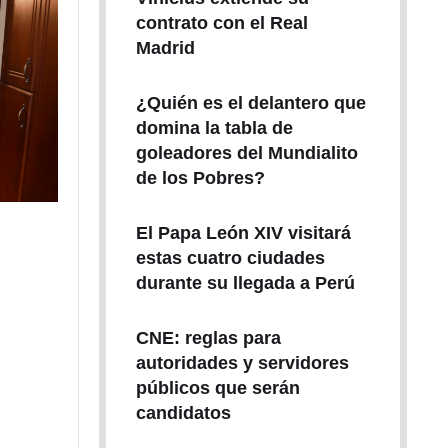
contrato con el Real
Madrid
¿Quién es el delantero que
domina la tabla de
goleadores del Mundialito
de los Pobres?
El Papa León XIV visitará
estas cuatro ciudades
durante su llegada a Perú
CNE: reglas para
autoridades y servidores
públicos que serán
candidatos