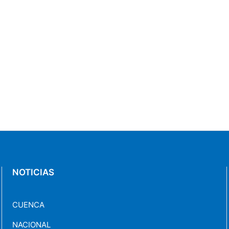
NOTICIAS
CUENCA
NACIONAL