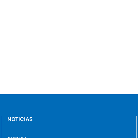
NOTICIAS