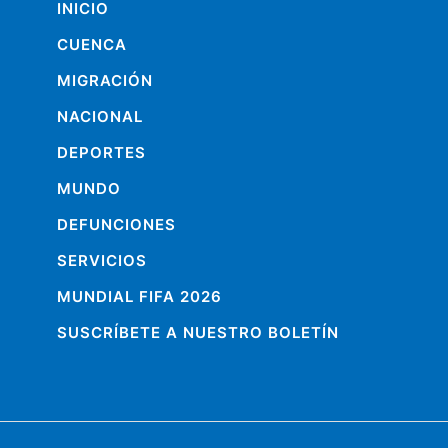
INICIO
CUENCA
MIGRACIÓN
NACIONAL
DEPORTES
MUNDO
DEFUNCIONES
SERVICIOS
MUNDIAL FIFA 2026
SUSCRÍBETE A NUESTRO BOLETÍN