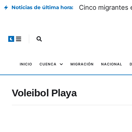
Cinco migrantes 
Noticias de última hora:
INICIO
CUENCA
MIGRACIÓN
NACIONAL
Voleibol Playa