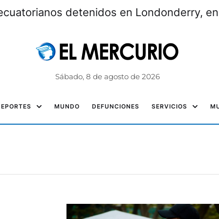
ecuatorianos detenidos en Londonderry, e
Sábado, 8 de agosto de 2026
DEPORTES
MUNDO
DEFUNCIONES
SERVICIOS
MU