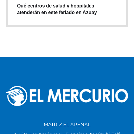
Qué centros de salud y hospitales
atenderán en este feriado en Azuay
MATRIZ EL ARENAL