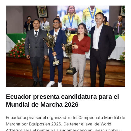
Ecuador presenta candidatura para el
Mundial de Marcha 2026
Ecuador aspira ser el organizador del Campeonato Mundial de
Marcha por Equipos en 2026. De tener el aval de World
Athletics será el primer país sudamericano en llevar a cabo un