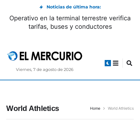
Noticias de última hora:
Operativo en la terminal terrestre verifica
tarifas, buses y conductores
Viernes, 7 de agosto de 2026
World Athletics
Home
World Athletics