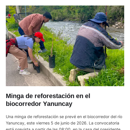
Minga de reforestación en el
biocorredor Yanuncay
Una minga de reforestación se prevé en el biocorredor del río
Yanuncay, este viernes 5 de junio de 2026. La convocatoria
está prevista a partir de las 08:00, en la casa del presidente