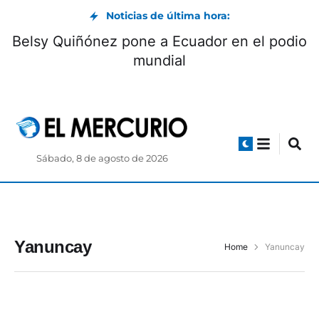
Noticias de última hora:
Belsy Quiñónez pone a Ecuador en el podio
mundial
Sábado, 8 de agosto de 2026
Yanuncay
Home
Yanuncay