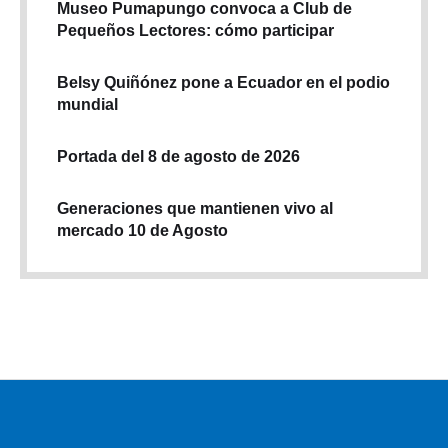
Museo Pumapungo convoca a Club de
Pequeños Lectores: cómo participar
Belsy Quiñónez pone a Ecuador en el podio
mundial
Portada del 8 de agosto de 2026
Generaciones que mantienen vivo al
mercado 10 de Agosto