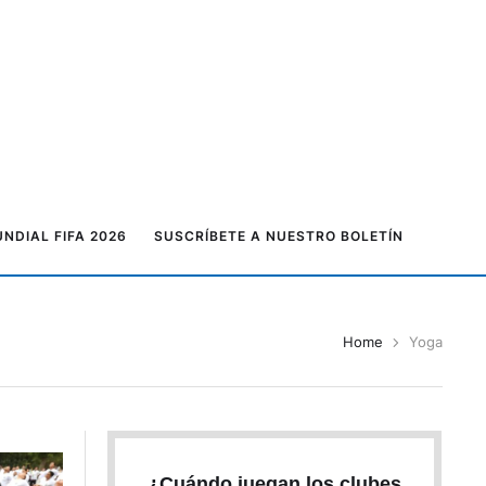
NDIAL FIFA 2026
SUSCRÍBETE A NUESTRO BOLETÍN
Home
Yoga
¿Cuándo juegan los clubes