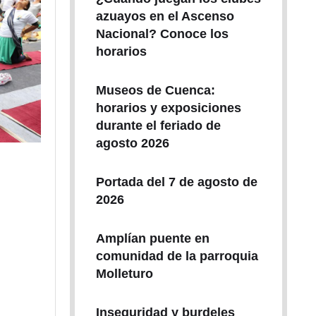
azuayos en el Ascenso
Nacional? Conoce los
horarios
Museos de Cuenca:
horarios y exposiciones
durante el feriado de
agosto 2026
Portada del 7 de agosto de
2026
Amplían puente en
comunidad de la parroquia
Molleturo
Inseguridad y burdeles