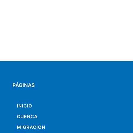
PÁGINAS
INICIO
CUENCA
MIGRACIÓN