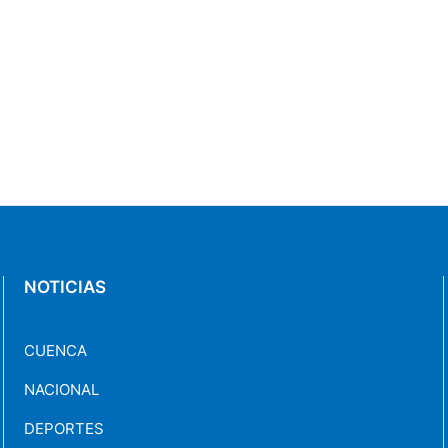
NOTICIAS
CUENCA
NACIONAL
DEPORTES