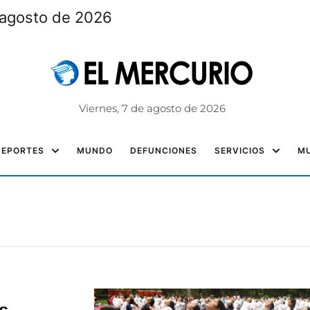
 agosto de 2026
Viernes, 7 de agosto de 2026
DEPORTES
MUNDO
DEFUNCIONES
SERVICIOS
MU
s