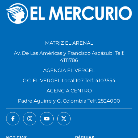
MATRIZ EL ARENAL
Av. De Las Américas y Francisco Ascázubi Telf.
4111786
AGENCIA EL VERGEL
C.C. EL VERGEL Local 107 Telf. 4103554
AGENCIA CENTRO
Padre Aguirre y G. Colombia Telf. 2824000
NOTICIAS
PÁGINAS