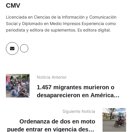
CMV
Licenciada en Ciencias de la Información y Comunicación
Social y Diplomado en Medio Impresos Experiencia como
periodista y editora de suplementos. Es editora digital.
Noticia Anterior
1.457 migrantes murieron o
desaparecieron en América
durante el 2022, según la OIM
Siguiente Noticia
Ordenanza de dos en moto
puede entrar en vigencia desde