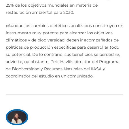
25% de los objetivos mundiales en materia de
restauración ambiental para 2030.
«Aunque los cambios dietéticos analizados constituyen un
instrumento muy potente para alcanzar los objetivos
climáticos y de biodiversidad, deben ir acompañados de
políticas de producción específicas para desarrollar todo
su potencial. De lo contrario, sus beneficios se perderán»,
advierte, no obstante, Petr Havlik, director del Programa
de Biodiversidad y Recursos Naturales del IIASA y
coordinador del estudio en un comunicado.