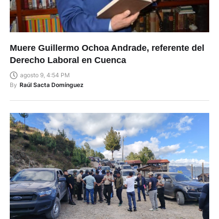
Muere Guillermo Ochoa Andrade, referente del
Derecho Laboral en Cuenca
agosto 9, 4:54 PM
By
Raúl Sacta Domínguez