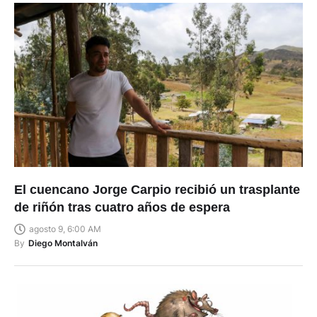
El cuencano Jorge Carpio recibió un trasplante
de riñón tras cuatro años de espera
agosto 9, 6:00 AM
By
Diego Montalván