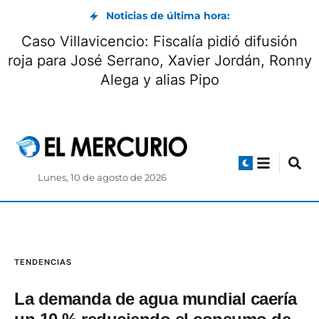
Noticias de última hora:
Caso Villavicencio: Fiscalía pidió difusión
roja para José Serrano, Xavier Jordán, Ronny
Alega y alias Pipo
Lunes, 10 de agosto de 2026
TENDENCIAS
La demanda de agua mundial caería