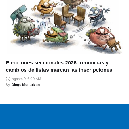
Elecciones seccionales 2026: renuncias y
cambios de listas marcan las inscripciones
agosto 9, 6:00 AM
By
Diego Montalván