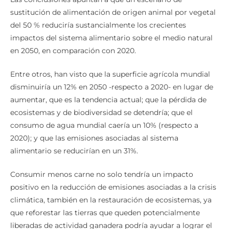
sustitución de alimentación de origen animal por vegetal
del 50 % reduciría sustancialmente los crecientes
impactos del sistema alimentario sobre el medio natural
en 2050, en comparación con 2020.
Entre otros, han visto que la superficie agrícola mundial
disminuiría un 12% en 2050 -respecto a 2020- en lugar de
aumentar, que es la tendencia actual; que la pérdida de
ecosistemas y de biodiversidad se detendría; que el
consumo de agua mundial caería un 10% (respecto a
2020); y que las emisiones asociadas al sistema
alimentario se reducirían en un 31%.
Consumir menos carne no solo tendría un impacto
positivo en la reducción de emisiones asociadas a la crisis
climática, también en la restauración de ecosistemas, ya
que reforestar las tierras que queden potencialmente
liberadas de actividad ganadera podría ayudar a lograr el