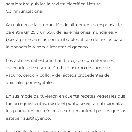
septiembre publica la revista científica Nature
Communications.
Actualmente la producción de alimentos es responsable
de entre un 25 y un 30% de las emisiones mundiales, y
buena parte de ellas son atribuíbles al uso de tierras para
la ganadería o para alimentar el ganado.
Los autores del estudio han trabajado con diferentes
escenarios de sustitución de consumo de carne de
vacuno, cerdo y pollo, y de lácteos procedentes de
animales por vegetales.
En sus modelos, tuvieron en cuenta recetas vegetales que
fueran equivalentes, desde el punto de vista nutricional, a
los productos proteínicos de origen animal por los que los
estaban sustituyendo.
Las conclusiones apuntan a que un escenario de