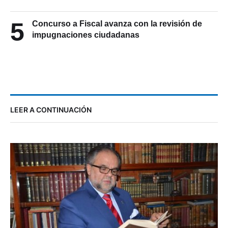
5
Concurso a Fiscal avanza con la revisión de
impugnaciones ciudadanas
LEER A CONTINUACIÓN