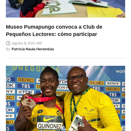
Museo Pumapungo convoca a Club de
Pequeños Lectores: cómo participar
agosto 8, 6:00 AM
By
Patricia Naula Herembás