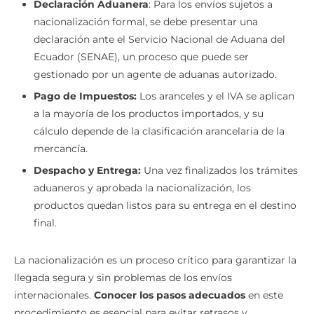
Declaración Aduanera
: Para los envíos sujetos a
nacionalización formal, se debe presentar una
declaración ante el Servicio Nacional de Aduana del
Ecuador (SENAE), un proceso que puede ser
gestionado por un agente de aduanas autorizado.
Pago de Impuestos:
Los aranceles y el IVA se aplican
a la mayoría de los productos importados, y su
cálculo depende de la clasificación arancelaria de la
mercancía.
Despacho y Entrega:
Una vez finalizados los trámites
aduaneros y aprobada la nacionalización, los
productos quedan listos para su entrega en el destino
final.
La nacionalización es un proceso crítico para garantizar la
llegada segura y sin problemas de los envíos
internacionales.
Conocer los pasos adecuados
en este
procedimiento es esencial para evitar retrasos y