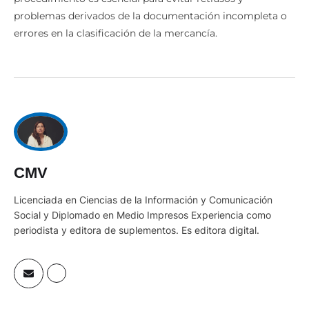
problemas derivados de la documentación incompleta o
errores en la clasificación de la mercancía.
CMV
Licenciada en Ciencias de la Información y Comunicación
Social y Diplomado en Medio Impresos Experiencia como
periodista y editora de suplementos. Es editora digital.