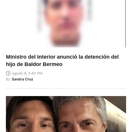
Ministro del Interior anunció la detención del
hijo de Baldor Bermeo
agosto 8, 3:40 PM
By
Sandra Cruz