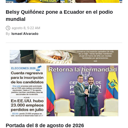
Belsy Quiñónez pone a Ecuador en el podio
mundial
agosto 8, 5:22 AM
By
Ismael Alvarado
Portada del 8 de agosto de 2026