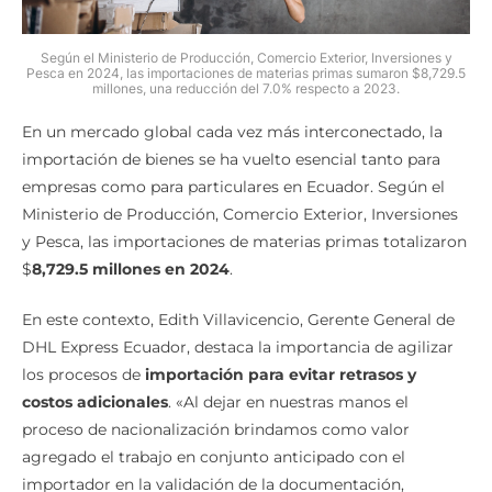
Según el Ministerio de Producción, Comercio Exterior, Inversiones y
Pesca en 2024, las importaciones de materias primas sumaron $8,729.5
millones, una reducción del 7.0% respecto a 2023.
En un mercado global cada vez más interconectado, la
importación de bienes se ha vuelto esencial tanto para
empresas como para particulares en Ecuador. Según el
Ministerio de Producción, Comercio Exterior, Inversiones
y Pesca, las importaciones de materias primas totalizaron
$
8,729.5 millones en 2024
.
En este contexto, Edith Villavicencio, Gerente General de
DHL Express Ecuador, destaca la importancia de agilizar
los procesos de
importación para evitar retrasos y
costos adicionales
. «Al dejar en nuestras manos el
proceso de nacionalización brindamos como valor
agregado el trabajo en conjunto anticipado con el
importador en la validación de la documentación,