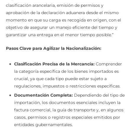
clasificación arancelaria, emisión de permisos y
aprobación de la declaración aduanera desde el mismo
momento en que su carga es recogida en origen, con el
objetivo de asegurar un manejo eficiente del tiempo y
garantizar una entrega en el menor tiempo posible.”
Pasos Clave para Agilizar la Nacionalización:
Clasificación Precisa de la Mercancía:
Comprender
la categoría específica de los bienes importados es
crucial, ya que cada tipo puede estar sujeto a
regulaciones, impuestos o restricciones específicas.
Documentación Completa:
Dependiendo del tipo de
importación, los documentos esenciales incluyen la
factura comercial, la guía de transporte y, en algunos
casos, permisos o registros especiales emitidos por
entidades gubernamentales.