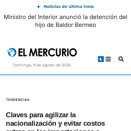
Noticias de última hora:
Ministro del Interior anunció la detención del
hijo de Baldor Bermeo
Domingo, 9 de agosto de 2026
TENDENCIAS
Claves para agilizar la
nacionalización y evitar costos