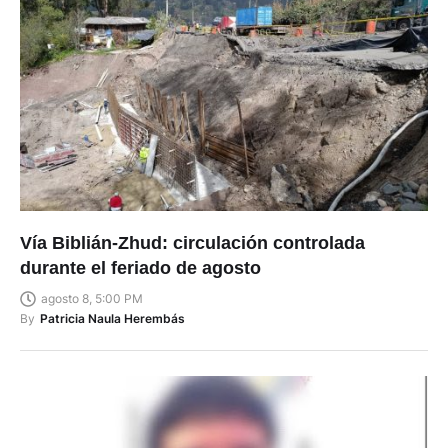
Vía Biblián-Zhud: circulación controlada
durante el feriado de agosto
agosto 8, 5:00 PM
By
Patricia Naula Herembás