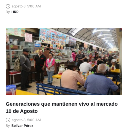
agosto 8, 5:00 AM
By
HRR
Generaciones que mantienen vivo al mercado
10 de Agosto
agosto 8, 5:00 AM
By
Bolívar Pérez