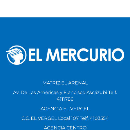
MATRIZ EL ARENAL
Av. De Las Américas y Francisco Ascázubi Telf.
4111786
AGENCIA EL VERGEL
C.C. EL VERGEL Local 107 Telf. 4103554
AGENCIA CENTRO