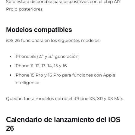
Solo estará disponible para dispositivos con el chip A17
Pro o posteriores.
Modelos compatibles
iOS 26 funcionará en los siguientes modelos:
iPhone SE (2.ª y 3.ª generación)
iPhone 11, 12, 13, 14, 15 y 16
iPhone 15 Pro y 16 Pro para funciones con Apple
Intelligence
Quedan fuera modelos como el iPhone XS, XR y XS Max.
Calendario de lanzamiento del
iOS
26