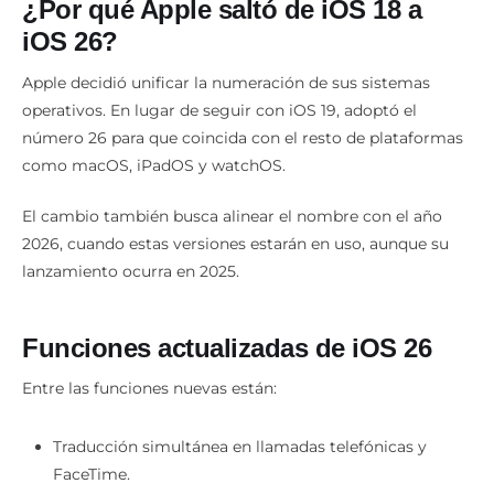
¿Por qué Apple saltó de iOS 18 a
iOS 26?
Apple decidió unificar la numeración de sus sistemas
operativos. En lugar de seguir con iOS 19, adoptó el
número 26 para que coincida con el resto de plataformas
como macOS, iPadOS y watchOS.
El cambio también busca alinear el nombre con el año
2026, cuando estas versiones estarán en uso, aunque su
lanzamiento ocurra en 2025.
Funciones actualizadas de
iOS 26
Entre las funciones nuevas están:
Traducción simultánea en llamadas telefónicas y
FaceTime.