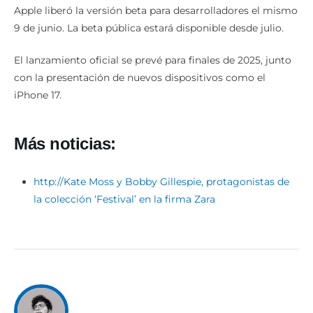
Apple liberó la versión beta para desarrolladores el mismo
9 de junio. La beta pública estará disponible desde julio.
El lanzamiento oficial se prevé para finales de 2025, junto
con la presentación de nuevos dispositivos como el
iPhone 17.
Más noticias:
http://Kate Moss y Bobby Gillespie, protagonistas de
la colección ‘Festival’ en la firma Zara