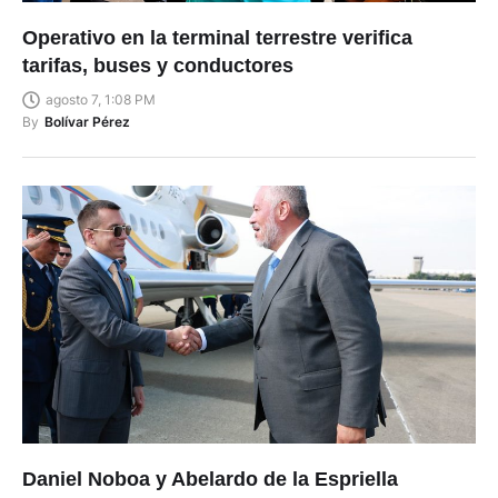
Operativo en la terminal terrestre verifica
tarifas, buses y conductores
agosto 7, 1:08 PM
By
Bolívar Pérez
Daniel Noboa y Abelardo de la Espriella