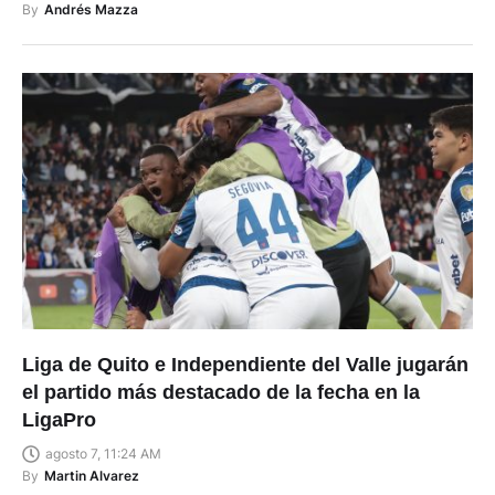
By
Andrés Mazza
Liga de Quito e Independiente del Valle jugarán
el partido más destacado de la fecha en la
LigaPro
agosto 7, 11:24 AM
By
Martin Alvarez