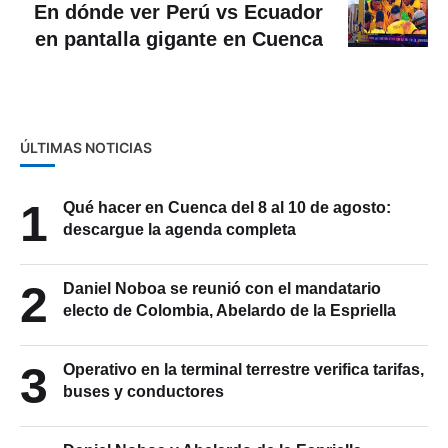
En dónde ver Perú vs Ecuador
en pantalla gigante en Cuenca
ÚLTIMAS NOTICIAS
1
Qué hacer en Cuenca del 8 al 10 de agosto:
descargue la agenda completa
2
Daniel Noboa se reunió con el mandatario
electo de Colombia, Abelardo de la Espriella
3
Operativo en la terminal terrestre verifica tarifas,
buses y conductores