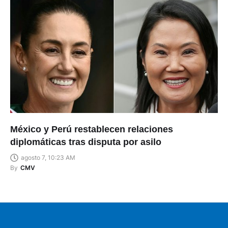
México y Perú restablecen relaciones
diplomáticas tras disputa por asilo
agosto 7, 10:23 AM
By
CMV