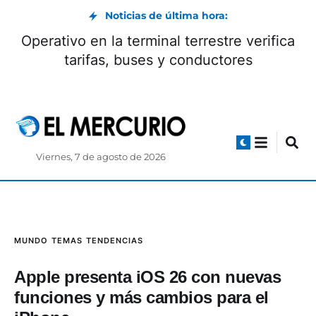
Noticias de última hora:
Operativo en la terminal terrestre verifica
tarifas, buses y conductores
Viernes, 7 de agosto de 2026
MUNDO
TEMAS
TENDENCIAS
Apple presenta iOS 26 con nuevas
funciones y más cambios para el