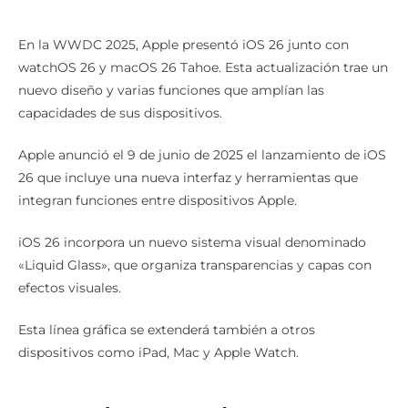
En la WWDC 2025, Apple presentó iOS 26 junto con
watchOS 26 y macOS 26 Tahoe. Esta actualización trae un
nuevo diseño y varias funciones que amplían las
capacidades de sus dispositivos.
Apple anunció el 9 de junio de 2025 el lanzamiento de iOS
26 que incluye una nueva interfaz y herramientas que
integran funciones entre dispositivos Apple.
iOS 26 incorpora un nuevo sistema visual denominado
«Liquid Glass», que organiza transparencias y capas con
efectos visuales.
Esta línea gráfica se extenderá también a otros
dispositivos como iPad, Mac y Apple Watch.