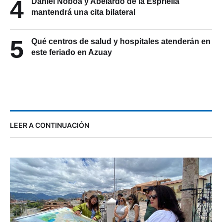
4
Daniel Noboa y Abelardo de la Espriella
mantendrá una cita bilateral
5
Qué centros de salud y hospitales atenderán en
este feriado en Azuay
LEER A CONTINUACIÓN