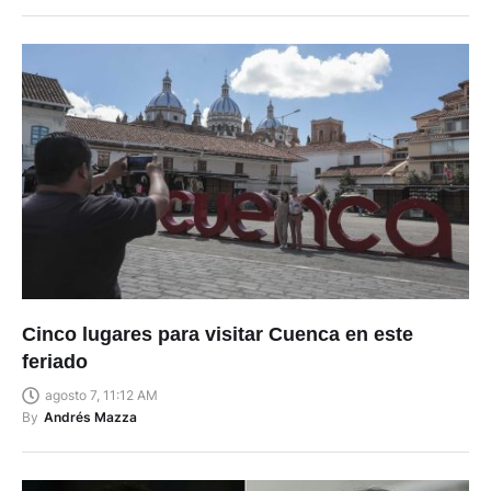
Cinco lugares para visitar Cuenca en este
feriado
agosto 7, 11:12 AM
By
Andrés Mazza