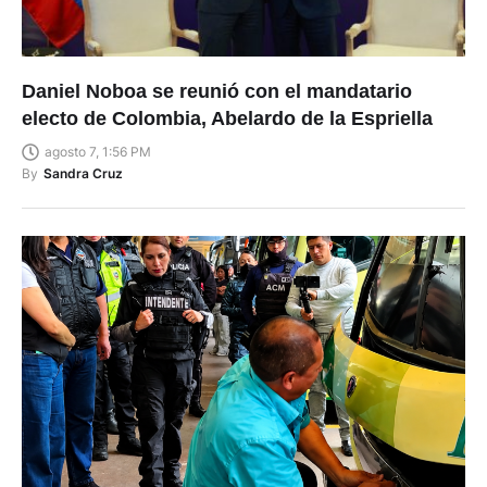
Daniel Noboa se reunió con el mandatario
electo de Colombia, Abelardo de la Espriella
agosto 7, 1:56 PM
By
Sandra Cruz