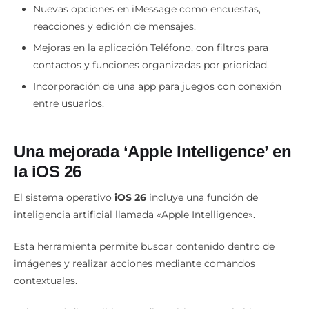
Nuevas opciones en iMessage como encuestas,
reacciones y edición de mensajes.
Mejoras en la aplicación Teléfono, con filtros para
contactos y funciones organizadas por prioridad.
Incorporación de una app para juegos con conexión
entre usuarios.
Una mejorada ‘Apple Intelligence’ en
la
iOS 26
El sistema operativo
iOS 26
incluye una función de
inteligencia artificial llamada «Apple Intelligence».
Esta herramienta permite buscar contenido dentro de
imágenes y realizar acciones mediante comandos
contextuales.