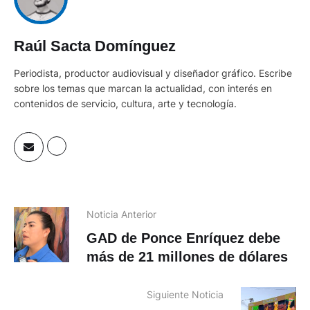
Raúl Sacta Domínguez
Periodista, productor audiovisual y diseñador gráfico. Escribe
sobre los temas que marcan la actualidad, con interés en
contenidos de servicio, cultura, arte y tecnología.
Noticia Anterior
GAD de Ponce Enríquez debe
más de 21 millones de dólares
Siguiente Noticia