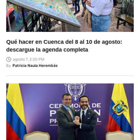
Qué hacer en Cuenca del 8 al 10 de agosto:
descargue la agenda completa
agosto 7, 2:30 PM
By
Patricia Naula Herembás