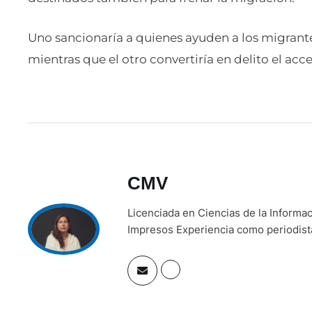
Uno sancionaría a quienes ayuden a los migrante
mientras que el otro convertiría en delito el acce
CMV
Licenciada en Ciencias de la Inform
Impresos Experiencia como periodista 