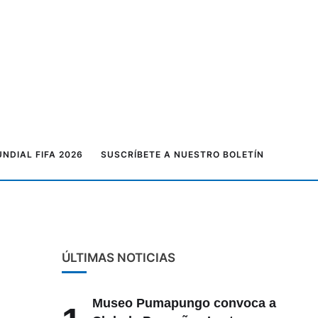
NDIAL FIFA 2026
SUSCRÍBETE A NUESTRO BOLETÍN
ÚLTIMAS NOTICIAS
Museo Pumapungo convoca a