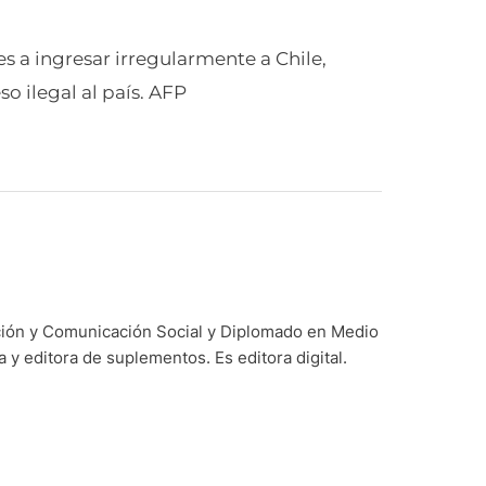
s a ingresar irregularmente a Chile,
so ilegal al país. AFP
ación y Comunicación Social y Diplomado en Medio
y editora de suplementos. Es editora digital.