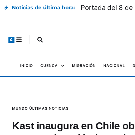
Portada del 8 de
Noticias de última hora:
INICIO
CUENCA
MIGRACIÓN
NACIONAL
MUNDO
ÚLTIMAS NOTICIAS
Kast inaugura en Chile ob