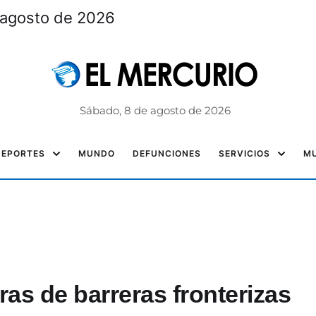
 agosto de 2026
Sábado, 8 de agosto de 2026
DEPORTES
MUNDO
DEFUNCIONES
SERVICIOS
MU
ras de barreras fronterizas