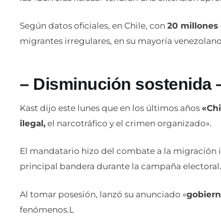
Según datos oficiales, en Chile, con
20 millones
migrantes irregulares, en su mayoría venezolano
– Disminución sostenida 
Kast dijo este lunes que en los últimos años
«Chi
ilegal,
el narcotráfico y el crimen organizado».
El mandatario hizo del combate a la migración ir
principal bandera durante la campaña electoral
Al tomar posesión, lanzó su anunciado «
gobier
fenómenos.L