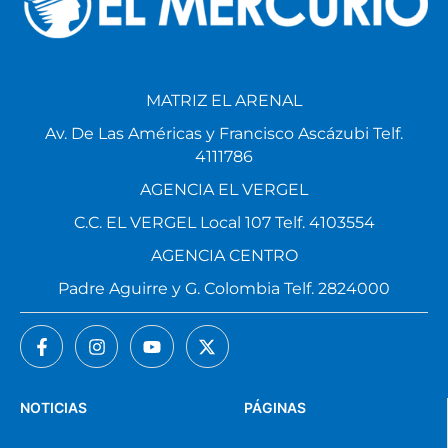
MATRIZ EL ARENAL
Av. De Las Américas y Francisco Ascázubi Telf.
4111786
AGENCIA EL VERGEL
C.C. EL VERGEL Local 107 Telf. 4103554
AGENCIA CENTRO
Padre Aguirre y G. Colombia Telf. 2824000
NOTICIAS
PÁGINAS