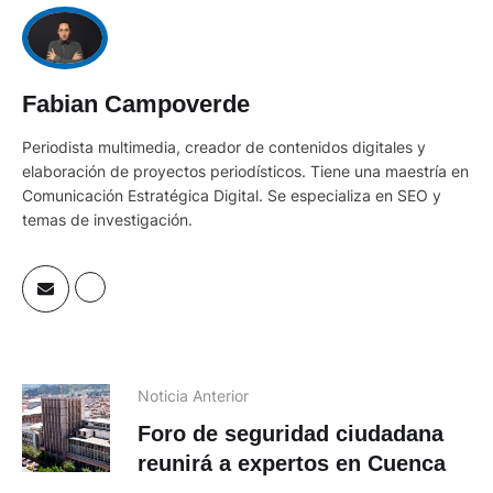
Fabian Campoverde
Periodista multimedia, creador de contenidos digitales y
elaboración de proyectos periodísticos. Tiene una maestría en
Comunicación Estratégica Digital. Se especializa en SEO y
temas de investigación.
Noticia Anterior
Foro de seguridad ciudadana
reunirá a expertos en Cuenca