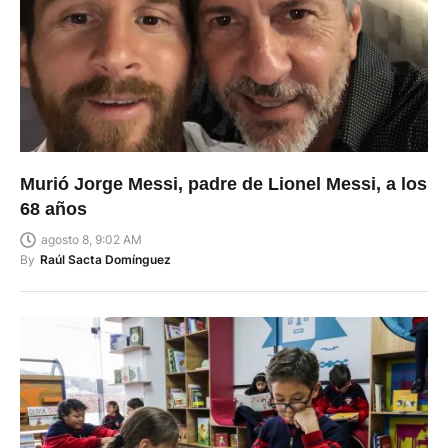
Murió Jorge Messi, padre de Lionel Messi, a los
68 años
agosto 8, 9:02 AM
By
Raúl Sacta Domínguez