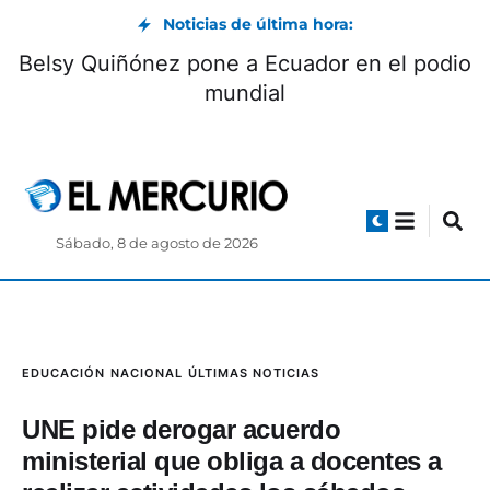
Noticias de última hora:
Belsy Quiñónez pone a Ecuador en el podio
mundial
Sábado, 8 de agosto de 2026
EDUCACIÓN
NACIONAL
ÚLTIMAS NOTICIAS
UNE pide derogar acuerdo
ministerial que obliga a docentes a