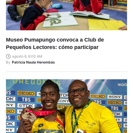
Museo Pumapungo convoca a Club de
Pequeños Lectores: cómo participar
agosto 8, 6:00 AM
By
Patricia Naula Herembás