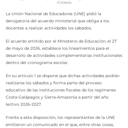
/Cortesía
La Unión Nacional de Educadores (UNE) pidió la
derogatoria del acuerdo ministerial que obliga a los
docentes a realizar actividades los sábados.
El acuerdo emitido por el Ministerio de Educación, el 27
de mayo de 2026, establece los lineamientos para el
desarrollo de actividades complementarias institucionales
dentro del cronograma escolar.
En su artículo 1 se dispone que dichas actividades podrán
realizarse los sábados y forma parte del proceso
educativo de las instituciones fiscales de los regímenes
Costa-Galápagos y Sierra-Amazonía a partir del año
lectivo 2026-2027.
Frente a esta disposición, los representantes de la UNE
emitieron un comunicado en el que, entre otras cosas,