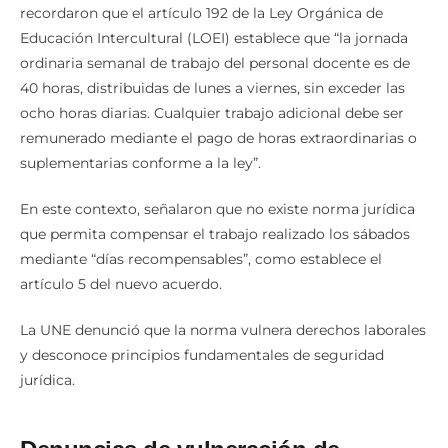
recordaron que el artículo 192 de la Ley Orgánica de
Educación Intercultural (LOEI) establece que “la jornada
ordinaria semanal de trabajo del personal docente es de
40 horas, distribuidas de lunes a viernes, sin exceder las
ocho horas diarias. Cualquier trabajo adicional debe ser
remunerado mediante el pago de horas extraordinarias o
suplementarias conforme a la ley”.
En este contexto, señalaron que no existe norma jurídica
que permita compensar el trabajo realizado los sábados
mediante “días recompensables”, como establece el
artículo 5 del nuevo acuerdo.
La UNE denunció que la norma vulnera derechos laborales
y desconoce principios fundamentales de seguridad
jurídica.