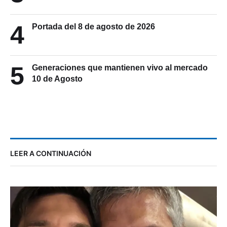
4
Portada del 8 de agosto de 2026
5
Generaciones que mantienen vivo al mercado
10 de Agosto
LEER A CONTINUACIÓN