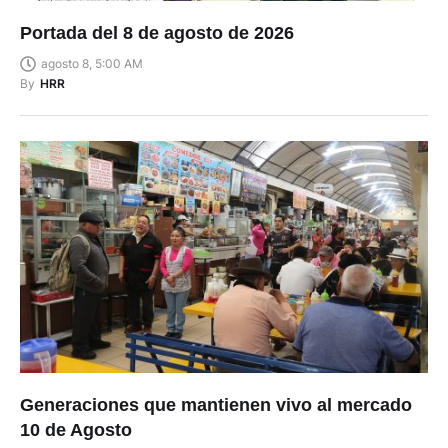
Portada del 8 de agosto de 2026
agosto 8, 5:00 AM
By
HRR
Generaciones que mantienen vivo al mercado
10 de Agosto