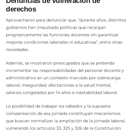
Denuncias de vulneración de
derechos
Aprovecharon para denunciar que, “durante años, distintos
gobiernos han impulsado políticas que recargan
progresivamente las funciones docentes sin garantizar
mejores condiciones laborales ni educativas”, entre otras
novedades.
Además, se mostraron preocupados que se pretenda
incrementar las responsabilidades del personal docente y
administrativo en un contexto marcado por sobrecarga
laboral, inseguridad, afectaciones a la salud mental,
salarios congelados por 14 años e inestabilidad laboral.
La posibilidad de trabajar los sábados y la supuesta
compensación de esa jornada constituyen mecanismos
que buscan normalizar la ampliación de la jornada laboral,
vulnerando los artículos 33, 325 y 326 de la Constitución