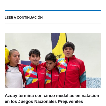
LEER A CONTINUACIÓN
Azuay termina con cinco medallas en natación
en los Juegos Nacionales Prejuveniles