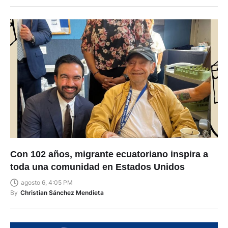
Con 102 años, migrante ecuatoriano inspira a
toda una comunidad en Estados Unidos
agosto 6, 4:05 PM
By
Christian Sánchez Mendieta