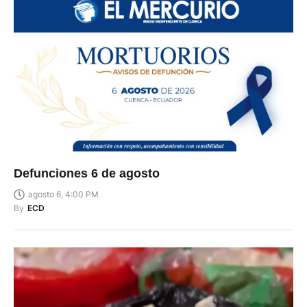
Defunciones 6 de agosto
agosto 6, 4:00 PM
By
ECD