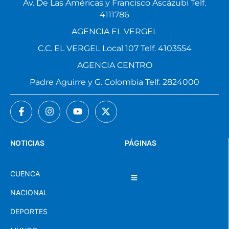
Av. De Las Américas y Francisco Ascázubi Telf.
4111786
AGENCIA EL VERGEL
C.C. EL VERGEL Local 107 Telf. 4103554
AGENCIA CENTRO
Padre Aguirre y G. Colombia Telf. 2824000
NOTICIAS
PÁGINAS
CUENCA
NACIONAL
DEPORTES