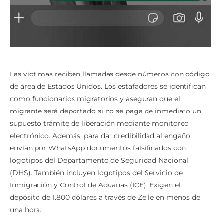
Las víctimas reciben llamadas desde números con código
de área de Estados Unidos. Los estafadores se identifican
como funcionarios migratorios y aseguran que el
migrante será deportado si no se paga de inmediato un
supuesto trámite de liberación mediante monitoreo
electrónico. Además, para dar credibilidad al engaño
envían por WhatsApp documentos falsificados con
logotipos del Departamento de Seguridad Nacional
(DHS). También incluyen logotipos del Servicio de
Inmigración y Control de Aduanas (ICE). Exigen el
depósito de 1.800 dólares a través de Zelle en menos de
una hora.