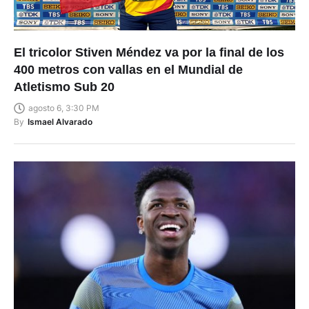
El tricolor Stiven Méndez va por la final de los
400 metros con vallas en el Mundial de
Atletismo Sub 20
agosto 6, 3:30 PM
By
Ismael Alvarado