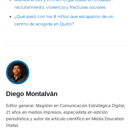
reclutamiento, violencia y fracturas sociales
¿Qué pasó con los 8 niños que escaparon de un
centro de acogida en Quito?
Diego Montalván
Editor general. Magíster en Comunicación Estratégica Digital,
21 años en medios impresos, especialista en edición
periodística y autor de artículo científico en Media Education
(Italia).