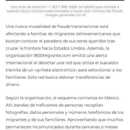
Una línea de atención +1 (631) 986-9984 se habilitó para orientar a
quienes hayan recibido estas llamadas o hayan sido víctimas del fraude.
/ Imagen generada con IA
Una nueva modalidad de fraude transnacional está
afectando a familias de migrantes latinoamericanos que
buscan conocer el paradero de sus seres queridos tras
cruzar la frontera hacia Estados Unidos. Además, la
organización 1800Migrante.com emitió una alerta
internacional al detectar una red que utiliza el supuesto
trámite de un «grillete electrónico» para extorsionar a los
familiares. Esta red busca obtener transferencias de
dinero.
Según la organización, el esquema comienza en México.
Allí, bandas de traficantes de personas recopilan
fotografías, datos personales y números telefónicos de los
migrantes y de sus familiares. Aprovechando que muchos
permanecen incomunicados durante semanas o meses