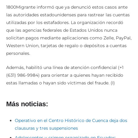
1800Migrante informó que ya denunció estos casos ante
las autoridades estadounidenses para rastrear las cuentas
utilizadas por los estafadores. La organización recordó
que las agencias federales de Estados Unidos nunca
solicitan pagos mediante aplicaciones como Zelle, PayPal,
Western Union, tarjetas de regalo o depósitos a cuentas
personales.
Además, habilitó una línea de atención confidencial (+1
(631) 986-9984) para orientar a quienes hayan recibido
estas llamadas o hayan sido víctimas del fraude. (I)
Más noticias:
Operativo en el Centro Histórico de Cuenca deja dos
clausuras y tres suspensiones
Adolescentes y crimen organizado en Ecuador: