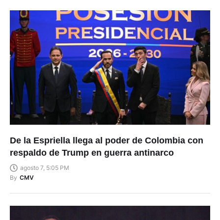
De la Espriella llega al poder de Colombia con
respaldo de Trump en guerra antinarco
agosto 7, 5:05 PM
By
CMV