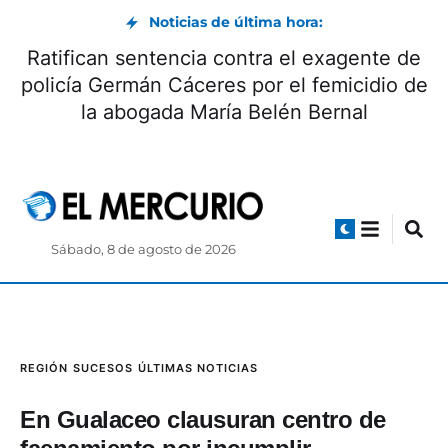
Noticias de última hora:
Ratifican sentencia contra el exagente de
policía Germán Cáceres por el femicidio de
la abogada María Belén Bernal
Sábado, 8 de agosto de 2026
REGIÓN
SUCESOS
ÚLTIMAS NOTICIAS
En Gualaceo clausuran centro de