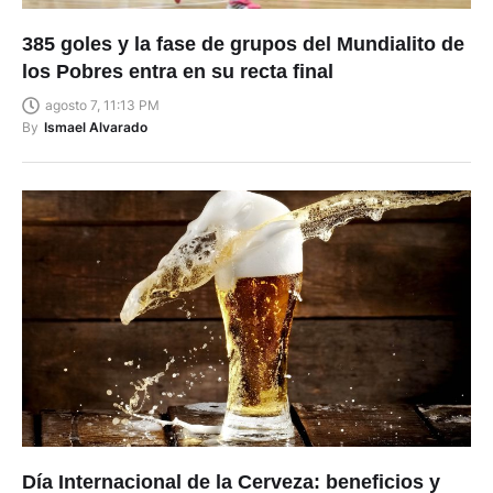
385 goles y la fase de grupos del Mundialito de
los Pobres entra en su recta final
agosto 7, 11:13 PM
By
Ismael Alvarado
Día Internacional de la Cerveza: beneficios y