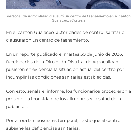
Personal de Agrocalidad clausuró un centro de faenamiento en el cantón
Gualaceo. /Cortesía
En el cantón Gualaceo, autoridades de control sanitario
clausuraron un centro de faenamiento.
En un reporte publicado el martes 30 de junio de 2026,
funcionarios de la Dirección Distrital de Agrocalidad
pusieron en evidencia la situación actual del centro por
incumplir las condiciones sanitarias establecidas.
Con esto, señala el informe, los funcionarios procedieron a
proteger la inocuidad de los alimentos y la salud de la
población.
Por ahora la clausura es temporal, hasta que el centro
subsane las deficiencias sanitarias.