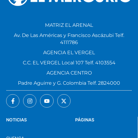
MATRIZ EL ARENAL
Av. De Las Américas y Francisco Ascázubi Telf.
4111786
AGENCIA EL VERGEL
C.C. EL VERGEL Local 107 Telf. 4103554
AGENCIA CENTRO
Padre Aguirre y G. Colombia Telf. 2824000
NOTICIAS
PÁGINAS