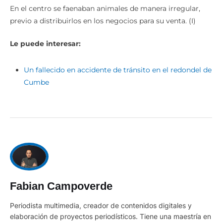
En el centro se faenaban animales de manera irregular,
previo a distribuirlos en los negocios para su venta. (I)
Le puede interesar:
Un fallecido en accidente de tránsito en el redondel de
Cumbe
Fabian Campoverde
Periodista multimedia, creador de contenidos digitales y
elaboración de proyectos periodísticos. Tiene una maestría en