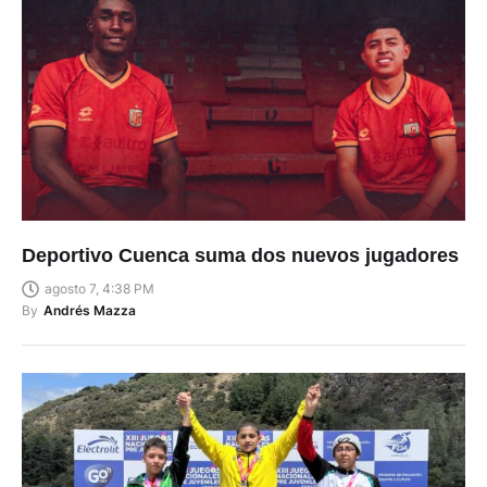
Deportivo Cuenca suma dos nuevos jugadores
agosto 7, 4:38 PM
By
Andrés Mazza