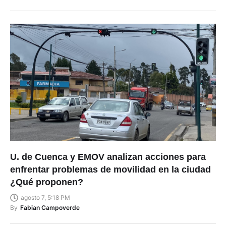
U. de Cuenca y EMOV analizan acciones para
enfrentar problemas de movilidad en la ciudad
¿Qué proponen?
agosto 7, 5:18 PM
By
Fabian Campoverde