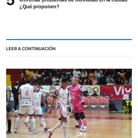
¿Qué proponen?
LEER A CONTINUACIÓN