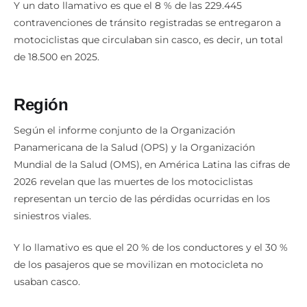
Y un dato llamativo es que el 8 % de las 229.445
contravenciones de tránsito registradas se entregaron a
motociclistas que circulaban sin casco, es decir, un total
de 18.500 en 2025.
Región
Según el informe conjunto de la Organización
Panamericana de la Salud (OPS) y la Organización
Mundial de la Salud (OMS), en América Latina las cifras de
2026 revelan que las muertes de los motociclistas
representan un tercio de las pérdidas ocurridas en los
siniestros viales.
Y lo llamativo es que el 20 % de los conductores y el 30 %
de los pasajeros que se movilizan en motocicleta no
usaban casco.