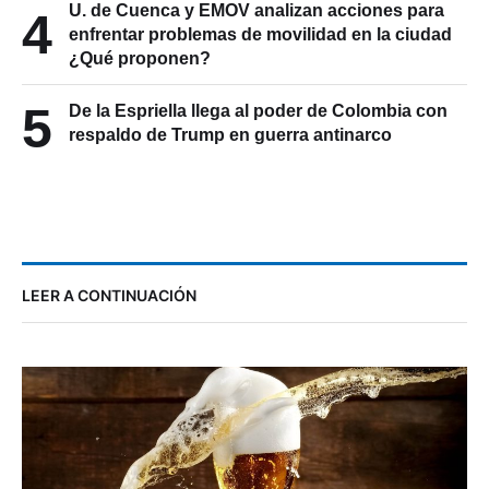
U. de Cuenca y EMOV analizan acciones para
4
enfrentar problemas de movilidad en la ciudad
¿Qué proponen?
5
De la Espriella llega al poder de Colombia con
respaldo de Trump en guerra antinarco
LEER A CONTINUACIÓN