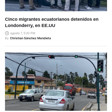
Cinco migrantes ecuatorianos detenidos en
Londonderry, en EE.UU
agosto 7, 5:20 PM
By
Christian Sánchez Mendieta