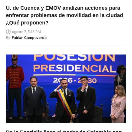
U. de Cuenca y EMOV analizan acciones para
enfrentar problemas de movilidad en la ciudad
¿Qué proponen?
agosto 7, 5:18 PM
By
Fabian Campoverde