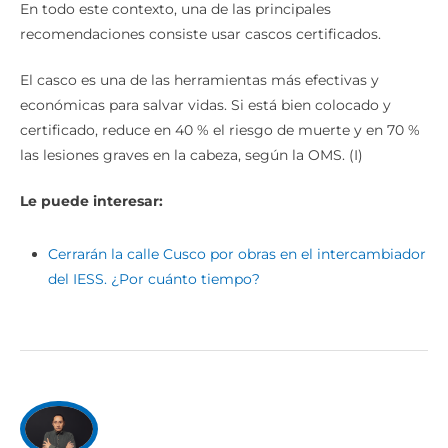
En todo este contexto, una de las principales
recomendaciones consiste usar cascos certificados.
El casco es una de las herramientas más efectivas y
económicas para salvar vidas. Si está bien colocado y
certificado, reduce en 40 % el riesgo de muerte y en 70 %
las lesiones graves en la cabeza, según la OMS. (I)
Le puede interesar:
Cerrarán la calle Cusco por obras en el intercambiador
del IESS. ¿Por cuánto tiempo?