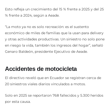
Esto refleja un crecimiento del 15 % frente a 2025 y del 25
% frente a 2024, según a Aeade.
“La moto ya no es solo recreación: es el sustento
económico de miles de familias que la usan para delivery
y otras actividades productivas. Un siniestro no solo pone
en riesgo la vida, también los ingresos del hogar”, señaló
Genaro Baldeón, presidente Ejecutivo de Aeade.
Accidentes de motocicleta
El directivo reveló que en Ecuador se registran cerca de
20 siniestros viales diarios vinculados a motos.
Solo en 2025 se reportaron 768 fallecidos y 5.300 heridos
por esta causa.