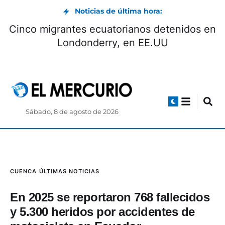
Noticias de última hora:
Cinco migrantes ecuatorianos detenidos en
Londonderry, en EE.UU
Sábado, 8 de agosto de 2026
CUENCA
ÚLTIMAS NOTICIAS
En 2025 se reportaron 768 fallecidos
y 5.300 heridos por accidentes de