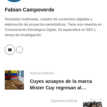
Fabian Campoverde
Periodista multimedia, creador de contenidos digitales y
elaboración de proyectos periodísticos. Tiene una maestría en
Comunicación Estratégica Digital. Se especializa en SEO y
temas de investigación.
Noticia Anterior
Cuyes azuayos de la marca
Mister Cuy regresan al
mercado de EE.UU
Siguiente Noticia