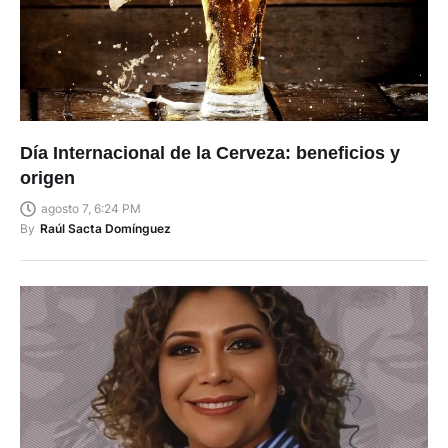
Día Internacional de la Cerveza: beneficios y
origen
agosto 7, 6:24 PM
By
Raúl Sacta Domínguez