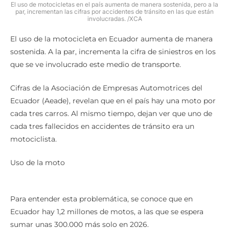
El uso de motocicletas en el país aumenta de manera sostenida, pero a la
par, incrementan las cifras por accidentes de tránsito en las que están
involucradas. /XCA
El uso de la motocicleta en Ecuador aumenta de manera
sostenida. A la par, incrementa la cifra de siniestros en los
que se ve involucrado este medio de transporte.
Cifras de la Asociación de Empresas Automotrices del
Ecuador (Aeade), revelan que en el país hay una moto por
cada tres carros. Al mismo tiempo, dejan ver que uno de
cada tres fallecidos en accidentes de tránsito era un
motociclista.
Uso de la moto
Para entender esta problemática, se conoce que en
Ecuador hay 1,2 millones de motos, a las que se espera
sumar unas 300.000 más solo en 2026.