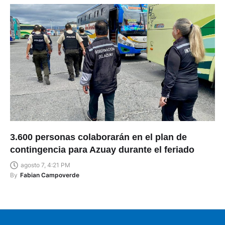
3.600 personas colaborarán en el plan de
contingencia para Azuay durante el feriado
agosto 7, 4:21 PM
By
Fabian Campoverde