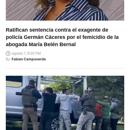
Ratifican sentencia contra el exagente de
policía Germán Cáceres por el femicidio de la
abogada María Belén Bernal
agosto 7, 6:20 PM
By
Fabian Campoverde