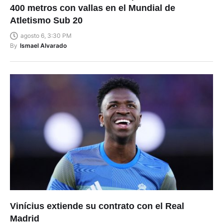
400 metros con vallas en el Mundial de
Atletismo Sub 20
agosto 6, 3:30 PM
By
Ismael Alvarado
Vinícius extiende su contrato con el Real
Madrid