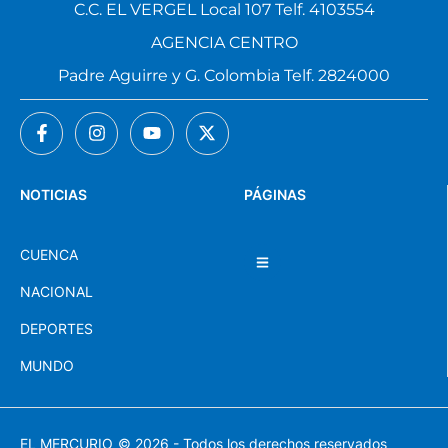
C.C. EL VERGEL Local 107 Telf. 4103554
AGENCIA CENTRO
Padre Aguirre y G. Colombia Telf. 2824000
NOTICIAS
PÁGINAS
CUENCA
NACIONAL
DEPORTES
MUNDO
EL MERCURIO
© 2026 - Todos los derechos reservados