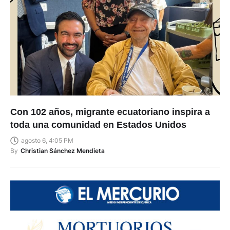
Con 102 años, migrante ecuatoriano inspira a
toda una comunidad en Estados Unidos
agosto 6, 4:05 PM
By
Christian Sánchez Mendieta