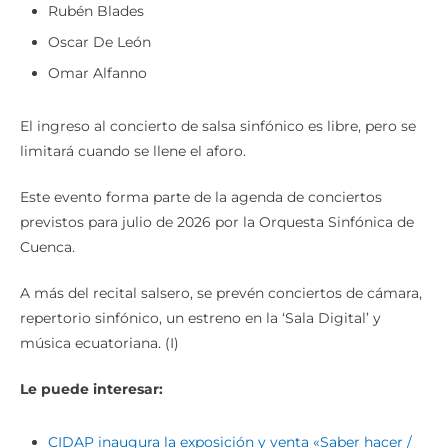
Rubén Blades
Oscar De León
Omar Alfanno
El ingreso al concierto de salsa sinfónico es libre, pero se
limitará cuando se llene el aforo.
Este evento forma parte de la agenda de conciertos
previstos para julio de 2026 por la Orquesta Sinfónica de
Cuenca.
A más del recital salsero, se prevén conciertos de cámara,
repertorio sinfónico, un estreno en la ‘Sala Digital’ y
música ecuatoriana. (I)
Le puede interesar:
CIDAP inaugura la exposición y venta «Saber hacer /