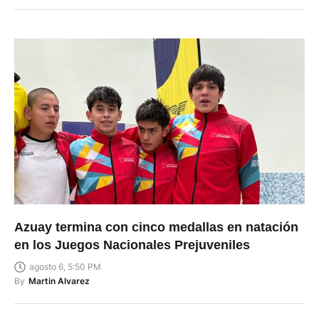
Azuay termina con cinco medallas en natación
en los Juegos Nacionales Prejuveniles
agosto 6, 5:50 PM
By
Martin Alvarez