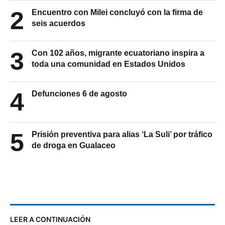
2
Encuentro con Milei concluyó con la firma de
seis acuerdos
3
Con 102 años, migrante ecuatoriano inspira a
toda una comunidad en Estados Unidos
4
Defunciones 6 de agosto
5
Prisión preventiva para alias ‘La Suli’ por tráfico
de droga en Gualaceo
LEER A CONTINUACIÓN