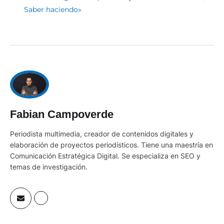
Saber haciendo»
Fabian Campoverde
Periodista multimedia, creador de contenidos digitales y
elaboración de proyectos periodísticos. Tiene una maestría en
Comunicación Estratégica Digital. Se especializa en SEO y
temas de investigación.