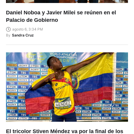
Daniel Noboa y Javier Milei se reúnen en el
Palacio de Gobierno
agosto 6, 3:34 PM
By
Sandra Cruz
El tricolor Stiven Méndez va por la final de los