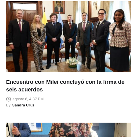
Encuentro con Milei concluyó con la firma de
seis acuerdos
agosto 6, 4:37 PM
By
Sandra Cruz