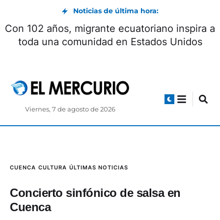
Noticias de última hora:
Con 102 años, migrante ecuatoriano inspira a
toda una comunidad en Estados Unidos
Viernes, 7 de agosto de 2026
CUENCA
CULTURA
ÚLTIMAS NOTICIAS
Concierto sinfónico de salsa en
Cuenca