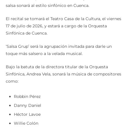
salsa sonará al estilo sinfónico en Cuenca.
El recital se tomará el Teatro Casa de la Cultura, el viernes
17 de julio de 2026, y estará a cargo de la Orquesta
Sinfónica de Cuenca.
‘Salsa Grup’ será la agrupación invitada para darle un
toque más salsero a la velada musical.
Bajo la batuta de la directora titular de la Orquesta
Sinfónica, Andrea Vela, sonará la música de compositores
como:
Robbin Pérez
Danny Daniel
Héctor Lavoe
Willie Colón