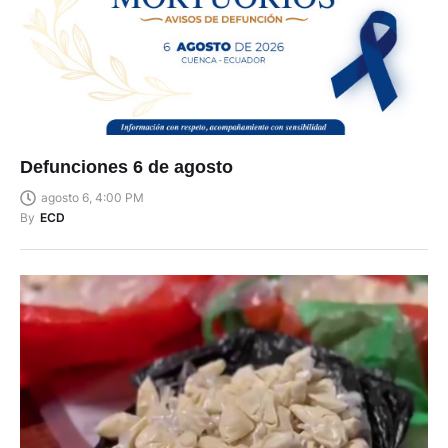
Defunciones 6 de agosto
agosto 6, 4:00 PM
By
ECD