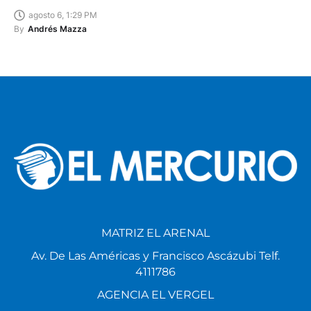
agosto 6, 1:29 PM
By
Andrés Mazza
MATRIZ EL ARENAL
Av. De Las Américas y Francisco Ascázubi Telf.
4111786
AGENCIA EL VERGEL