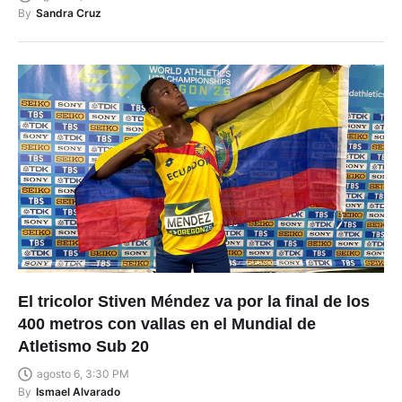
agosto 6, 3:34 PM
By
Sandra Cruz
El tricolor Stiven Méndez va por la final de los
400 metros con vallas en el Mundial de
Atletismo Sub 20
agosto 6, 3:30 PM