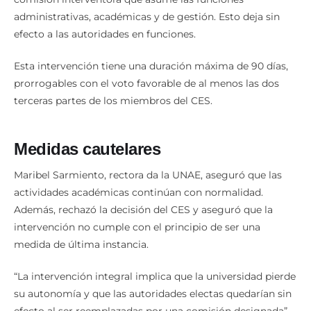
Con una intervención integral, el CES designa una
comisión interventora que asume las funciones
administrativas, académicas y de gestión. Esto deja sin
efecto a las autoridades en funciones.
Esta intervención tiene una duración máxima de 90 días,
prorrogables con el voto favorable de al menos las dos
terceras partes de los miembros del CES.
Medidas cautelares
Maribel Sarmiento, rectora da la UNAE, aseguró que las
actividades académicas continúan con normalidad.
Además, rechazó la decisión del CES y aseguró que la
intervención no cumple con el principio de ser una
medida de última instancia.
“La intervención integral implica que la universidad pierde