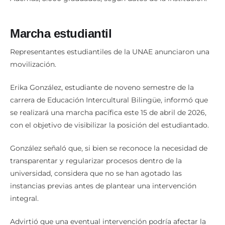
Además, 5.000 graduados, según datos de la institución.
Marcha estudiantil
Representantes estudiantiles de la UNAE anunciaron una
movilización.
Erika González, estudiante de noveno semestre de la
carrera de Educación Intercultural Bilingüe, informó que
se realizará una marcha pacífica este 15 de abril de 2026,
con el objetivo de visibilizar la posición del estudiantado.
González señaló que, si bien se reconoce la necesidad de
transparentar y regularizar procesos dentro de la
universidad, considera que no se han agotado las
instancias previas antes de plantear una intervención
integral.