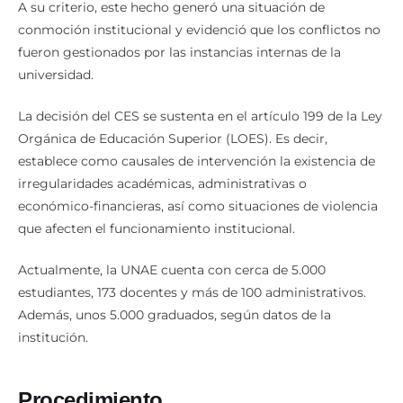
A su criterio, este hecho generó una situación de
conmoción institucional y evidenció que los conflictos no
fueron gestionados por las instancias internas de la
universidad.
La decisión del CES se sustenta en el artículo 199 de la Ley
Orgánica de Educación Superior (LOES). Es decir,
establece como causales de intervención la existencia de
irregularidades académicas, administrativas o
económico-financieras, así como situaciones de violencia
que afecten el funcionamiento institucional.
Actualmente, la UNAE cuenta con cerca de 5.000
estudiantes, 173 docentes y más de 100 administrativos.
Además, unos 5.000 graduados, según datos de la
institución.