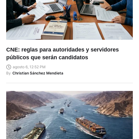
CNE: reglas para autoridades y servidores
públicos que serán candidatos
agosto 6, 12:52 PM
By
Christian Sánchez Mendieta