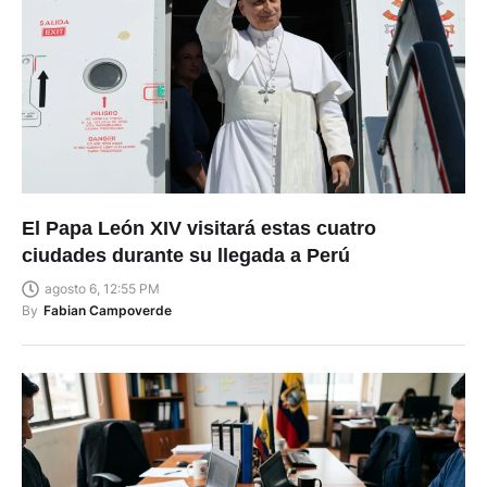
El Papa León XIV visitará estas cuatro
ciudades durante su llegada a Perú
agosto 6, 12:55 PM
By
Fabian Campoverde