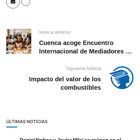
Noticia Anterior
Cuenca acoge Encuentro
Internacional de Mediadores de
Lectura
Siguiente Noticia
Impacto del valor de los
combustibles
ÚLTIMAS NOTICIAS