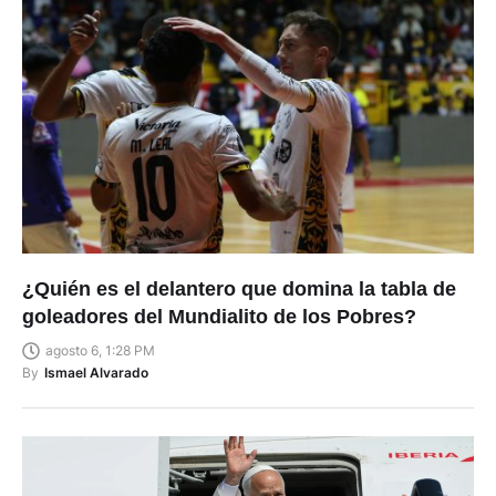
¿Quién es el delantero que domina la tabla de
goleadores del Mundialito de los Pobres?
agosto 6, 1:28 PM
By
Ismael Alvarado