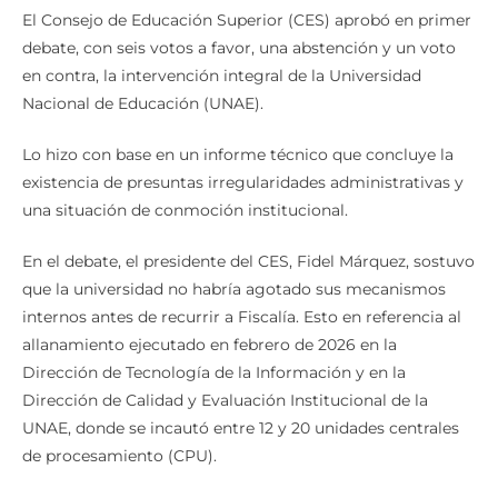
académicas continúan con normalidad. XCA
El Consejo de Educación Superior (CES) aprobó en primer
debate, con seis votos a favor, una abstención y un voto
en contra, la intervención integral de la Universidad
Nacional de Educación (UNAE).
Lo hizo con base en un informe técnico que concluye la
existencia de presuntas irregularidades administrativas y
una situación de conmoción institucional.
En el debate, el presidente del CES, Fidel Márquez, sostuvo
que la universidad no habría agotado sus mecanismos
internos antes de recurrir a Fiscalía. Esto en referencia al
allanamiento ejecutado en febrero de 2026 en la
Dirección de Tecnología de la Información y en la
Dirección de Calidad y Evaluación Institucional de la
UNAE, donde se incautó entre 12 y 20 unidades centrales
de procesamiento (CPU).