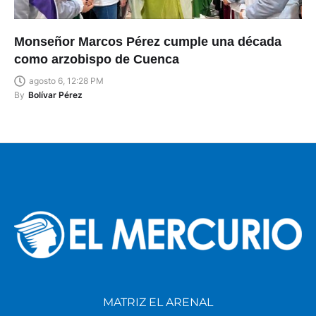
Monseñor Marcos Pérez cumple una década
como arzobispo de Cuenca
agosto 6, 12:28 PM
By
Bolívar Pérez