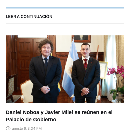
LEER A CONTINUACIÓN
Daniel Noboa y Javier Milei se reúnen en el
Palacio de Gobierno