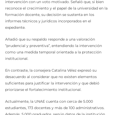
En el Pleno, el consejero Pablo Beltrán apoyó la
intervención con un voto motivado. Señaló que, si bien
reconoce el crecimiento y el papel de la universidad en la
formación docente, su decisión se sustenta en los
informes técnicos y jurídicos incorporados en el
expediente.
Añadió que su respaldo responde a una valoración
“prudencial y preventiva”, entendiendo la intervención
como una medida temporal orientada a la protección
institucional.
En contraste, la consejera Catalina Vélez expresó su
desacuerdo al considerar que no existen elementos
suficientes para justificar la intervención y que debió
priorizarse el fortalecimiento institucional.
Actualmente, la UNAE cuenta con cerca de 5.000
estudiantes, 173 docentes y más de 100 administrativos.