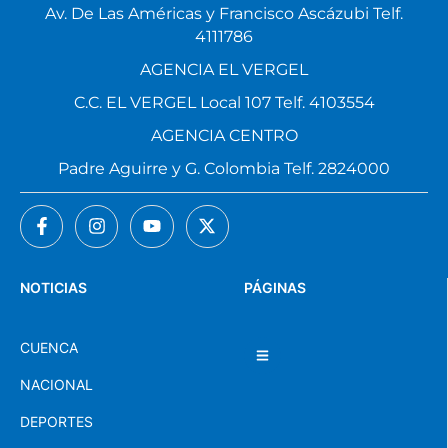
MATRIZ EL ARENAL
Av. De Las Américas y Francisco Ascázubi Telf.
4111786
AGENCIA EL VERGEL
C.C. EL VERGEL Local 107 Telf. 4103554
AGENCIA CENTRO
Padre Aguirre y G. Colombia Telf. 2824000
NOTICIAS
PÁGINAS
CUENCA
NACIONAL