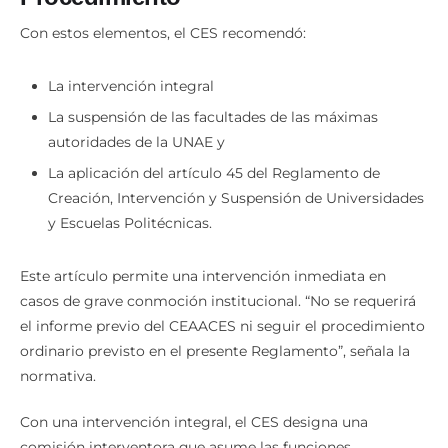
Procedimiento
Con estos elementos, el CES recomendó:
La intervención integral
La suspensión de las facultades de las máximas
autoridades de la UNAE y
La aplicación del artículo 45 del Reglamento de
Creación, Intervención y Suspensión de Universidades
y Escuelas Politécnicas.
Este artículo permite una intervención inmediata en
casos de grave conmoción institucional. “No se requerirá
el informe previo del CEAACES ni seguir el procedimiento
ordinario previsto en el presente Reglamento”, señala la
normativa.