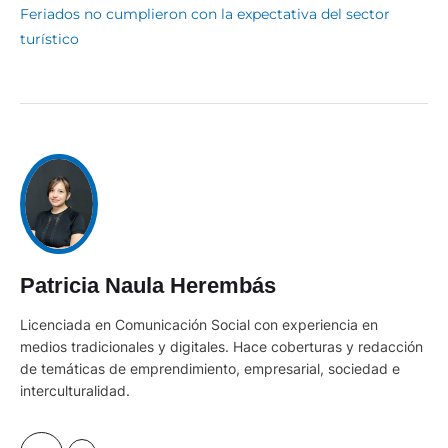
Feriados no cumplieron con la expectativa del sector
turístico
Patricia Naula Herembás
Licenciada en Comunicación Social con experiencia en
medios tradicionales y digitales. Hace coberturas y redacción
de temáticas de emprendimiento, empresarial, sociedad e
interculturalidad.