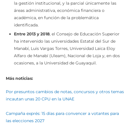
La intervención integral
cubre todos los aspectos de
la gestión institucional, y la parcial únicamente las
áreas administrativa, económica financiera o
académica, en función de la problemática
identificada.
Entre 2013 y 2018
, el Consejo de Educación Superior
ha intervenido las universidades Estatal del Sur de
Manabí, Luis Vargas Torres, Universidad Laica Eloy
Alfaro de Manabí (Uleam), Nacional de Loja y, en dos
ocasiones, a la Universidad de Guayaquil.
Más noticias:
Por presuntos cambios de notas, concursos y otros temas
incautan unas 20 CPU en la UNAE
Campaña exprés: 15 días para convencer a votantes para
las elecciones 2027