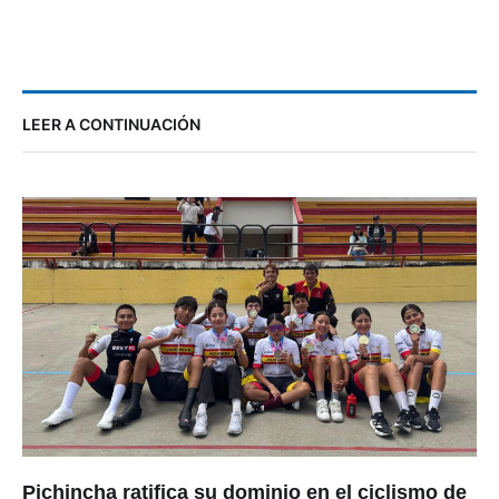
LEER A CONTINUACIÓN
Pichincha ratifica su dominio en el ciclismo de