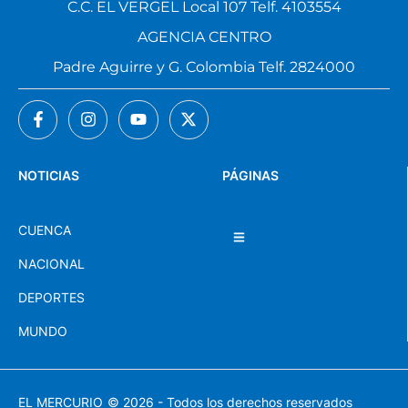
C.C. EL VERGEL Local 107 Telf. 4103554
AGENCIA CENTRO
Padre Aguirre y G. Colombia Telf. 2824000
NOTICIAS
PÁGINAS
CUENCA
NACIONAL
DEPORTES
MUNDO
EL MERCURIO
© 2026 - Todos los derechos reservados