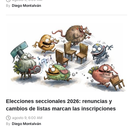
By
Diego Montalván
Elecciones seccionales 2026: renuncias y
cambios de listas marcan las inscripciones
agosto 9, 6:00 AM
By
Diego Montalván