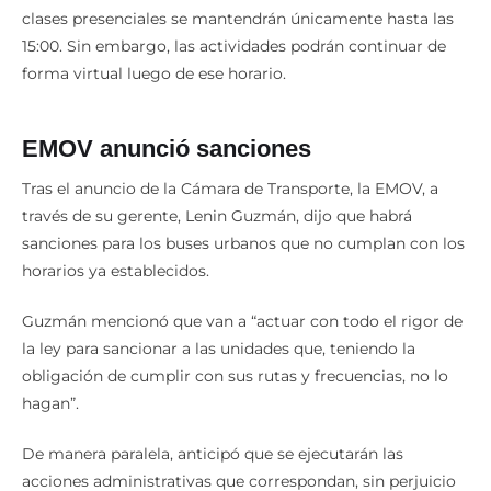
clases presenciales se mantendrán únicamente hasta las
15:00. Sin embargo, las actividades podrán continuar de
forma virtual luego de ese horario.
EMOV anunció sanciones
Tras el anuncio de la Cámara de Transporte, la EMOV, a
través de su gerente, Lenin Guzmán, dijo que habrá
sanciones para los buses urbanos que no cumplan con los
horarios ya establecidos.
Guzmán mencionó que van a “actuar con todo el rigor de
la ley para sancionar a las unidades que, teniendo la
obligación de cumplir con sus rutas y frecuencias, no lo
hagan”.
De manera paralela, anticipó que se ejecutarán las
acciones administrativas que correspondan, sin perjuicio