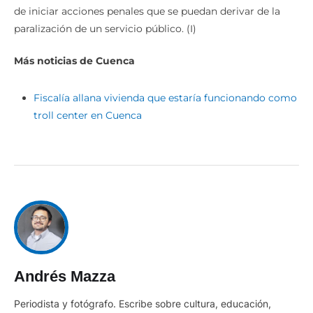
de iniciar acciones penales que se puedan derivar de la
paralización de un servicio público. (I)
Más noticias de Cuenca
Fiscalía allana vivienda que estaría funcionando como
troll center en Cuenca
Andrés Mazza
Periodista y fotógrafo. Escribe sobre cultura, educación,