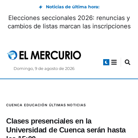
Noticias de última hora:
Elecciones seccionales 2026: renuncias y
cambios de listas marcan las inscripciones
Domingo, 9 de agosto de 2026
CUENCA
EDUCACIÓN
ÚLTIMAS NOTICIAS
Clases presenciales en la
Universidad de Cuenca serán hasta