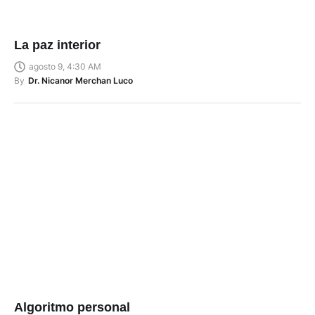
La paz interior
agosto 9, 4:30 AM
By
Dr. Nicanor Merchan Luco
Algoritmo personal