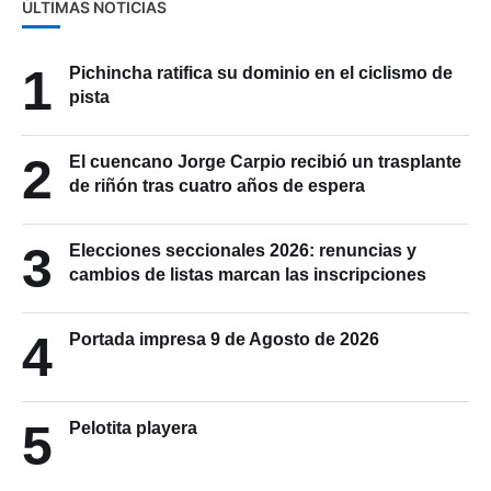
ÚLTIMAS NOTICIAS
1
Pichincha ratifica su dominio en el ciclismo de
pista
2
El cuencano Jorge Carpio recibió un trasplante
de riñón tras cuatro años de espera
3
Elecciones seccionales 2026: renuncias y
cambios de listas marcan las inscripciones
4
Portada impresa 9 de Agosto de 2026
5
Pelotita playera