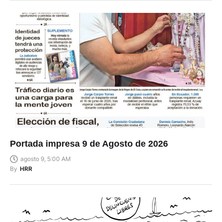
Portada impresa 9 de Agosto de 2026
agosto 9, 5:00 AM
By
HRR