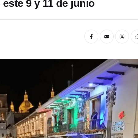
este 9 y 11 de junio