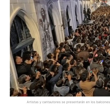
Artistas y cantautores se presentarán en los balcone