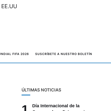
n EE.UU
NDIAL FIFA 2026
SUSCRÍBETE A NUESTRO BOLETÍN
ÚLTIMAS NOTICIAS
1
Día Internacional de la