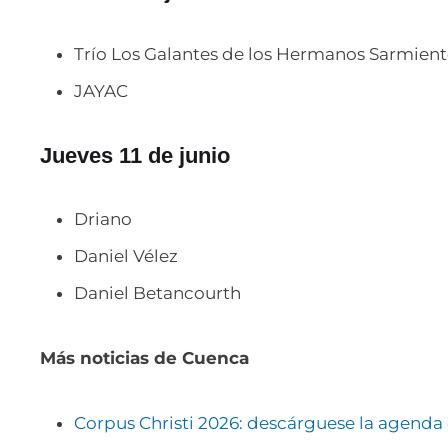
Trío Los Galantes de los Hermanos Sarmien
JAYAC
Jueves 11 de junio
Driano
Daniel Vélez
Daniel Betancourth
Más noticias de Cuenca
Corpus Christi 2026: descárguese la agenda 