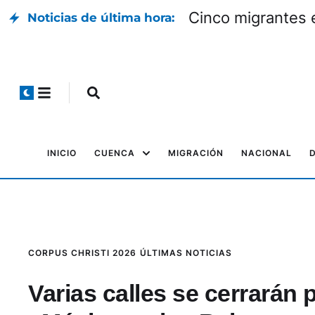
Cinco migrantes 
Noticias de última hora:
INICIO
CUENCA
MIGRACIÓN
NACIONAL
CORPUS CHRISTI 2026
ÚLTIMAS NOTICIAS
Varias calles se cerrarán p