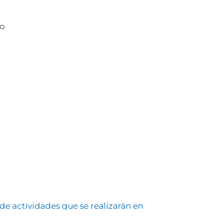
to
de actividades que se realizarán en