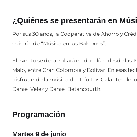
¿Quiénes se presentarán en Músi
Por sus 30 años, la Cooperativa de Ahorro y Crédi
edición de “Música en los Balcones”.
El evento se desarrollará en dos días: desde las 19
Malo, entre Gran Colombia y Bolívar. En esas fec
disfrutar de la música del Trío Los Galantes de
Daniel Vélez y Daniel Betancourth.
Programación
Martes 9 de junio