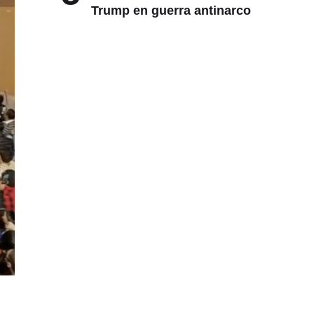
Trump en guerra antinarco