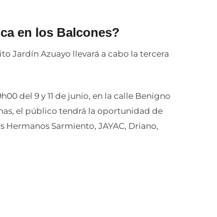
ca en los Balcones?
to Jardín Azuayo llevará a cabo la tercera
h00 del 9 y 11 de junio, en la calle Benigno
has, el público tendrá la oportunidad de
 los Hermanos Sarmiento, JAYAC, Driano,