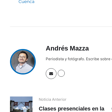
Cuenca
Andrés Mazza
Periodista y fotógrafo. Escribe sobre
Noticia Anterior
Clases presenciales en la