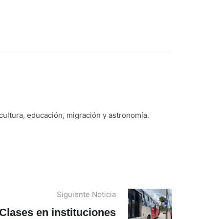
 cultura, educación, migración y astronomía.
Siguiente Noticia
Clases en instituciones