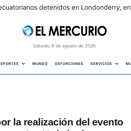
ecuatorianos detenidos en Londonderry, e
Sábado, 8 de agosto de 2026
DEPORTES
MUNDO
DEFUNCIONES
SERVICIOS
MU
or la realización del evento