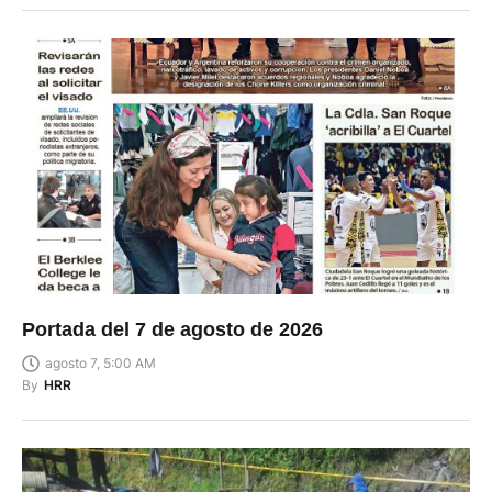
Portada del 7 de agosto de 2026
agosto 7, 5:00 AM
By
HRR