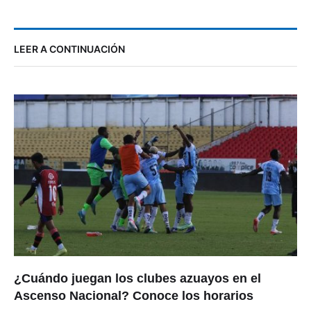
LEER A CONTINUACIÓN
¿Cuándo juegan los clubes azuayos en el
Ascenso Nacional? Conoce los horarios