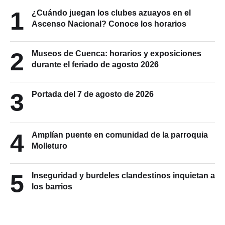
1
¿Cuándo juegan los clubes azuayos en el
Ascenso Nacional? Conoce los horarios
2
Museos de Cuenca: horarios y exposiciones
durante el feriado de agosto 2026
3
Portada del 7 de agosto de 2026
4
Amplían puente en comunidad de la parroquia
Molleturo
5
Inseguridad y burdeles clandestinos inquietan a
los barrios