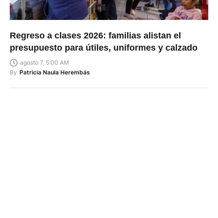
Regreso a clases 2026: familias alistan el
presupuesto para útiles, uniformes y calzado
agosto 7, 5:00 AM
By
Patricia Naula Herembás