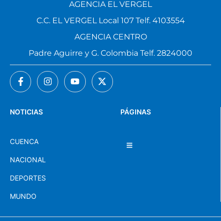
AGENCIA EL VERGEL
C.C. EL VERGEL Local 107 Telf. 4103554
AGENCIA CENTRO
Padre Aguirre y G. Colombia Telf. 2824000
NOTICIAS
PÁGINAS
CUENCA
NACIONAL
DEPORTES
MUNDO