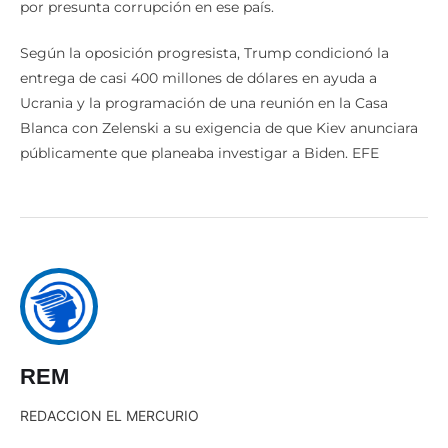
por presunta corrupción en ese país.
Según la oposición progresista, Trump condicionó la
entrega de casi 400 millones de dólares en ayuda a
Ucrania y la programación de una reunión en la Casa
Blanca con Zelenski a su exigencia de que Kiev anunciara
públicamente que planeaba investigar a Biden. EFE
REM
REDACCION EL MERCURIO