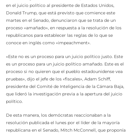
en el juicio político al presidente de Estados Unidos,
Donald Trump, que está previsto que comience este
martes en el Senado, denunciaron que se trata de un
proceso «amañado», en respuesta a la resolución de los
republicanos para establecer las reglas de lo que se
conoce en inglés como «impeachment».
«Este no es un proceso para un juicio político justo. Este
es un proceso para un juicio político amañado. Este es el
proceso si no quieren que el pueblo estadounidense vea
pruebas», dijo el jefe de los «fiscales», Adam Schiff,
presidente del Comité de Inteligencia de la Cámara Baja,
que lideró la investigación previa a la apertura del juicio
político.
De esta manera, los demócratas reaccionaban a la
resolución publicada el lunes por el líder de la mayoría
republicana en el Senado, Mitch McConnell, que proponía