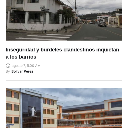
Inseguridad y burdeles clandestinos inquietan
a los barrios
agosto 7, 5:00 AM
By
Bolívar Pérez