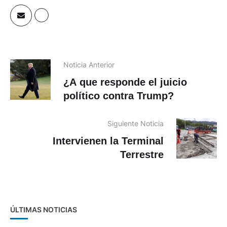
Noticia Anterior
¿A que responde el juicio
político contra Trump?
Siguiente Noticia
Intervienen la Terminal
Terrestre
ÚLTIMAS NOTICIAS