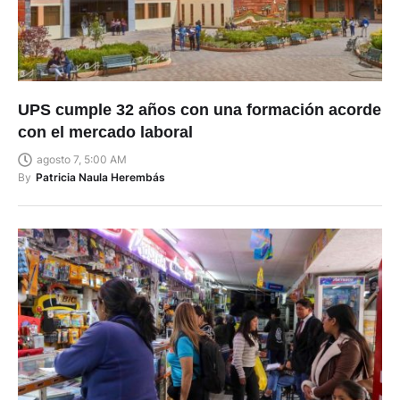
UPS cumple 32 años con una formación acorde
con el mercado laboral
agosto 7, 5:00 AM
By
Patricia Naula Herembás