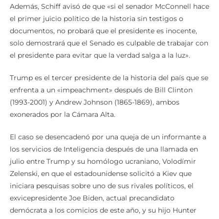
Además, Schiff avisó de que «si el senador McConnell hace
el primer juicio político de la historia sin testigos o
documentos, no probará que el presidente es inocente,
solo demostrará que el Senado es culpable de trabajar con
el presidente para evitar que la verdad salga a la luz».
Trump es el tercer presidente de la historia del país que se
enfrenta a un «impeachment» después de Bill Clinton
(1993-2001) y Andrew Johnson (1865-1869), ambos
exonerados por la Cámara Alta.
El caso se desencadenó por una queja de un informante a
los servicios de Inteligencia después de una llamada en
julio entre Trump y su homólogo ucraniano, Volodímir
Zelenski, en que el estadounidense solicitó a Kiev que
iniciara pesquisas sobre uno de sus rivales políticos, el
exvicepresidente Joe Biden, actual precandidato
demócrata a los comicios de este año, y su hijo Hunter