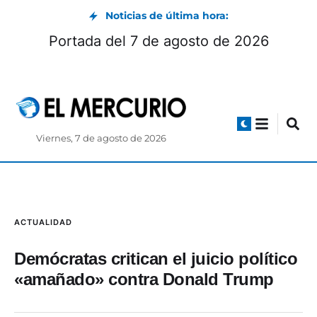
Noticias de última hora:
Portada del 7 de agosto de 2026
Viernes, 7 de agosto de 2026
ACTUALIDAD
Demócratas critican el juicio político
«amañado» contra Donald Trump