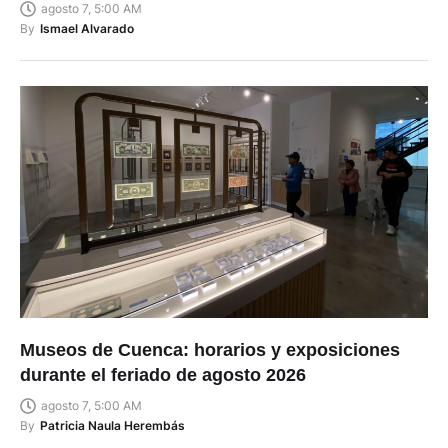
agosto 7, 5:00 AM
By
Ismael Alvarado
Museos de Cuenca: horarios y exposiciones
durante el feriado de agosto 2026
agosto 7, 5:00 AM
By
Patricia Naula Herembás