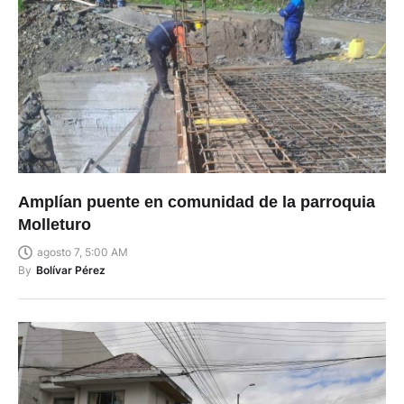
Amplían puente en comunidad de la parroquia
Molleturo
agosto 7, 5:00 AM
By
Bolívar Pérez