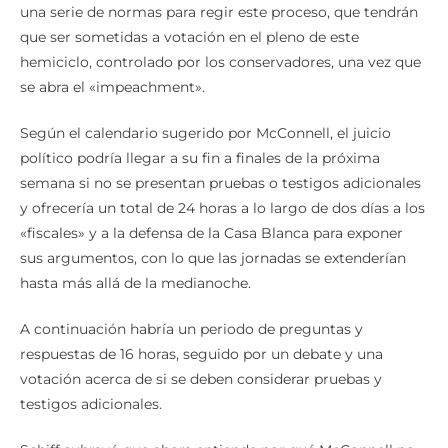
una serie de normas para regir este proceso, que tendrán
que ser sometidas a votación en el pleno de este
hemiciclo, controlado por los conservadores, una vez que
se abra el «impeachment».
Según el calendario sugerido por McConnell, el juicio
político podría llegar a su fin a finales de la próxima
semana si no se presentan pruebas o testigos adicionales
y ofrecería un total de 24 horas a lo largo de dos días a los
«fiscales» y a la defensa de la Casa Blanca para exponer
sus argumentos, con lo que las jornadas se extenderían
hasta más allá de la medianoche.
A continuación habría un periodo de preguntas y
respuestas de 16 horas, seguido por un debate y una
votación acerca de si se deben considerar pruebas y
testigos adicionales.