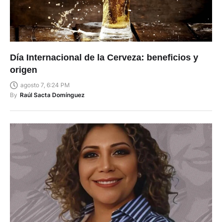
Día Internacional de la Cerveza: beneficios y
origen
agosto 7, 6:24 PM
By
Raúl Sacta Domínguez