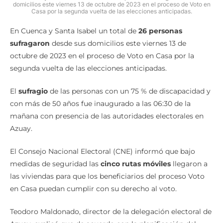
domicilios este viernes 13 de octubre de 2023 en el proceso de Voto en
Casa por la segunda vuelta de las elecciones anticipadas.
En Cuenca y Santa Isabel un total de
26 personas
sufragaron
desde sus domicilios este viernes 13 de
octubre de 2023 en el proceso de Voto en Casa por la
segunda vuelta de las elecciones anticipadas.
El
sufragio
de las personas con un 75 % de discapacidad y
con más de 50 años fue inaugurado a las 06:30 de la
mañana con presencia de las autoridades electorales en
Azuay.
El Consejo Nacional Electoral (CNE) informó que bajo
medidas de seguridad las
cinco rutas móviles
llegaron a
las viviendas para que los beneficiarios del proceso Voto
en Casa puedan cumplir con su derecho al voto.
Teodoro Maldonado, director de la delegación electoral de