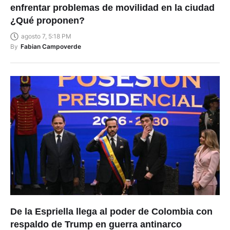
enfrentar problemas de movilidad en la ciudad
¿Qué proponen?
agosto 7, 5:18 PM
By
Fabian Campoverde
De la Espriella llega al poder de Colombia con
respaldo de Trump en guerra antinarco