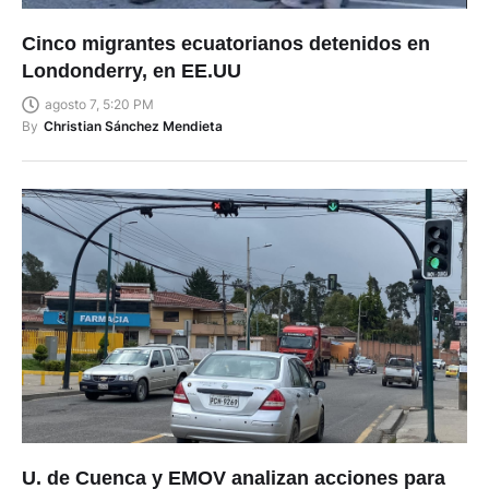
Cinco migrantes ecuatorianos detenidos en
Londonderry, en EE.UU
agosto 7, 5:20 PM
By
Christian Sánchez Mendieta
U. de Cuenca y EMOV analizan acciones para