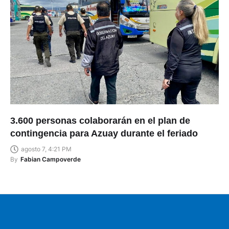
3.600 personas colaborarán en el plan de
contingencia para Azuay durante el feriado
agosto 7, 4:21 PM
By
Fabian Campoverde