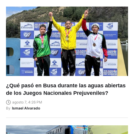
¿Qué pasó en Busa durante las aguas abiertas
de los Juegos Nacionales Prejuveniles?
agosto 7, 4:26 PM
By
Ismael Alvarado