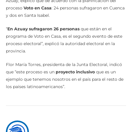
Azuay, explicó que de acuerdo con la planificación del
proceso
Voto en Casa
: 24 personas sufragaron en Cuenca
y dos en Santa Isabel.
“
En Azuay sufragaron 26 personas
que están en el
programa de Voto en Casa, es el segundo evento de este
proceso electoral”, explicó la autoridad electoral en la
provincia.
Flor María Torres, presidenta de la Junta Electoral, indicó
que “este proceso es un
proyecto inclusivo
que es un
ejemplo que tenemos nosotros en el país para el resto de
los países latinoamericanos”.