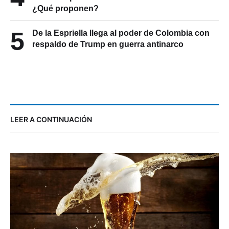
¿Qué proponen?
5
De la Espriella llega al poder de Colombia con
respaldo de Trump en guerra antinarco
LEER A CONTINUACIÓN