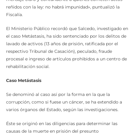
reñidos con la ley: no habrá impunidad», puntualizó la
Fiscalía.
El Ministerio Público recordó que Salcedo, investigado en
el caso Metástasis, ha sido sentenciado por los delitos de
lavado de activos (13 años de prisión, ratificada por el
respectivo Tribunal de Casación), peculado, fraude
procesal e ingreso de artículos prohibidos a un centro de
rehabilitación social.
Caso Metástasis
Se denominó al caso así por la forma en la que la
corrupción, como si fuese un cáncer, se ha extendido a
varios órganos del Estado, según las investigaciones.
Éste se originó en las diligencias para determinar las
causas de la muerte en prisión del presunto