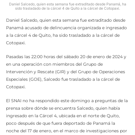
Daniel Salcedo, quien esta semana fue extraditado desde Panamá, ha
sido trasladado de la cárcel 4 de Quito a la cárcel de Cotopaxi.
Daniel Salcedo, quien esta semana fue extraditado desde
Panamá acusado de delincuencia organizada e ingresado
a la cárcel 4 de Quito, ha sido trasladado a la cárcel de
Cotopaxi.
Pasadas las 22:00 horas del sábado 20 de enero de 2024 y
en una operación con miembros del Grupo de
Intervención y Rescate (GIR) y del Grupo de Operaciones
Especiales (GOE), Salcedo fue trasladado a la cárcel de
Cotopaxi.
El SNAI no ha respondido este domingo a preguntas de la
prensa sobre dónde se encuentra Salcedo, quien había
ingresado en la Cárcel 4, ubicada en el norte de Quito,
poco después de que fuera deportado de Panamá la
noche del 17 de enero, en el marco de investigaciones por