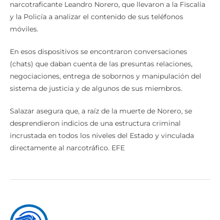
narcotraficante Leandro Norero, que llevaron a la Fiscalía
y la Policía a analizar el contenido de sus teléfonos
móviles.
En esos dispositivos se encontraron conversaciones
(chats) que daban cuenta de las presuntas relaciones,
negociaciones, entrega de sobornos y manipulación del
sistema de justicia y de algunos de sus miembros.
Salazar asegura que, a raíz de la muerte de Norero, se
desprendieron indicios de una estructura criminal
incrustada en todos los niveles del Estado y vinculada
directamente al narcotráfico. EFE