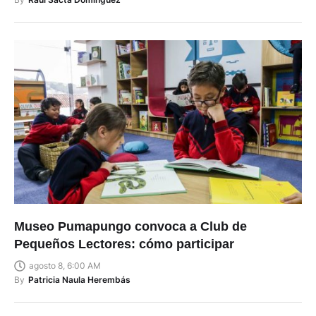
Museo Pumapungo convoca a Club de
Pequeños Lectores: cómo participar
agosto 8, 6:00 AM
By
Patricia Naula Herembás