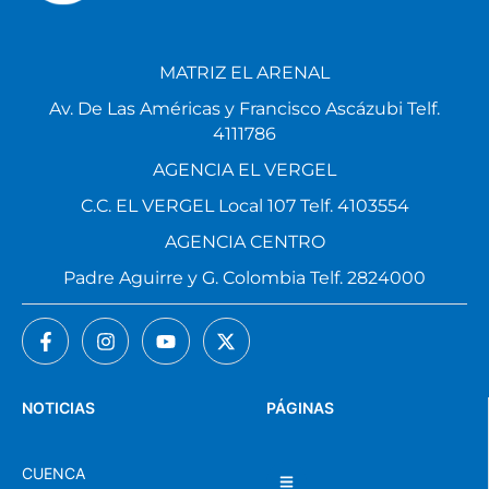
MATRIZ EL ARENAL
Av. De Las Américas y Francisco Ascázubi Telf.
4111786
AGENCIA EL VERGEL
C.C. EL VERGEL Local 107 Telf. 4103554
AGENCIA CENTRO
Padre Aguirre y G. Colombia Telf. 2824000
NOTICIAS
PÁGINAS
CUENCA