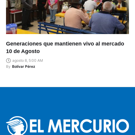
Generaciones que mantienen vivo al mercado
10 de Agosto
agosto 8, 5:00 AM
By
Bolívar Pérez