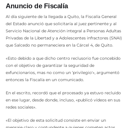
Anuncio de Fiscalía
Al día siguiente de la llegada a Quito, la Fiscalía General
del Estado anunció que solicitaría al juez pertinente y al
Servicio Nacional de Atención integral a Personas Adultas
Privadas de la Libertad y a Adolescentes infractores (SNAI)
que Salcedo no permaneciera en la Cárcel 4, de Quito.
«Esto debido a que dicho centro reclusorio fue concebido
con el objetivo de garantizar la seguridad de
exfuncionarios, mas no como un ‘privilegio'», argumentó
entonces la Fiscalía en un comunicado.
En el escrito, recordó que el procesado ya estuvo recluido
en ese lugar, desde donde, incluso, «publicó vídeos en sus
redes sociales».
«El objetivo de esta solicitud consiste en enviar un
mensaje claro y contundente a quienes cometen actos