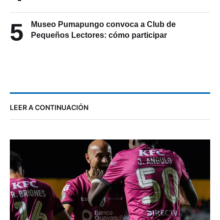
5
Museo Pumapungo convoca a Club de
Pequeños Lectores: cómo participar
LEER A CONTINUACIÓN