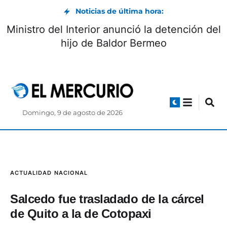
Noticias de última hora:
Ministro del Interior anunció la detención del
hijo de Baldor Bermeo
Domingo, 9 de agosto de 2026
ACTUALIDAD
NACIONAL
Salcedo fue trasladado de la cárcel
de Quito a la de Cotopaxi