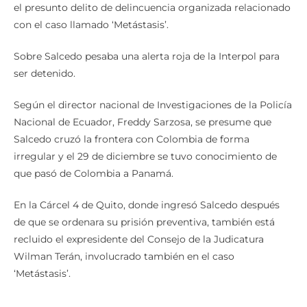
el presunto delito de delincuencia organizada relacionado
con el caso llamado ‘Metástasis’.
Sobre Salcedo pesaba una alerta roja de la Interpol para
ser detenido.
Según el director nacional de Investigaciones de la Policía
Nacional de Ecuador, Freddy Sarzosa, se presume que
Salcedo cruzó la frontera con Colombia de forma
irregular y el 29 de diciembre se tuvo conocimiento de
que pasó de Colombia a Panamá.
En la Cárcel 4 de Quito, donde ingresó Salcedo después
de que se ordenara su prisión preventiva, también está
recluido el expresidente del Consejo de la Judicatura
Wilman Terán, involucrado también en el caso
‘Metástasis’.