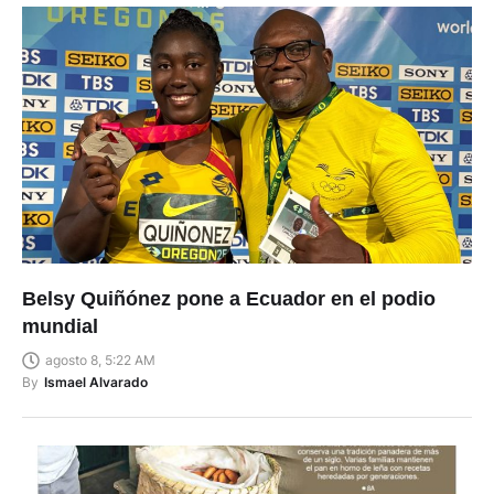
Belsy Quiñónez pone a Ecuador en el podio
mundial
agosto 8, 5:22 AM
By
Ismael Alvarado