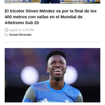
El tricolor Stiven Méndez va por la final de los
400 metros con vallas en el Mundial de
Atletismo Sub 20
agosto 6, 3:30 PM
By
Ismael Alvarado