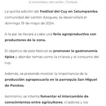
la comunidad y del cantón. / Cortesía
La quinta edición del
Festival del Cuy en Jatumpamba
,
comunidad del cantón Azogues, se desarrollará el
domingo 19 de mayo de 2024.
A la par se llevará a cabo una
feria agroproductiva con
productores de la zona.
El objetivo de este festival es
promover la gastronomía
típica
y abordar temas como la crianza y el consumo del
cuy.
Además, se pretende mostrar la importancia de la
producción agropecuaria en la parroquia San Miguel
de Porotos.
Asimismo, se intenta
fomentar el intercambio de
conocimientos entre agricultores
, criadores y los