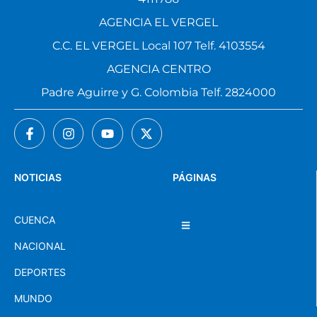
AGENCIA EL VERGEL
C.C. EL VERGEL Local 107 Telf. 4103554
AGENCIA CENTRO
Padre Aguirre y G. Colombia Telf. 2824000
NOTICIAS
PÁGINAS
CUENCA
NACIONAL
DEPORTES
MUNDO