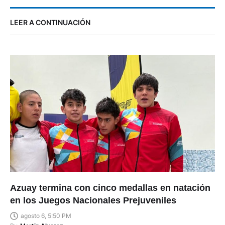
LEER A CONTINUACIÓN
Azuay termina con cinco medallas en natación
en los Juegos Nacionales Prejuveniles
agosto 6, 5:50 PM