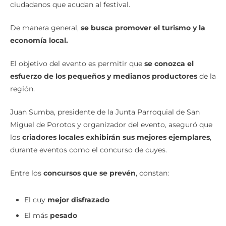
ciudadanos que acudan al festival.
De manera general,
se busca promover el turismo y la
economía local.
El objetivo del evento es permitir que
se conozca el
esfuerzo de los pequeños y medianos productores
de la
región.
Juan Sumba, presidente de la Junta Parroquial de San
Miguel de Porotos y organizador del evento, aseguró que
los
criadores locales exhibirán sus mejores ejemplares
,
durante eventos como el concurso de cuyes.
Entre los
concursos que se prevén
, constan:
El cuy
mejor disfrazado
El más
pesado