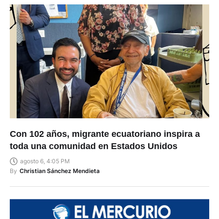
Con 102 años, migrante ecuatoriano inspira a
toda una comunidad en Estados Unidos
agosto 6, 4:05 PM
By
Christian Sánchez Mendieta