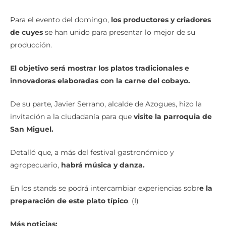
Para el evento del domingo,
los productores y criadores
de cuyes
se han unido para presentar lo mejor de su
producción.
El objetivo será mostrar los platos tradicionales e
innovadoras elaboradas con la carne del cobayo.
De su parte, Javier Serrano, alcalde de Azogues, hizo la
invitación a la ciudadanía para que
visite la parroquia de
San Miguel.
Detalló que, a más del festival gastronómico y
agropecuario,
habrá música y danza.
En los stands se podrá intercambiar experiencias sobr
e la
preparación de este plato típico
. (I)
Más noticias: