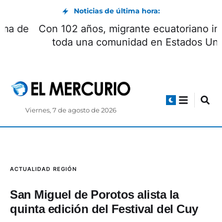
Noticias de última hora:
Encuentro con Milei concluyó con la firma de
seis acuerdos
Viernes, 7 de agosto de 2026
ACTUALIDAD
REGIÓN
San Miguel de Porotos alista la
quinta edición del Festival del Cuy