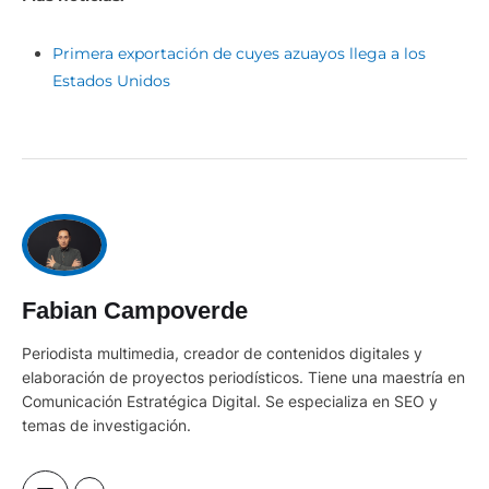
Primera exportación de cuyes azuayos llega a los
Estados Unidos
Fabian Campoverde
Periodista multimedia, creador de contenidos digitales y
elaboración de proyectos periodísticos. Tiene una maestría en
Comunicación Estratégica Digital. Se especializa en SEO y
temas de investigación.