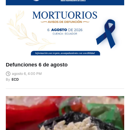
Defunciones 6 de agosto
agosto 6, 4:00 PM
By
ECD