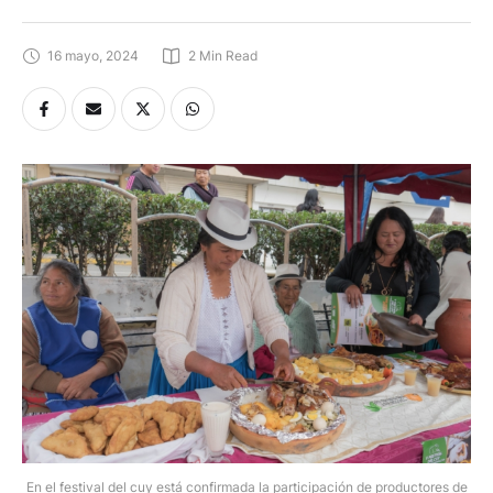
16 mayo, 2024
2
 Min Read
En el festival del cuy está confirmada la participación de productores de