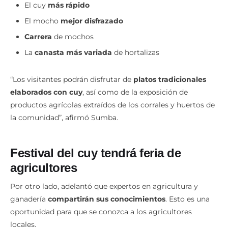
El cuy
más rápido
El mocho
mejor disfrazado
Carrera
de mochos
La
canasta más variada
de hortalizas
“Los visitantes podrán disfrutar de
platos tradicionales
elaborados con cuy
, así como de la exposición de
productos agrícolas extraídos de los corrales y huertos de
la comunidad”, afirmó Sumba.
Festival del cuy tendrá feria de
agricultores
Por otro lado, adelantó que expertos en agricultura y
ganadería
compartirán sus conocimientos
. Esto es una
oportunidad para que se conozca a los agricultores
locales.