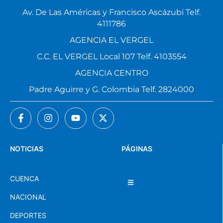
Av. De Las Américas y Francisco Ascázubi Telf.
4111786
AGENCIA EL VERGEL
C.C. EL VERGEL Local 107 Telf. 4103554
AGENCIA CENTRO
Padre Aguirre y G. Colombia Telf. 2824000
NOTICIAS
PÁGINAS
CUENCA
NACIONAL
DEPORTES