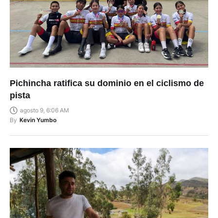
Pichincha ratifica su dominio en el ciclismo de
pista
agosto 9, 6:06 AM
By
Kevin Yumbo