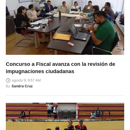
Concurso a Fiscal avanza con la revisión de
impugnaciones ciudadanas
agosto 9, 9:57 AM
By
Sandra Cruz