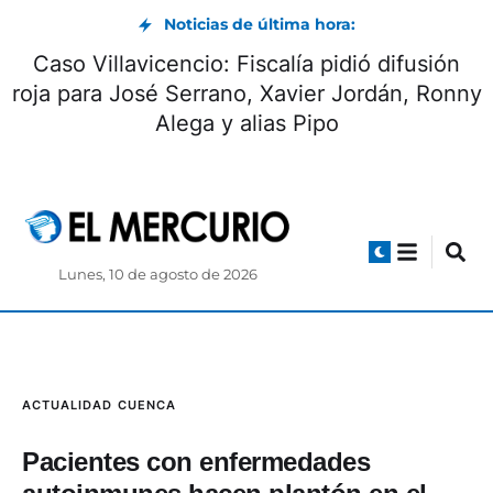
Noticias de última hora:
Caso Villavicencio: Fiscalía pidió difusión
roja para José Serrano, Xavier Jordán, Ronny
Alega y alias Pipo
Lunes, 10 de agosto de 2026
ACTUALIDAD
CUENCA
Pacientes con enfermedades