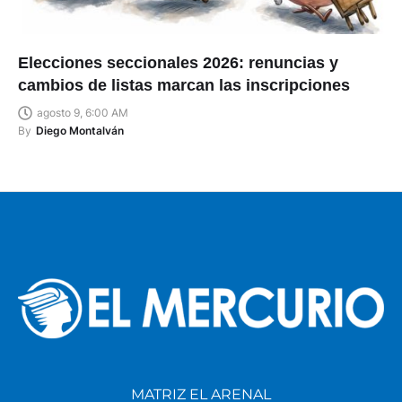
Elecciones seccionales 2026: renuncias y
cambios de listas marcan las inscripciones
agosto 9, 6:00 AM
By
Diego Montalván
MATRIZ EL ARENAL