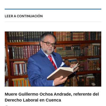
LEER A CONTINUACIÓN
Muere Guillermo Ochoa Andrade, referente del
Derecho Laboral en Cuenca