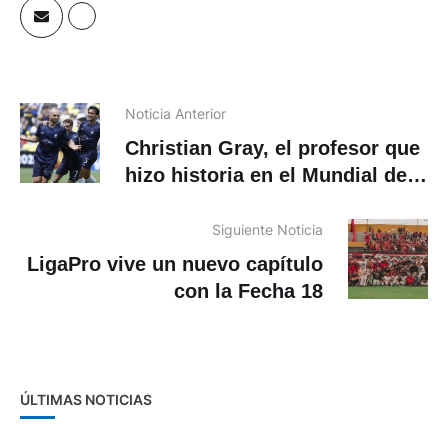
Noticia Anterior
Christian Gray, el profesor que
hizo historia en el Mundial de
Clubes
Siguiente Noticia
LigaPro vive un nuevo capítulo
con la Fecha 18
ÚLTIMAS NOTICIAS