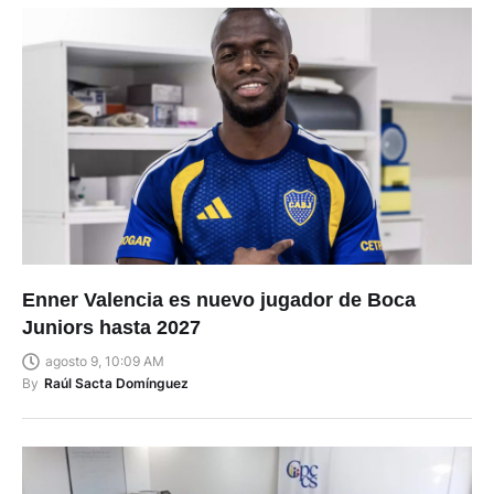
Enner Valencia es nuevo jugador de Boca
Juniors hasta 2027
agosto 9, 10:09 AM
By
Raúl Sacta Domínguez