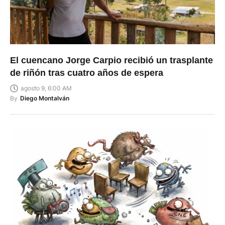
El cuencano Jorge Carpio recibió un trasplante
de riñón tras cuatro años de espera
agosto 9, 6:00 AM
By
Diego Montalván