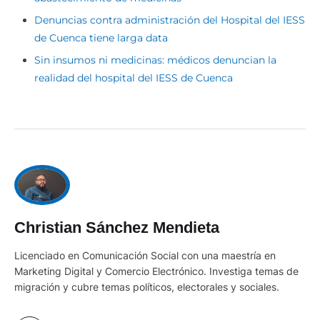
Denuncias contra administración del Hospital del IESS
de Cuenca tiene larga data
Sin insumos ni medicinas: médicos denuncian la
realidad del hospital del IESS de Cuenca
Christian Sánchez Mendieta
Licenciado en Comunicación Social con una maestría en
Marketing Digital y Comercio Electrónico. Investiga temas de
migración y cubre temas políticos, electorales y sociales.