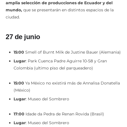
amplia selección de producciones de Ecuador y del
mundo,
que se presentarán en distintos espacios de la
ciudad.
27 de junio
15:00
Smell of Burnt Milk de Justine Bauer (Alemania)
Lugar
: Park Cuenca Padre Aguirre 10-58 y Gran
Colombia (ultimo piso del parqueadero)
15:00
Ya México no existirá más de Annalisa Donatella
(México)
Lugar
: Museo del Sombrero
17:00
Idade da Pedra de Renan Rovida (Brasil)
Lugar
: Museo del Sombrero