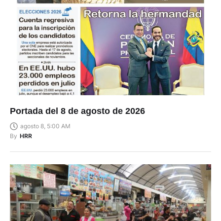
Portada del 8 de agosto de 2026
agosto 8, 5:00 AM
By
HRR