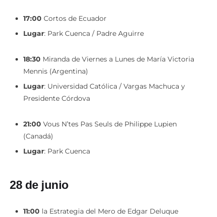
17:00
Cortos de Ecuador
Lugar
: Park Cuenca / Padre Aguirre
18:30
Miranda de Viernes a Lunes de María Victoria
Mennis (Argentina)
Lugar
: Universidad Católica / Vargas Machuca y
Presidente Córdova
21:00
Vous N’tes Pas Seuls de Philippe Lupien
(Canadá)
Lugar
: Park Cuenca
28 de junio
11:00
la Estrategia del Mero de Edgar Deluque