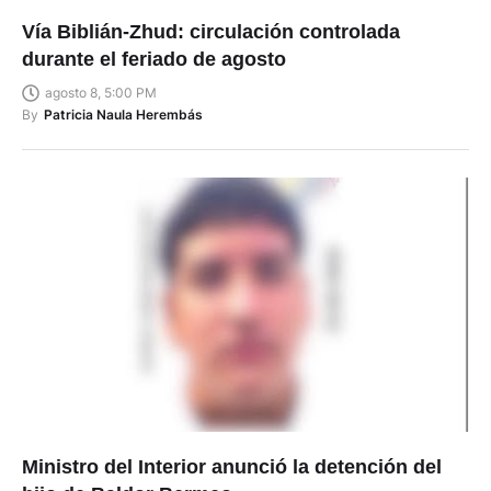
Vía Biblián-Zhud: circulación controlada
durante el feriado de agosto
agosto 8, 5:00 PM
By
Patricia Naula Herembás
Ministro del Interior anunció la detención del