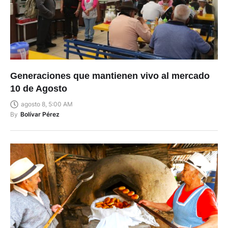
Generaciones que mantienen vivo al mercado
10 de Agosto
agosto 8, 5:00 AM
By
Bolívar Pérez