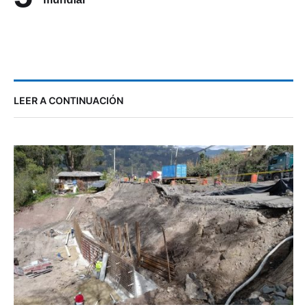
LEER A CONTINUACIÓN