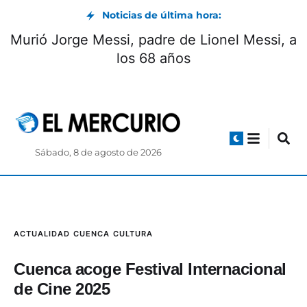
Noticias de última hora:
 detención del
Murió Jorge Messi, padre de Li
eo
los 68 años
Sábado, 8 de agosto de 2026
ACTUALIDAD
CUENCA
CULTURA
Cuenca acoge Festival Internacional
de Cine 2025