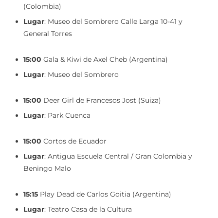
(Colombia)
Lugar
: Museo del Sombrero Calle Larga 10-41 y
General Torres
15:00
Gala & Kiwi de Axel Cheb (Argentina)
Lugar
: Museo del Sombrero
15:00
Deer Girl de Francesos Jost (Suiza)
Lugar
: Park Cuenca
15:00
Cortos de Ecuador
Lugar
: Antigua Escuela Central / Gran Colombia y
Beningo Malo
15:15
Play Dead de Carlos Goitia (Argentina)
Lugar
: Teatro Casa de la Cultura