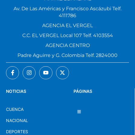
Av. De Las Américas y Francisco Ascázubi Telf.
4111786
AGENCIA EL VERGEL
C.C. EL VERGEL Local 107 Telf. 4103554
AGENCIA CENTRO
Padre Aguirre y G. Colombia Telf. 2824000
NOTICIAS
PÁGINAS
CUENCA
NACIONAL
DEPORTES