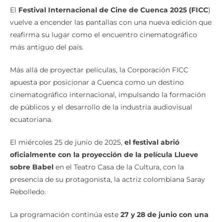
El
Festival Internacional de Cine de Cuenca 2025 (FICC
)
vuelve a encender las pantallas con una nueva edición que
reafirma su lugar como el encuentro cinematográfico
más antiguo del país.
Más allá de proyectar películas, la Corporación FICC
apuesta por posicionar a Cuenca como un destino
cinematográfico internacional, impulsando la formación
de públicos y el desarrollo de la industria audiovisual
ecuatoriana.
El miércoles 25 de junio de 2025,
el festival abrió
oficialmente con la proyección de la película Llueve
sobre Babel
en el Teatro Casa de la Cultura, con la
presencia de su protagonista, la actriz colombiana Saray
Rebolledo.
La programación continúa este
27 y 28 de junio con una