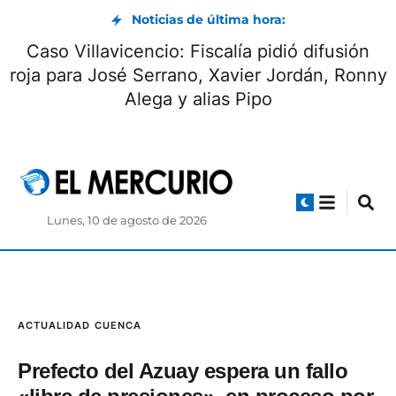
Noticias de última hora:
Caso Villavicencio: Fiscalía pidió difusión
roja para José Serrano, Xavier Jordán, Ronny
Alega y alias Pipo
Lunes, 10 de agosto de 2026
ACTUALIDAD
CUENCA
Prefecto del Azuay espera un fallo