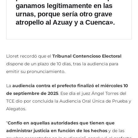
ganamos legítimamente en las
urnas, porque sería otro grave
atropello al Azuay y a Cuenca».
Lloret recordó que el
Tribunal Contencioso Electoral
dispone de un plazo de 10 días, tras la audiencia para
emitir su pronunciamiento.
La
audiencia contra el prefecto finalizó el miércoles 10
de septiembre de 2025
. Ese día el juez Ángel Torres del
TCE dio por concluida la Audiencia Oral Única de Prueba y
Alegatos.
“
Confío en aquellas autoridades que tienen que
administrar justicia en función de los hechos
y de las