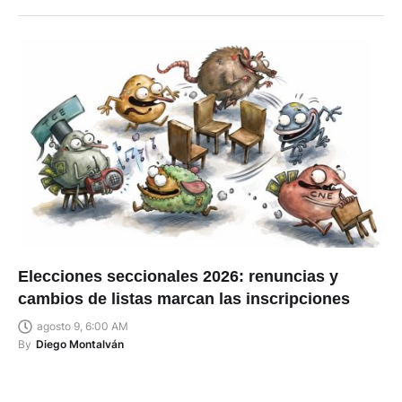
Elecciones seccionales 2026: renuncias y
cambios de listas marcan las inscripciones
agosto 9, 6:00 AM
By
Diego Montalván