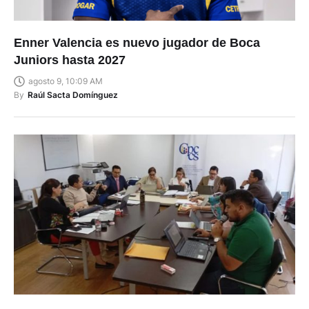
Enner Valencia es nuevo jugador de Boca
Juniors hasta 2027
agosto 9, 10:09 AM
By
Raúl Sacta Domínguez