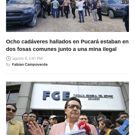
Ocho cadáveres hallados en Pucará estaban en
dos fosas comunes junto a una mina ilegal
agosto 9, 2:41 PM
By
Fabian Campoverde