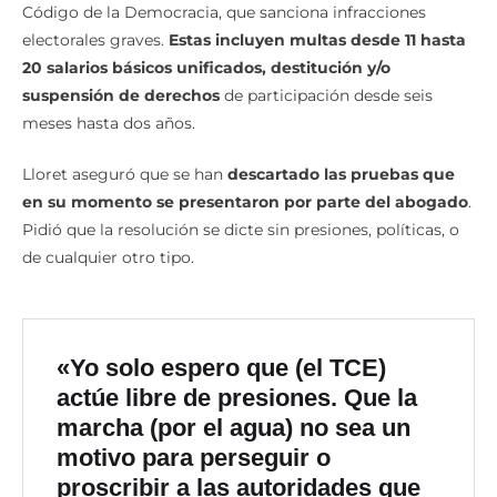
Código de la Democracia, que sanciona infracciones
electorales graves.
Estas incluyen multas desde 11 hasta
20 salarios básicos unificados, destitución y/o
suspensión de derechos
de participación desde seis
meses hasta dos años.
Lloret aseguró que se han
descartado las pruebas que
en su momento se presentaron por parte del abogado
.
Pidió que la resolución se dicte sin presiones, políticas, o
de cualquier otro tipo.
«Yo solo espero que (el TCE)
actúe libre de presiones. Que la
marcha (por el agua) no sea un
motivo para perseguir o
proscribir a las autoridades que