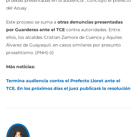
pruebas presentadas en la audiencia”, concluyó el prefecto
del Azuay.
Este proceso se suma a
otras denuncias presentadas
por Guarderas ante el TCE
contra autoridades. Entre
ellos, los alcaldes Cristian Zamora de Cuenca y Aquiles
Álvarez de Guayaquil, en casos similares por presunto
proselitismo. (PNH)-(I)
Más noticias:
Termina audiencia contra el Prefecto Lloret ante el
TCE. En los próximos días el juez publicará la resolución