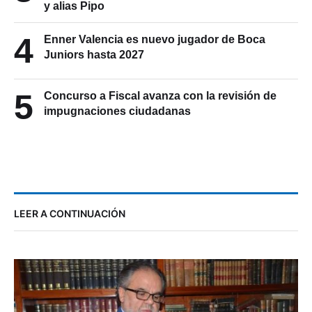
y alias Pipo
4
Enner Valencia es nuevo jugador de Boca
Juniors hasta 2027
5
Concurso a Fiscal avanza con la revisión de
impugnaciones ciudadanas
LEER A CONTINUACIÓN