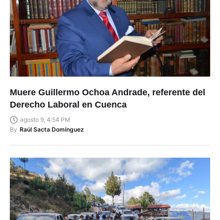
Muere Guillermo Ochoa Andrade, referente del
Derecho Laboral en Cuenca
agosto 9, 4:54 PM
By
Raúl Sacta Domínguez