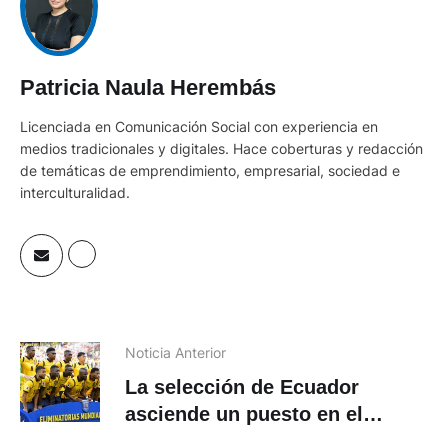
Patricia Naula Herembás
Licenciada en Comunicación Social con experiencia en
medios tradicionales y digitales. Hace coberturas y redacción
de temáticas de emprendimiento, empresarial, sociedad e
interculturalidad.
Noticia Anterior
La selección de Ecuador
asciende un puesto en el
ranking FIFA