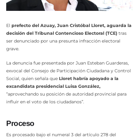
El
prefecto del Azuay, Juan Cristóbal Lloret, aguarda la
decisión del Tribunal Contencioso Electoral (TCE)
tras
ser denunciado por una presunta infracción electoral
grave.
La denuncia fue presentada por Juan Esteban Guarderas,
exvocal del Consejo de Participación Ciudadana y Control
Social, quien señala que
Lloret habría apoyado a la
excandidata presidencial Luisa González,
“aprovechando su posición de autoridad provincial para
influir en el voto de los ciudadanos”.
Proceso
Es procesado bajo el numeral 3 del artículo 278 del