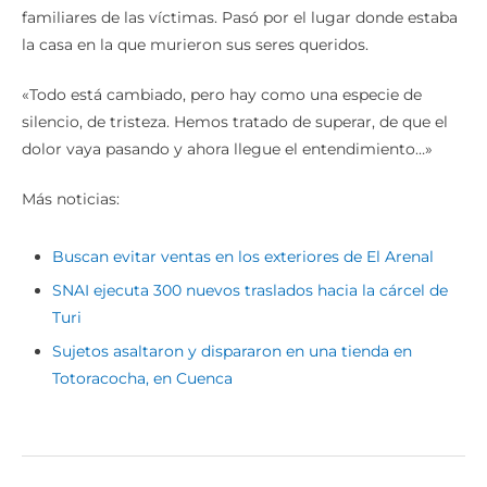
familiares de las víctimas. Pasó por el lugar donde estaba
la casa en la que murieron sus seres queridos.
«Todo está cambiado, pero hay como una especie de
silencio, de tristeza. Hemos tratado de superar, de que el
dolor vaya pasando y ahora llegue el entendimiento…»
Más noticias:
Buscan evitar ventas en los exteriores de El Arenal
SNAI ejecuta 300 nuevos traslados hacia la cárcel de
Turi
Sujetos asaltaron y dispararon en una tienda en
Totoracocha, en Cuenca