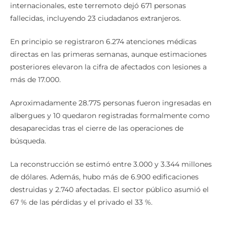
internacionales, este terremoto dejó 671 personas
fallecidas, incluyendo 23 ciudadanos extranjeros.
En principio se registraron 6.274 atenciones médicas
directas en las primeras semanas, aunque estimaciones
posteriores elevaron la cifra de afectados con lesiones a
más de 17.000.
Aproximadamente 28.775 personas fueron ingresadas en
albergues y 10 quedaron registradas formalmente como
desaparecidas tras el cierre de las operaciones de
búsqueda.
La reconstrucción se estimó entre 3.000 y 3.344 millones
de dólares. Además, hubo más de 6.900 edificaciones
destruidas y 2.740 afectadas. El sector público asumió el
67 % de las pérdidas y el privado el 33 %.