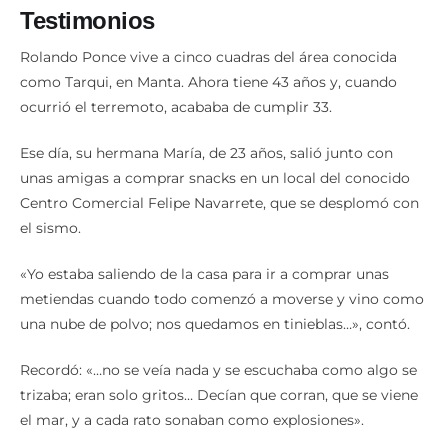
Testimonios
Rolando Ponce vive a cinco cuadras del área conocida
como Tarqui, en Manta. Ahora tiene 43 años y, cuando
ocurrió el terremoto, acababa de cumplir 33.
Ese día, su hermana María, de 23 años, salió junto con
unas amigas a comprar snacks en un local del conocido
Centro Comercial Felipe Navarrete, que se desplomó con
el sismo.
«Yo estaba saliendo de la casa para ir a comprar unas
metiendas cuando todo comenzó a moverse y vino como
una nube de polvo; nos quedamos en tinieblas…», contó.
Recordó: «…no se veía nada y se escuchaba como algo se
trizaba; eran solo gritos… Decían que corran, que se viene
el mar, y a cada rato sonaban como explosiones».