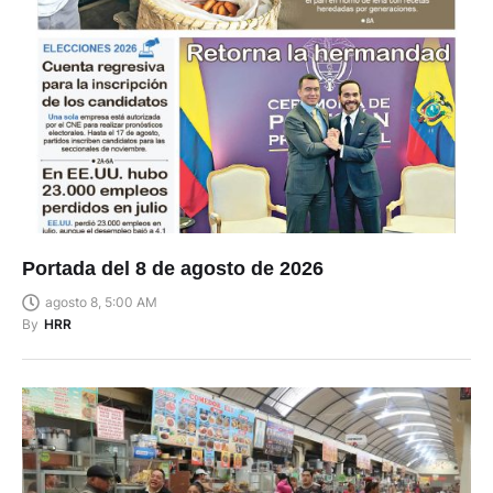
Portada del 8 de agosto de 2026
agosto 8, 5:00 AM
By
HRR