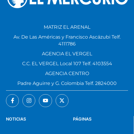
MATRIZ EL ARENAL
Av. De Las Américas y Francisco Ascázubi Telf.
4111786
AGENCIA EL VERGEL
C.C. EL VERGEL Local 107 Telf. 4103554
AGENCIA CENTRO
Padre Aguirre y G. Colombia Telf. 2824000
NOTICIAS
PÁGINAS