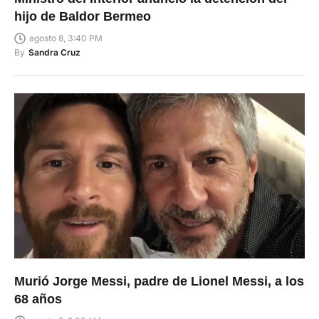
hijo de Baldor Bermeo
agosto 8, 3:40 PM
By
Sandra Cruz
Murió Jorge Messi, padre de Lionel Messi, a los
68 años