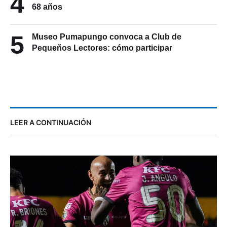
4
68 años
5
Museo Pumapungo convoca a Club de
Pequeños Lectores: cómo participar
LEER A CONTINUACIÓN