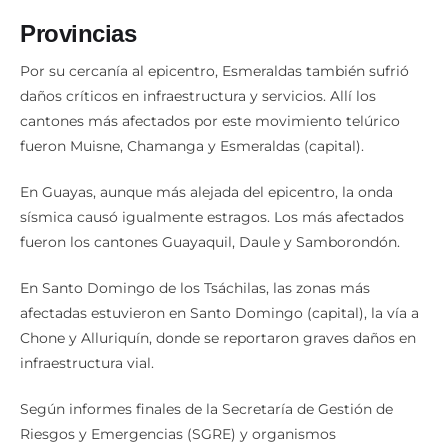
Provincias
Por su cercanía al epicentro, Esmeraldas también sufrió
daños críticos en infraestructura y servicios. Allí los
cantones más afectados por este movimiento telúrico
fueron Muisne, Chamanga y Esmeraldas (capital).
En Guayas, aunque más alejada del epicentro, la onda
sísmica causó igualmente estragos. Los más afectados
fueron los cantones Guayaquil, Daule y Samborondón.
En Santo Domingo de los Tsáchilas, las zonas más
afectadas estuvieron en Santo Domingo (capital), la vía a
Chone y Alluriquín, donde se reportaron graves daños en
infraestructura vial.
Según informes finales de la Secretaría de Gestión de
Riesgos y Emergencias (SGRE) y organismos