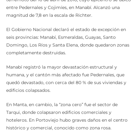
entre Pedernales y Cojimíes, en Manabí. Alcanzó una
magnitud de 7,8 en la escala de Richter.
El Gobierno Nacional declaró el estado de excepción en
seis provincias: Manabí, Esmeraldas, Guayas, Santo
Domingo, Los Ríos y Santa Elena, donde quedaron zonas
completamente destruidas.
Manabí registró la mayor devastación estructural y
humana, y el cantón más afectado fue Pedernales, que
quedó devastado, con cerca del 80 % de sus viviendas y
edificios colapsados.
En Manta, en cambio, la “zona cero” fue el sector de
Tarqui, donde colapsaron edificios comerciales y
hoteleros. En Portoviejo hubo graves daños en el centro
histórico y comercial, conocido como zona rosa.