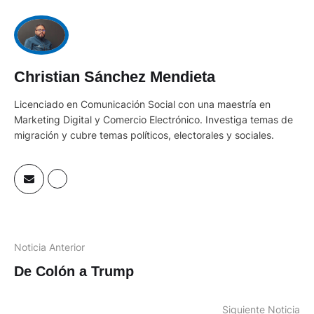
Christian Sánchez Mendieta
Licenciado en Comunicación Social con una maestría en
Marketing Digital y Comercio Electrónico. Investiga temas de
migración y cubre temas políticos, electorales y sociales.
Noticia Anterior
De Colón a Trump
Siguiente Noticia