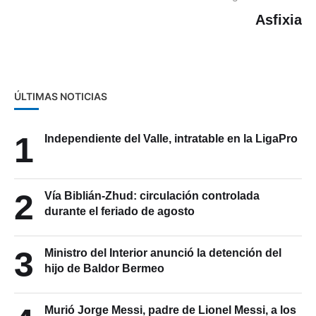
Asfixia
ÚLTIMAS NOTICIAS
1
Independiente del Valle, intratable en la LigaPro
2
Vía Biblián-Zhud: circulación controlada
durante el feriado de agosto
3
Ministro del Interior anunció la detención del
hijo de Baldor Bermeo
Murió Jorge Messi, padre de Lionel Messi, a los