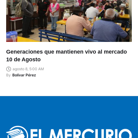
Generaciones que mantienen vivo al mercado
10 de Agosto
agosto 8, 5:00 AM
By
Bolívar Pérez