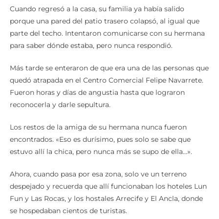
Cuando regresó a la casa, su familia ya había salido
porque una pared del patio trasero colapsó, al igual que
parte del techo. Intentaron comunicarse con su hermana
para saber dónde estaba, pero nunca respondió.
Más tarde se enteraron de que era una de las personas que
quedó atrapada en el Centro Comercial Felipe Navarrete.
Fueron horas y días de angustia hasta que lograron
reconocerla y darle sepultura.
Los restos de la amiga de su hermana nunca fueron
encontrados. «Eso es durísimo, pues solo se sabe que
estuvo allí la chica, pero nunca más se supo de ella…».
Ahora, cuando pasa por esa zona, solo ve un terreno
despejado y recuerda que allí funcionaban los hoteles Lun
Fun y Las Rocas, y los hostales Arrecife y El Ancla, donde
se hospedaban cientos de turistas.