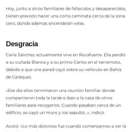
Hoy, junto a otros familiares de fallecidos y desaparecidos,
tienen previsto hacer una corta caminata cerca de la zona
cero, donde además encenderán velas.
Desgracia
Carla Sánchez actualmente vive en Rocafuerte. Ella perdió
a su cuñada Blanca y a su primo Carlos en el terremoto,
debido a que una pared cayó sobre su vehículo en Bahía
de Caráquez.
«Ese día ellos terminaron una reunión familiar donde
compartieron toda la tarde e iban a la casa de otros
familiares para recogerlos. Cuando pasaban cerca de un
edificio, se cayó un muro y los sepultó…», indicó.
Acotó: «Lo más doloroso fue cuando comenzamos a ver la