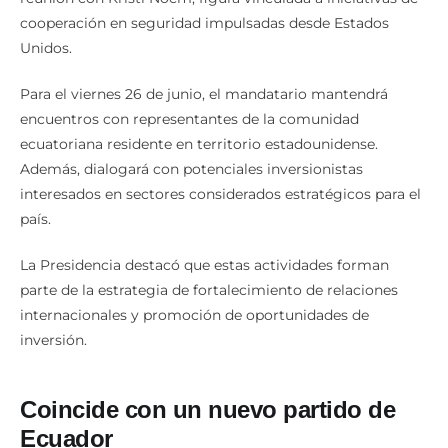
cooperación en seguridad impulsadas desde Estados
Unidos.
Para el viernes 26 de junio, el mandatario mantendrá
encuentros con representantes de la comunidad
ecuatoriana residente en territorio estadounidense.
Además, dialogará con potenciales inversionistas
interesados en sectores considerados estratégicos para el
país.
La Presidencia destacó que estas actividades forman
parte de la estrategia de fortalecimiento de relaciones
internacionales y promoción de oportunidades de
inversión.
Coincide con un nuevo partido de
Ecuador