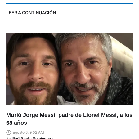
LEER A CONTINUACIÓN
Murió Jorge Messi, padre de Lionel Messi, a los
68 años
agosto 8, 9:02 AM
By
Raúl Sacta Domínguez