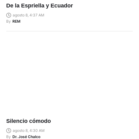
De la Espriella y Ecuador
agosto 8, 4:37 AM
By
REM
Silencio cómodo
agosto 8, 4:30 AM
By
Dr. José Chalco