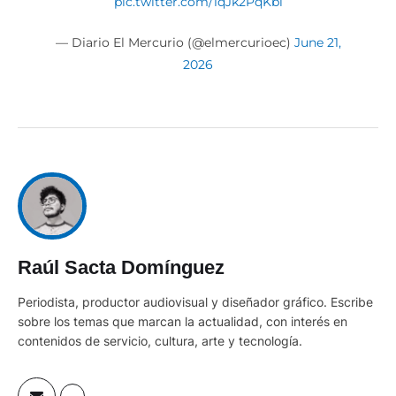
pic.twitter.com/1qJk2PqKbi
— Diario El Mercurio (@elmercurioec)
June 21,
2026
Raúl Sacta Domínguez
Periodista, productor audiovisual y diseñador gráfico. Escribe
sobre los temas que marcan la actualidad, con interés en
contenidos de servicio, cultura, arte y tecnología.