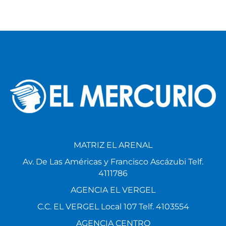
MATRIZ EL ARENAL
Av. De Las Américas y Francisco Ascázubi Telf.
4111786
AGENCIA EL VERGEL
C.C. EL VERGEL Local 107 Telf. 4103554
AGENCIA CENTRO