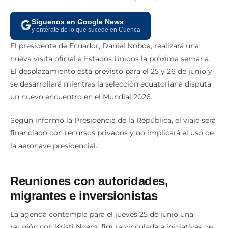
Síguenos en Google News
y entérate de lo que sucede en Cuenca
El presidente de Ecuador, Daniel Noboa, realizará una
nueva visita oficial a Estados Unidos la próxima semana.
El desplazamiento está previsto para el 25 y 26 de junio y
se desarrollará mientras la selección ecuatoriana disputa
un nuevo encuentro en el Mundial 2026.
Según informó la Presidencia de la República, el viaje será
financiado con recursos privados y no implicará el uso de
la aeronave presidencial.
Reuniones con autoridades,
migrantes e inversionistas
La agenda contempla para el jueves 25 de junio una
reunión con Kristi Noem, figura vinculada a iniciativas de