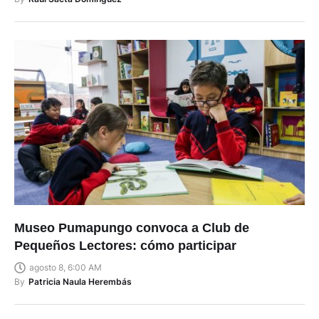
Museo Pumapungo convoca a Club de
Pequeños Lectores: cómo participar
agosto 8, 6:00 AM
By
Patricia Naula Herembás