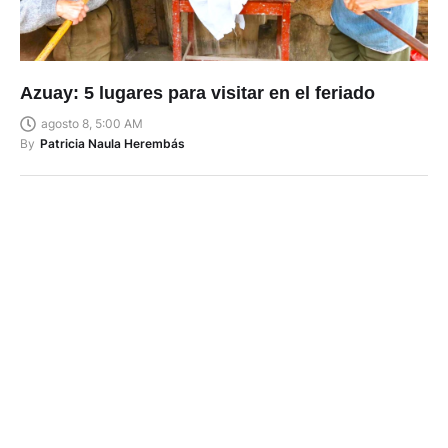
Azuay: 5 lugares para visitar en el feriado
agosto 8, 5:00 AM
By
Patricia Naula Herembás