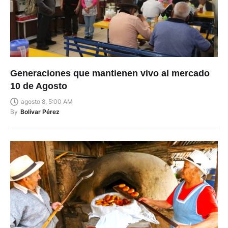
Generaciones que mantienen vivo al mercado
10 de Agosto
agosto 8, 5:00 AM
By
Bolívar Pérez