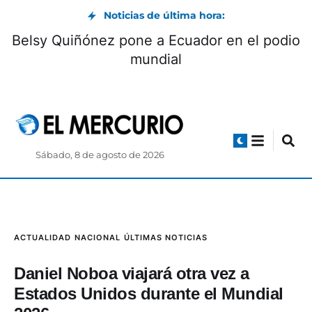
Noticias de última hora:
Belsy Quiñónez pone a Ecuador en el podio
mundial
Sábado, 8 de agosto de 2026
ACTUALIDAD
NACIONAL
ÚLTIMAS NOTICIAS
Daniel Noboa viajará otra vez a
Estados Unidos durante el Mundial