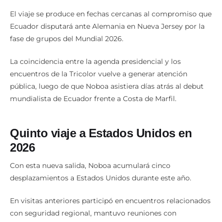
El viaje se produce en fechas cercanas al compromiso que
Ecuador disputará ante Alemania en Nueva Jersey por la
fase de grupos del Mundial 2026.
La coincidencia entre la agenda presidencial y los
encuentros de la Tricolor vuelve a generar atención
pública, luego de que Noboa asistiera días atrás al debut
mundialista de Ecuador frente a Costa de Marfil.
Quinto viaje a Estados Unidos en
2026
Con esta nueva salida, Noboa acumulará cinco
desplazamientos a Estados Unidos durante este año.
En visitas anteriores participó en encuentros relacionados
con seguridad regional, mantuvo reuniones con