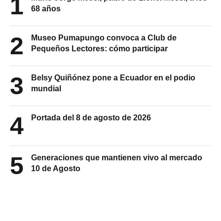
1
68 años
2
Museo Pumapungo convoca a Club de
Pequeños Lectores: cómo participar
3
Belsy Quiñónez pone a Ecuador en el podio
mundial
4
Portada del 8 de agosto de 2026
5
Generaciones que mantienen vivo al mercado
10 de Agosto