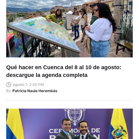
Qué hacer en Cuenca del 8 al 10 de agosto:
descargue la agenda completa
agosto 7, 2:30 PM
By
Patricia Naula Herembás