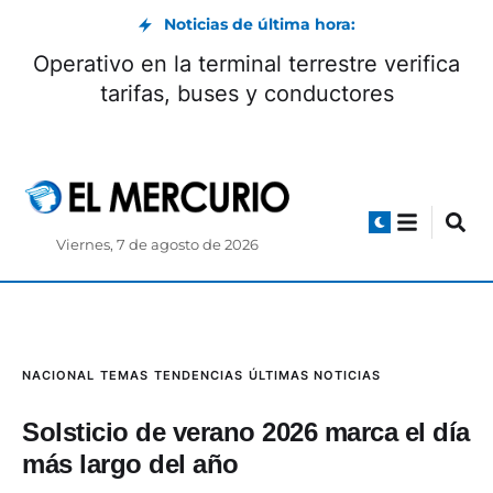
Noticias de última hora:
Operativo en la terminal terrestre verifica
tarifas, buses y conductores
Viernes, 7 de agosto de 2026
NACIONAL
TEMAS
TENDENCIAS
ÚLTIMAS NOTICIAS
Solsticio de verano 2026 marca el día
más largo del año