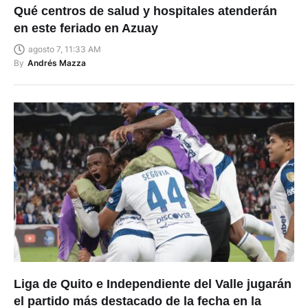
Qué centros de salud y hospitales atenderán
en este feriado en Azuay
agosto 7, 11:33 AM
By
Andrés Mazza
Liga de Quito e Independiente del Valle jugarán
el partido más destacado de la fecha en la