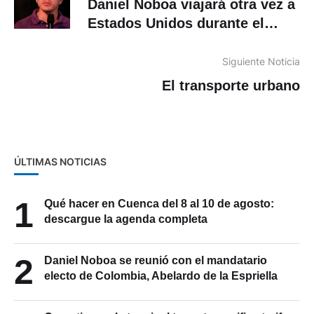
Daniel Noboa viajará otra vez a
Estados Unidos durante el
Mundial 2026
Siguiente Noticia
El transporte urbano
ÚLTIMAS NOTICIAS
1
Qué hacer en Cuenca del 8 al 10 de agosto:
descargue la agenda completa
2
Daniel Noboa se reunió con el mandatario
electo de Colombia, Abelardo de la Espriella