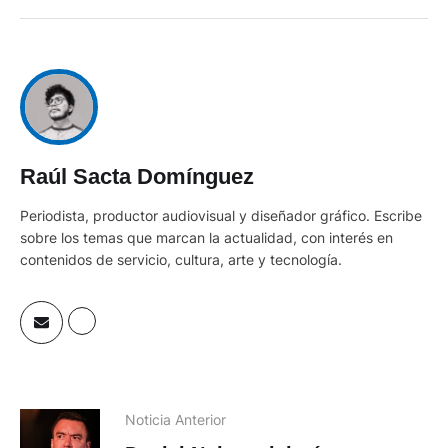
Raúl Sacta Domínguez
Periodista, productor audiovisual y diseñador gráfico. Escribe
sobre los temas que marcan la actualidad, con interés en
contenidos de servicio, cultura, arte y tecnología.
Noticia Anterior