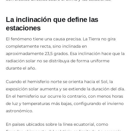
La inclinación que define las
estaciones
El fenómeno tiene una causa precisa. La Tierra no gira
completamente recta, sino inclinada en
aproximadamente 23,5 grados. Esa inclinación hace que la
radiación solar no se distribuya de forma uniforme
durante el año.
Cuando el hemisferio norte se orienta hacia el Sol, la
exposición solar aumenta y se extiende la duración del día.
En el hemisferio sur ocurre lo contrario, con menos horas
de luz y temperaturas más bajas, configurando el invierno
astronómico.
En países ubicados sobre la línea ecuatorial, como