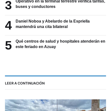
3
Operativo en la terminal terrestre verifica tarifas,
buses y conductores
4
Daniel Noboa y Abelardo de la Espriella
mantendrá una cita bilateral
5
Qué centros de salud y hospitales atenderán en
este feriado en Azuay
LEER A CONTINUACIÓN