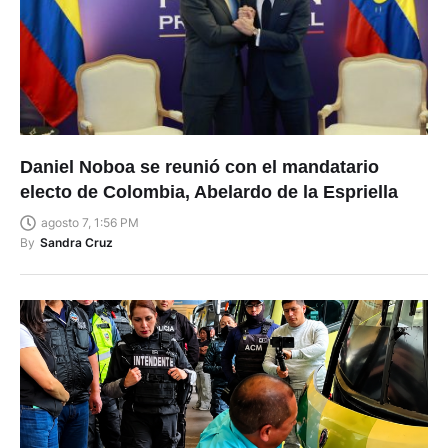
Daniel Noboa se reunió con el mandatario
electo de Colombia, Abelardo de la Espriella
agosto 7, 1:56 PM
By
Sandra Cruz