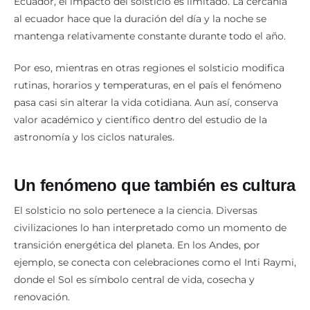
Ecuador, el impacto del solsticio es limitado. La cercanía
al ecuador hace que la duración del día y la noche se
mantenga relativamente constante durante todo el año.
Por eso, mientras en otras regiones el solsticio modifica
rutinas, horarios y temperaturas, en el país el fenómeno
pasa casi sin alterar la vida cotidiana. Aun así, conserva
valor académico y científico dentro del estudio de la
astronomía y los ciclos naturales.
Un fenómeno que también es cultura
El solsticio no solo pertenece a la ciencia. Diversas
civilizaciones lo han interpretado como un momento de
transición energética del planeta. En los Andes, por
ejemplo, se conecta con celebraciones como el Inti Raymi,
donde el Sol es símbolo central de vida, cosecha y
renovación.