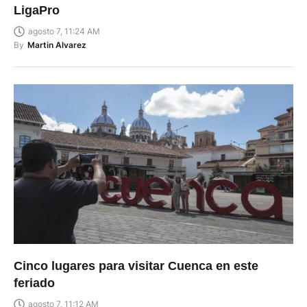
LigaPro
agosto 7, 11:24 AM
By
Martin Alvarez
Cinco lugares para visitar Cuenca en este
feriado
agosto 7, 11:12 AM