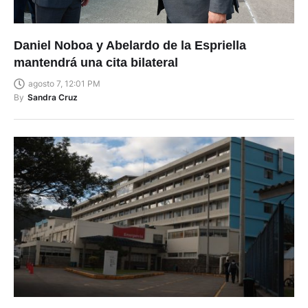
Daniel Noboa y Abelardo de la Espriella
mantendrá una cita bilateral
agosto 7, 12:01 PM
By
Sandra Cruz