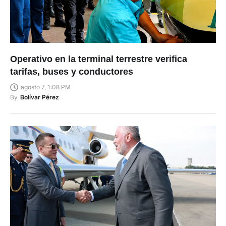
Operativo en la terminal terrestre verifica
tarifas, buses y conductores
agosto 7, 1:08 PM
By
Bolívar Pérez