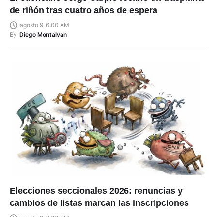
de riñón tras cuatro años de espera
agosto 9, 6:00 AM
By
Diego Montalván
Elecciones seccionales 2026: renuncias y
cambios de listas marcan las inscripciones