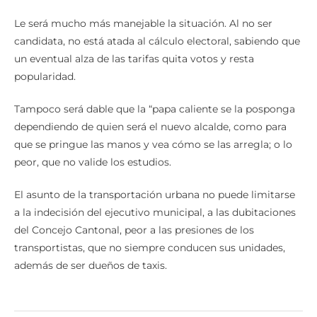
Le será mucho más manejable la situación. Al no ser
candidata, no está atada al cálculo electoral, sabiendo que
un eventual alza de las tarifas quita votos y resta
popularidad.
Tampoco será dable que la “papa caliente se la posponga
dependiendo de quien será el nuevo alcalde, como para
que se pringue las manos y vea cómo se las arregla; o lo
peor, que no valide los estudios.
El asunto de la transportación urbana no puede limitarse
a la indecisión del ejecutivo municipal, a las dubitaciones
del Concejo Cantonal, peor a las presiones de los
transportistas, que no siempre conducen sus unidades,
además de ser dueños de taxis.