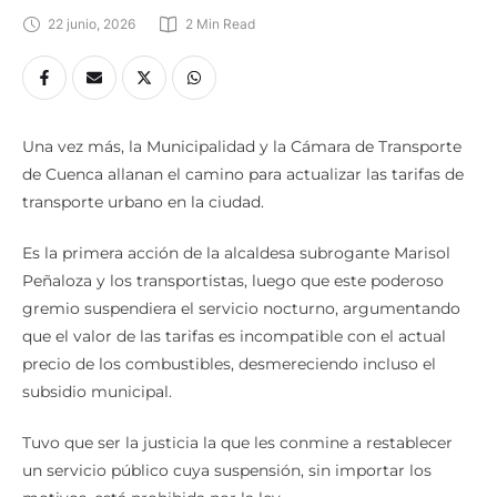
22 junio, 2026
2
 Min Read
Una vez más, la Municipalidad y la Cámara de Transporte
de Cuenca allanan el camino para actualizar las tarifas de
transporte urbano en la ciudad.
Es la primera acción de la alcaldesa subrogante Marisol
Peñaloza y los transportistas, luego que este poderoso
gremio suspendiera el servicio nocturno, argumentando
que el valor de las tarifas es incompatible con el actual
precio de los combustibles, desmereciendo incluso el
subsidio municipal.
Tuvo que ser la justicia la que les conmine a restablecer
un servicio público cuya suspensión, sin importar los