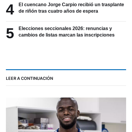
4
El cuencano Jorge Carpio recibió un trasplante
de riñón tras cuatro años de espera
5
Elecciones seccionales 2026: renuncias y
cambios de listas marcan las inscripciones
LEER A CONTINUACIÓN