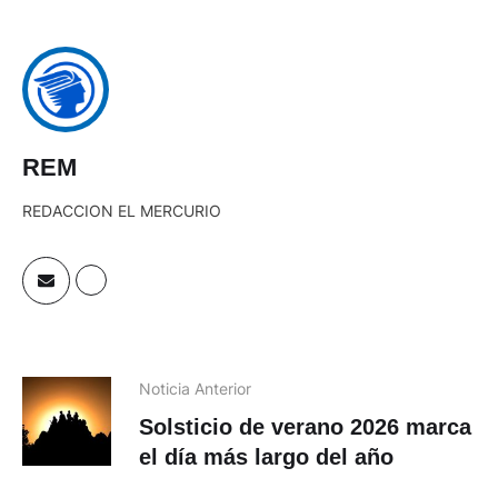
REM
REDACCION EL MERCURIO
Noticia Anterior
Solsticio de verano 2026 marca
el día más largo del año