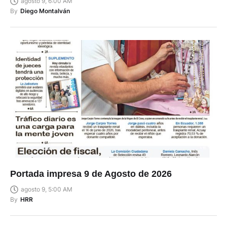
agosto 9, 6:00 AM
By
Diego Montalván
Portada impresa 9 de Agosto de 2026
agosto 9, 5:00 AM
By
HRR