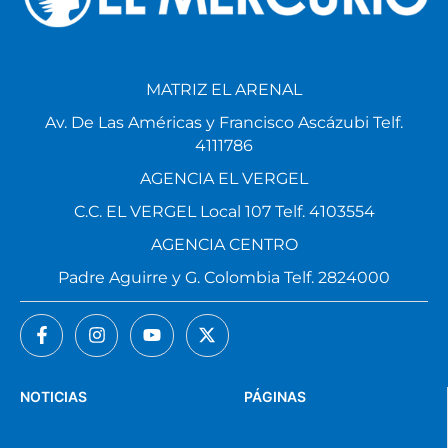
MATRIZ EL ARENAL
Av. De Las Américas y Francisco Ascázubi Telf.
4111786
AGENCIA EL VERGEL
C.C. EL VERGEL Local 107 Telf. 4103554
AGENCIA CENTRO
Padre Aguirre y G. Colombia Telf. 2824000
NOTICIAS
PÁGINAS