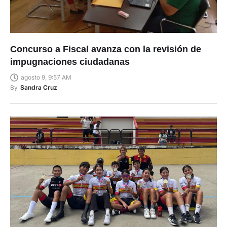
Concurso a Fiscal avanza con la revisión de
impugnaciones ciudadanas
agosto 9, 9:57 AM
By
Sandra Cruz