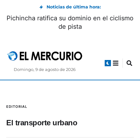
Noticias de última hora:
Pichincha ratifica su dominio en el ciclismo
de pista
Domingo, 9 de agosto de 2026
EDITORIAL
El transporte urbano