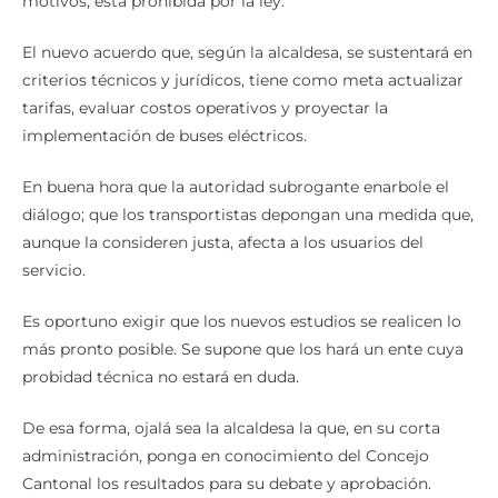
motivos, está prohibida por la ley.
El nuevo acuerdo que, según la alcaldesa, se sustentará en
criterios técnicos y jurídicos, tiene como meta actualizar
tarifas, evaluar costos operativos y proyectar la
implementación de buses eléctricos.
En buena hora que la autoridad subrogante enarbole el
diálogo; que los transportistas depongan una medida que,
aunque la consideren justa, afecta a los usuarios del
servicio.
Es oportuno exigir que los nuevos estudios se realicen lo
más pronto posible. Se supone que los hará un ente cuya
probidad técnica no estará en duda.
De esa forma, ojalá sea la alcaldesa la que, en su corta
administración, ponga en conocimiento del Concejo
Cantonal los resultados para su debate y aprobación.