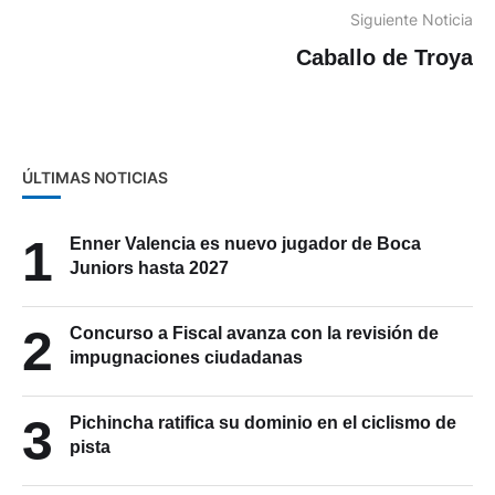
Siguiente Noticia
Caballo de Troya
ÚLTIMAS NOTICIAS
1
Enner Valencia es nuevo jugador de Boca
Juniors hasta 2027
2
Concurso a Fiscal avanza con la revisión de
impugnaciones ciudadanas
3
Pichincha ratifica su dominio en el ciclismo de
pista