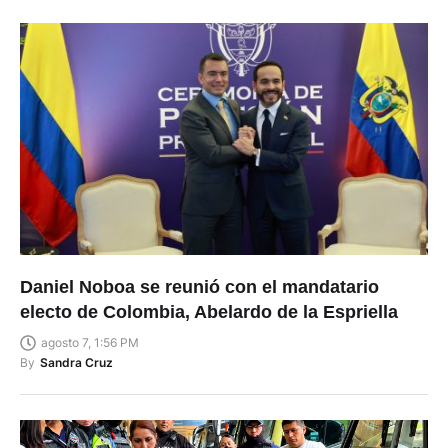
Daniel Noboa se reunió con el mandatario
electo de Colombia, Abelardo de la Espriella
agosto 7, 1:56 PM
By
Sandra Cruz