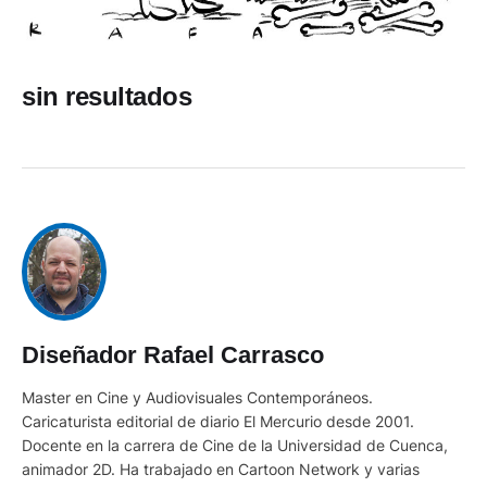
sin resultados
Diseñador Rafael Carrasco
Master en Cine y Audiovisuales Contemporáneos.
Caricaturista editorial de diario El Mercurio desde 2001.
Docente en la carrera de Cine de la Universidad de Cuenca,
animador 2D. Ha trabajado en Cartoon Network y varias