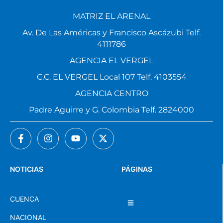
MATRIZ EL ARENAL
Av. De Las Américas y Francisco Ascázubi Telf.
4111786
AGENCIA EL VERGEL
C.C. EL VERGEL Local 107 Telf. 4103554
AGENCIA CENTRO
Padre Aguirre y G. Colombia Telf. 2824000
NOTICIAS
PÁGINAS
CUENCA
NACIONAL