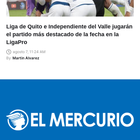
Liga de Quito e Independiente del Valle jugarán
el partido más destacado de la fecha en la
LigaPro
agosto 7, 11:24 AM
By
Martin Alvarez