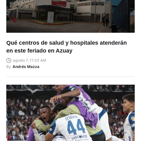
Qué centros de salud y hospitales atenderán
en este feriado en Azuay
agosto 7, 11:33 AM
By
Andrés Mazza