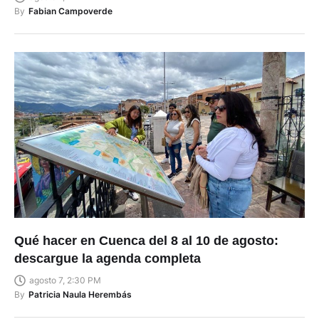
By
Fabian Campoverde
Qué hacer en Cuenca del 8 al 10 de agosto:
descargue la agenda completa
agosto 7, 2:30 PM
By
Patricia Naula Herembás