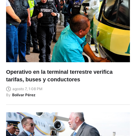
Operativo en la terminal terrestre verifica
tarifas, buses y conductores
agosto 7, 1:08 PM
By
Bolívar Pérez