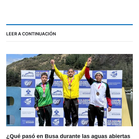
LEER A CONTINUACIÓN
¿Qué pasó en Busa durante las aguas abiertas