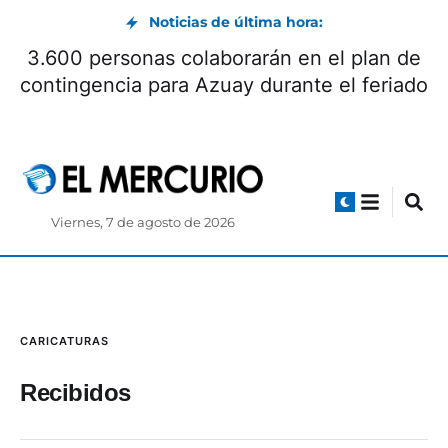
Noticias de última hora:
3.600 personas colaborarán en el plan de
contingencia para Azuay durante el feriado
Viernes, 7 de agosto de 2026
CARICATURAS
Recibidos