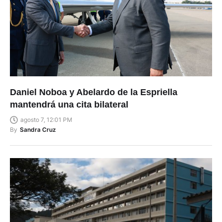
Daniel Noboa y Abelardo de la Espriella
mantendrá una cita bilateral
agosto 7, 12:01 PM
By
Sandra Cruz