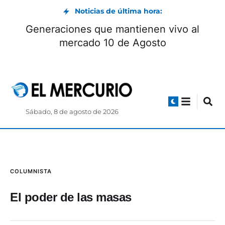
Noticias de última hora:
Generaciones que mantienen vivo al
mercado 10 de Agosto
Sábado, 8 de agosto de 2026
COLUMNISTA
El poder de las masas