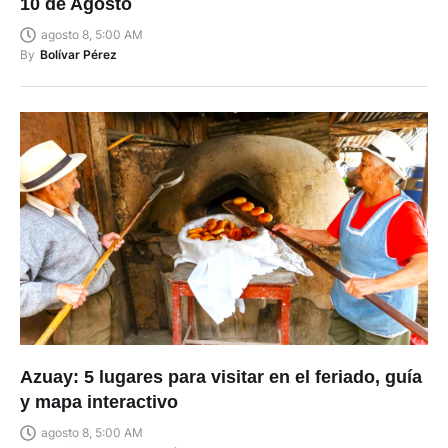
10 de Agosto
agosto 8, 5:00 AM
By
Bolívar Pérez
Azuay: 5 lugares para visitar en el feriado, guía
y mapa interactivo
agosto 8, 5:00 AM