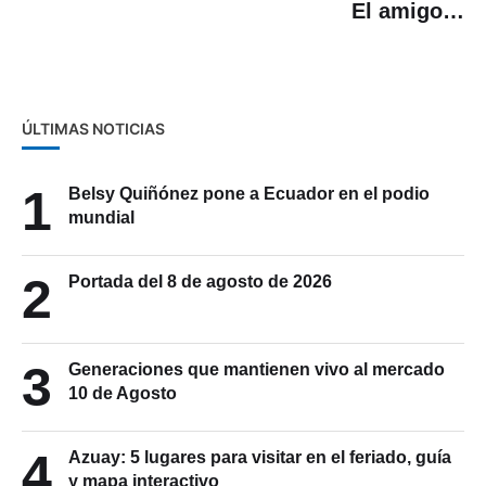
El amigo…
ÚLTIMAS NOTICIAS
1
Belsy Quiñónez pone a Ecuador en el podio
mundial
2
Portada del 8 de agosto de 2026
3
Generaciones que mantienen vivo al mercado
10 de Agosto
4
Azuay: 5 lugares para visitar en el feriado, guía
y mapa interactivo