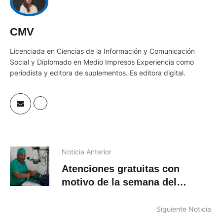
CMV
Licenciada en Ciencias de la Información y Comunicación
Social y Diplomado en Medio Impresos Experiencia como
periodista y editora de suplementos. Es editora digital.
Noticia Anterior
Atenciones gratuitas con
motivo de la semana del
glaucoma
Siguiente Noticia