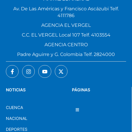
Av. De Las Américas y Francisco Ascázubi Telf.
4111786
AGENCIA EL VERGEL
C.C. EL VERGEL Local 107 Telf. 4103554
AGENCIA CENTRO
Padre Aguirre y G. Colombia Telf. 2824000
NOTICIAS
PÁGINAS
CUENCA
NACIONAL
DEPORTES