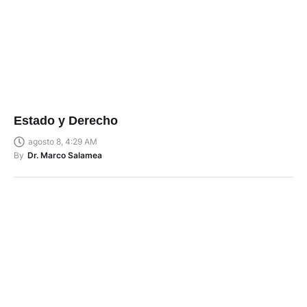
Estado y Derecho
agosto 8, 4:29 AM
By
Dr. Marco Salamea