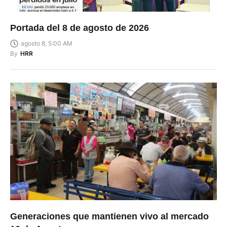
Portada del 8 de agosto de 2026
agosto 8, 5:00 AM
By
HRR
Generaciones que mantienen vivo al mercado