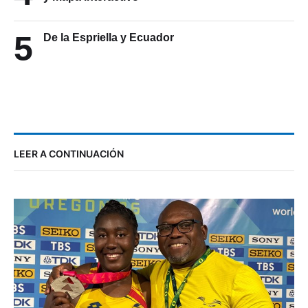
5
De la Espriella y Ecuador
LEER A CONTINUACIÓN