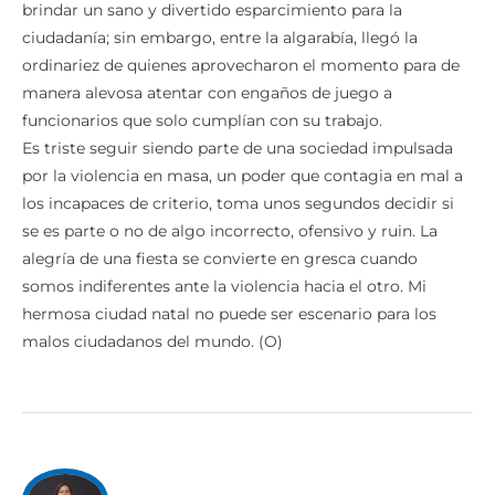
brindar un sano y divertido esparcimiento para la
ciudadanía; sin embargo, entre la algarabía, llegó la
ordinariez de quienes aprovecharon el momento para de
manera alevosa atentar con engaños de juego a
funcionarios que solo cumplían con su trabajo.
Es triste seguir siendo parte de una sociedad impulsada
por la violencia en masa, un poder que contagia en mal a
los incapaces de criterio, toma unos segundos decidir si
se es parte o no de algo incorrecto, ofensivo y ruin. La
alegría de una fiesta se convierte en gresca cuando
somos indiferentes ante la violencia hacia el otro. Mi
hermosa ciudad natal no puede ser escenario para los
malos ciudadanos del mundo. (O)