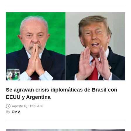
Se agravan crisis diplomáticas de Brasil con
EEUU y Argentina
agosto 6, 11:55 AM
By
CMV