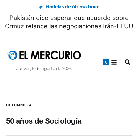
Noticias de última hora:
Pakistán dice esperar que acuerdo sobre
Ormuz relance las negociaciones Irán-EEUU
Jueves, 6 de agosto de 2026
COLUMNISTA
50 años de Sociología