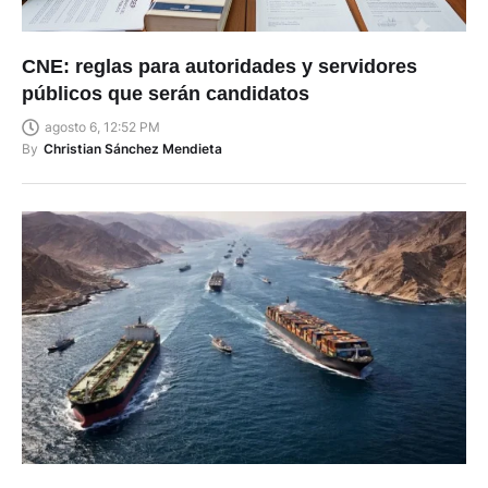
CNE: reglas para autoridades y servidores
públicos que serán candidatos
agosto 6, 12:52 PM
By
Christian Sánchez Mendieta