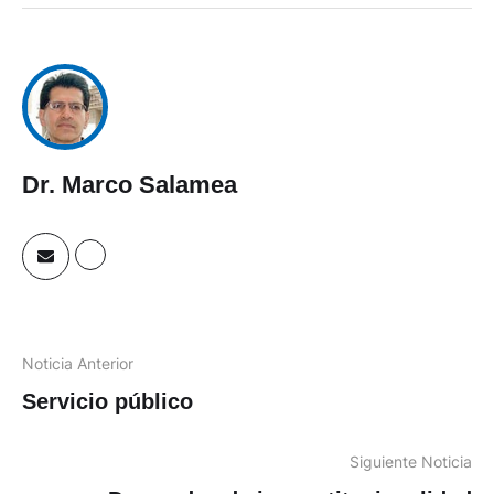
Dr. Marco Salamea
Noticia Anterior
Servicio público
Siguiente Noticia