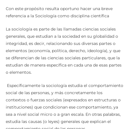
Con este propósito resulta oportuno hacer una breve
referencia a la Sociología como disciplina científica
La sociología es parte de las llamadas ciencias sociales
generales, que estudian a la sociedad en su globalidad o
integridad, es decir, relacionando sus diversas partes o
elementos (economía, política, derecho, ideología), y que
se diferencian de las ciencias sociales particulares, que la
estudian de manera específica en cada una de esas partes
o elementos.
Específicamente la sociología estudia el comportamiento
social de las personas, y más concretamente los
contextos o fuerzas sociales (expresados en estructuras o
instituciones) que condicionan ese comportamiento, ya
sea a nivel social micro o a gran escala. En otras palabras,
estudia las causas (o leyes) generales que explican el
comportamiento social de las personas.