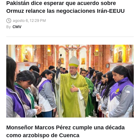
Pakistán dice esperar que acuerdo sobre
Ormuz relance las negociaciones Irán-EEUU
agosto 6, 12:29 PM
By
CMV
Monseñor Marcos Pérez cumple una década
como arzobispo de Cuenca