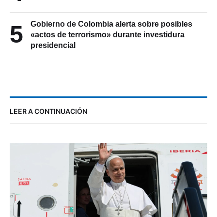
Gobierno de Colombia alerta sobre posibles
5
«actos de terrorismo» durante investidura
presidencial
LEER A CONTINUACIÓN