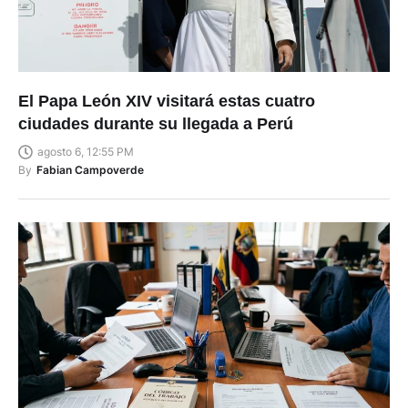
El Papa León XIV visitará estas cuatro
ciudades durante su llegada a Perú
agosto 6, 12:55 PM
By
Fabian Campoverde