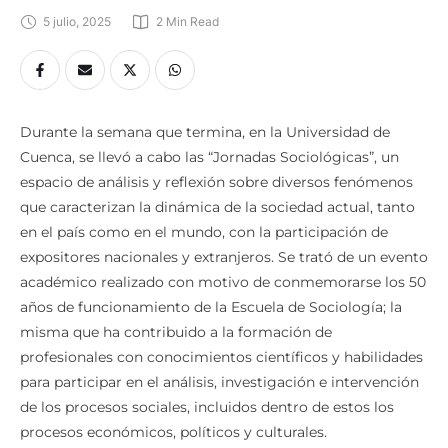
5 julio, 2025
2
 Min Read
Durante la semana que termina, en la Universidad de
Cuenca, se llevó a cabo las “Jornadas Sociológicas”, un
espacio de análisis y reflexión sobre diversos fenómenos
que caracterizan la dinámica de la sociedad actual, tanto
en el país como en el mundo, con la participación de
expositores nacionales y extranjeros. Se trató de un evento
académico realizado con motivo de conmemorarse los 50
años de funcionamiento de la Escuela de Sociología; la
misma que ha contribuido a la formación de
profesionales con conocimientos científicos y habilidades
para participar en el análisis, investigación e intervención
de los procesos sociales, incluidos dentro de estos los
procesos económicos, políticos y culturales.