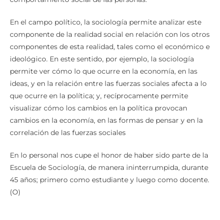
En el campo político, la sociología permite analizar este
componente de la realidad social en relación con los otros
componentes de esta realidad, tales como el económico e
ideológico. En este sentido, por ejemplo, la sociología
permite ver cómo lo que ocurre en la economía, en las
ideas, y en la relación entre las fuerzas sociales afecta a lo
que ocurre en la política; y, recíprocamente permite
visualizar cómo los cambios en la política provocan
cambios en la economía, en las formas de pensar y en la
correlación de las fuerzas sociales
En lo personal nos cupe el honor de haber sido parte de la
Escuela de Sociología, de manera ininterrumpida, durante
45 años; primero como estudiante y luego como docente.
(O)