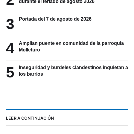
durante el feriado de agosto 2026
3
Portada del 7 de agosto de 2026
4
Amplían puente en comunidad de la parroquia
Molleturo
5
Inseguridad y burdeles clandestinos inquietan a
los barrios
LEER A CONTINUACIÓN