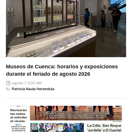
Museos de Cuenca: horarios y exposiciones
durante el feriado de agosto 2026
agosto 7, 5:00 AM
By
Patricia Naula Herembás