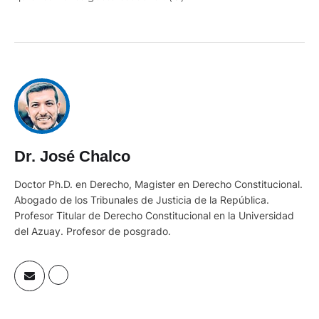
Dr. José Chalco
Doctor Ph.D. en Derecho, Magister en Derecho Constitucional.
Abogado de los Tribunales de Justicia de la República.
Profesor Titular de Derecho Constitucional en la Universidad
del Azuay. Profesor de posgrado.