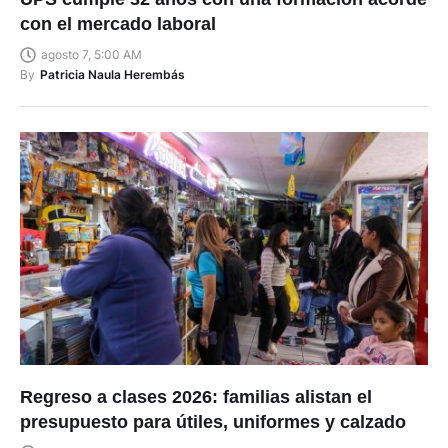
con el mercado laboral
agosto 7, 5:00 AM
By
Patricia Naula Herembás
Regreso a clases 2026: familias alistan el
presupuesto para útiles, uniformes y calzado