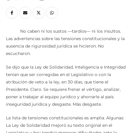
No caben ni los sustos —tardíos— ni los insultos.
Las advertencias sobre las tensiones constitucionales y la
ausencia de rigurosidad jurídica se hicieron. No
escucharon.
Se dijo que la Ley de Solidaridad, Inteligencia e Integridad
tenían que ser corregidas en el Legislativo o con la
atribución de veto a la ley, en 30 días, que tiene el
Presidente. Claro. Se requiere frenar el vértigo, analizar,
poner a trabajar al equipo jurídico y ahorrarle al país
inseguridad jurídica y desgaste. Más desgaste.
La lista de tensiones constitucionales es amplia. Algunas:
La Ley de Solidaridad mejoró su texto original en el
Legislativo y hoy tendría menores dificultades ante la