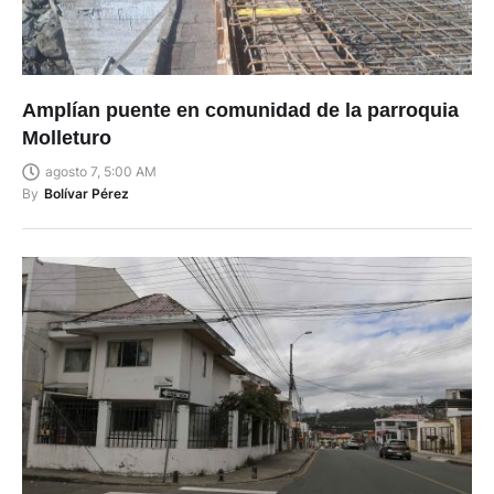
Amplían puente en comunidad de la parroquia
Molleturo
agosto 7, 5:00 AM
By
Bolívar Pérez