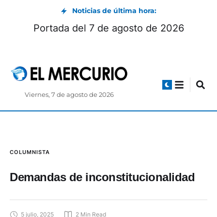
Noticias de última hora:
Portada del 7 de agosto de 2026
Viernes, 7 de agosto de 2026
COLUMNISTA
Demandas de inconstitucionalidad
5 julio, 2025
2
 Min Read