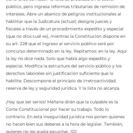
público, pero ingresa reformas tributarias de remisión de
intereses. Abre un abanico de peligros institucionales al
habilitar que la Judicatura (actual) designe jueces y
fiscales a través de un procedimiento expedito y especial
(que no dice cuál es), mientras la Constitución dispone en
su art. 228 que el ingreso al servicio público será por
concurso determinado en la ley. Repitamos: en la ley. Aquí
la ley no dice nada. Solo que habrá algo expedito y
especial. Modifica la estructura del servicio público y los
derechos laborales sin justificación suficiente que lo
habilite. Descompone el principio de irretroactividad,
reserva de ley y seguridad jurídica. Y la lista no alcanza.
¡Hay que ser serios! Mañana dirán que la culpable es la
Corte Constitucional por hacer su trabajo. Todo lo
contrario. En esta inseguridad jurídica nos ponen quienes
no hacen bien sus deberes a la hora de legislar. También,
quienes no les gusta escuchar. (O)