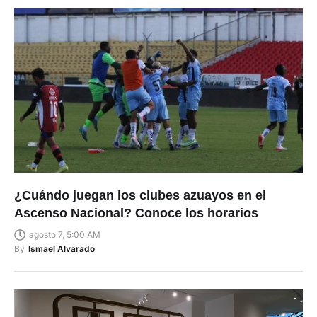
¿Cuándo juegan los clubes azuayos en el
Ascenso Nacional? Conoce los horarios
agosto 7, 5:00 AM
By
Ismael Alvarado