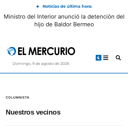
Noticias de última hora:
Ministro del Interior anunció la detención del
hijo de Baldor Bermeo
Domingo, 9 de agosto de 2026
COLUMNISTA
Nuestros vecinos