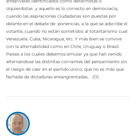
andariveles identificados como derechistas o
izquierdistas y aquello es lo correcto en democracia,
cuando las aspiraciones ciudadanas son puestas por
delante en el debate de ponencias, a la que se adscribe el
votante, cuando no están sometidos al totalitarismo cual
Venezuela, Cuba, Nicaragua, etc. Y más bien se convive
con la alternabilidad como en Chile, Uruguay o Brasil.
Países a los cuales debemos emular ya que han venido
alternándose las distintas corrientes del pensamiento sin
el riesgo de caer en el partido único, que no es más que
fachada de dictaduras ensangrentadas. (O)