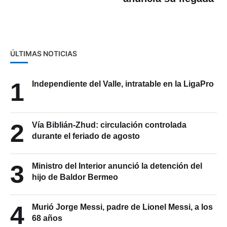
ÚLTIMAS NOTICIAS
1
Independiente del Valle, intratable en la LigaPro
2
Vía Biblián-Zhud: circulación controlada
durante el feriado de agosto
3
Ministro del Interior anunció la detención del
hijo de Baldor Bermeo
4
Murió Jorge Messi, padre de Lionel Messi, a los
68 años