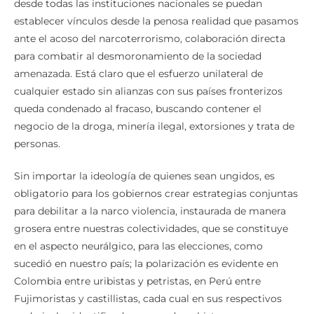
desde todas las instituciones nacionales se puedan
establecer vínculos desde la penosa realidad que pasamos
ante el acoso del narcoterrorismo, colaboración directa
para combatir al desmoronamiento de la sociedad
amenazada. Está claro que el esfuerzo unilateral de
cualquier estado sin alianzas con sus países fronterizos
queda condenado al fracaso, buscando contener el
negocio de la droga, minería ilegal, extorsiones y trata de
personas.
Sin importar la ideología de quienes sean ungidos, es
obligatorio para los gobiernos crear estrategias conjuntas
para debilitar a la narco violencia, instaurada de manera
grosera entre nuestras colectividades, que se constituye
en el aspecto neurálgico, para las elecciones, como
sucedió en nuestro país; la polarización es evidente en
Colombia entre uribistas y petristas, en Perú entre
Fujimoristas y castillistas, cada cual en sus respectivos