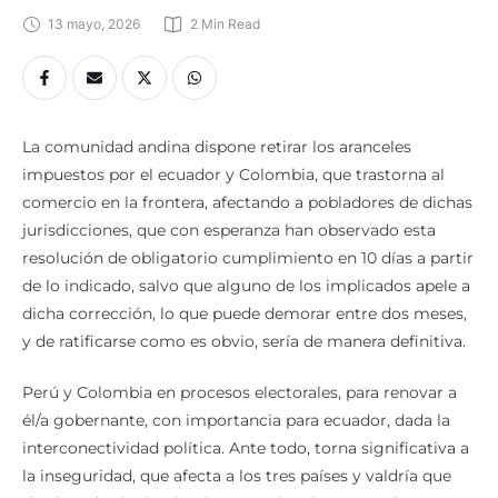
13 mayo, 2026
2
 Min Read
La comunidad andina dispone retirar los aranceles
impuestos por el ecuador y Colombia, que trastorna al
comercio en la frontera, afectando a pobladores de dichas
jurisdicciones, que con esperanza han observado esta
resolución de obligatorio cumplimiento en 10 días a partir
de lo indicado, salvo que alguno de los implicados apele a
dicha corrección, lo que puede demorar entre dos meses,
y de ratificarse como es obvio, sería de manera definitiva.
Perú y Colombia en procesos electorales, para renovar a
él/a gobernante, con importancia para ecuador, dada la
interconectividad política. Ante todo, torna significativa a
la inseguridad, que afecta a los tres países y valdría que