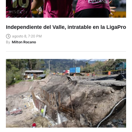
Independiente del Valle, intratable en la LigaPro
agosto 8, 7:20 PM
By
Milton Rocano