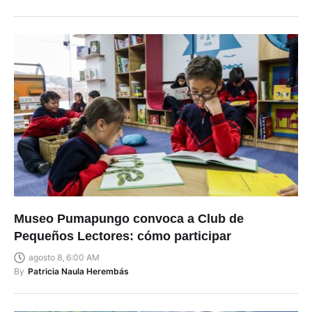
Museo Pumapungo convoca a Club de
Pequeños Lectores: cómo participar
agosto 8, 6:00 AM
By
Patricia Naula Herembás