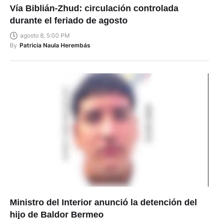
Vía Biblián-Zhud: circulación controlada
durante el feriado de agosto
agosto 8, 5:00 PM
By
Patricia Naula Herembás
Ministro del Interior anunció la detención del
hijo de Baldor Bermeo