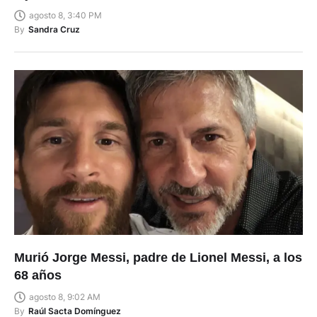
agosto 8, 3:40 PM
By
Sandra Cruz
Murió Jorge Messi, padre de Lionel Messi, a los
68 años
agosto 8, 9:02 AM
By
Raúl Sacta Domínguez