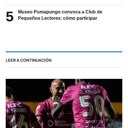
5
Museo Pumapungo convoca a Club de
Pequeños Lectores: cómo participar
LEER A CONTINUACIÓN