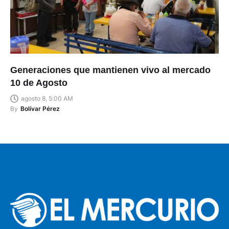
Generaciones que mantienen vivo al mercado
10 de Agosto
agosto 8, 5:00 AM
By
Bolívar Pérez