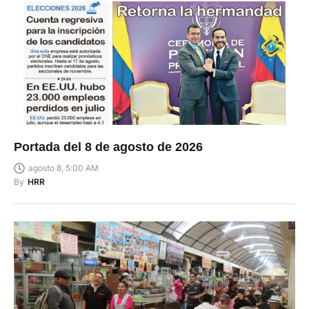
Portada del 8 de agosto de 2026
agosto 8, 5:00 AM
By
HRR