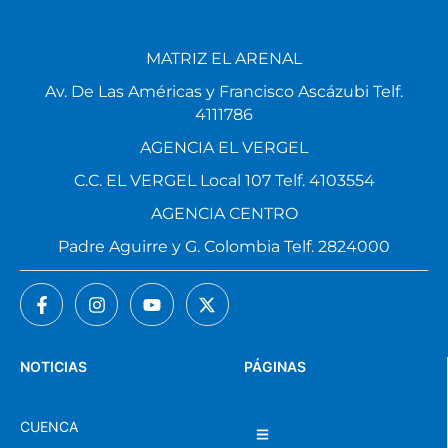
MATRIZ EL ARENAL
Av. De Las Américas y Francisco Ascázubi Telf.
4111786
AGENCIA EL VERGEL
C.C. EL VERGEL Local 107 Telf. 4103554
AGENCIA CENTRO
Padre Aguirre y G. Colombia Telf. 2824000
NOTICIAS
PÁGINAS
CUENCA