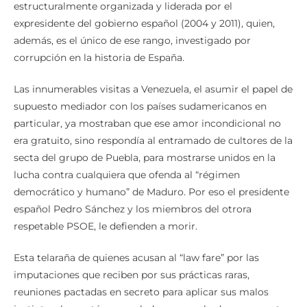
estructuralmente organizada y liderada por el
expresidente del gobierno español (2004 y 2011), quien,
además, es el único de ese rango, investigado por
corrupción en la historia de España.
Las innumerables visitas a Venezuela, el asumir el papel de
supuesto mediador con los países sudamericanos en
particular, ya mostraban que ese amor incondicional no
era gratuito, sino respondía al entramado de cultores de la
secta del grupo de Puebla, para mostrarse unidos en la
lucha contra cualquiera que ofenda al “régimen
democrático y humano” de Maduro. Por eso el presidente
español Pedro Sánchez y los miembros del otrora
respetable PSOE, le defienden a morir.
Esta telaraña de quienes acusan al “law fare” por las
imputaciones que reciben por sus prácticas raras,
reuniones pactadas en secreto para aplicar sus malos