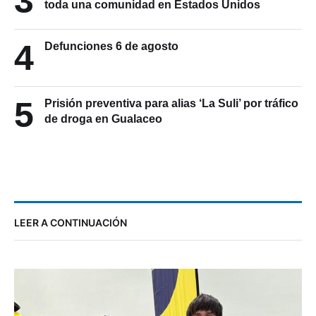
3
toda una comunidad en Estados Unidos
4
Defunciones 6 de agosto
5
Prisión preventiva para alias ‘La Suli’ por tráfico
de droga en Gualaceo
LEER A CONTINUACIÓN