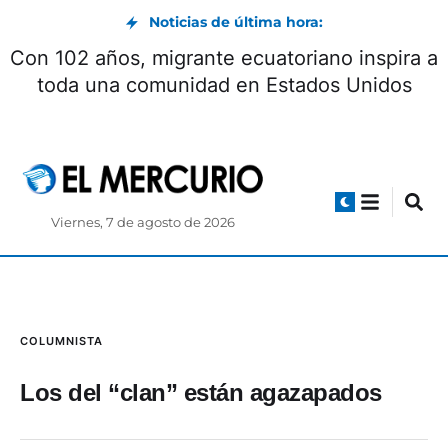
Noticias de última hora:
Con 102 años, migrante ecuatoriano inspira a
toda una comunidad en Estados Unidos
Viernes, 7 de agosto de 2026
COLUMNISTA
Los del “clan” están agazapados