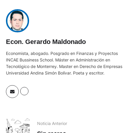
Econ. Gerardo Maldonado
Economista, abogado. Posgrado en Finanzas y Proyectos
INCAE Bussiness School. Máster en Administración en
Tecnológico de Monterrey. Master en Derecho de Empresas
Universidad Andina Simón Bolívar. Poeta y escritor.
Noticia Anterior