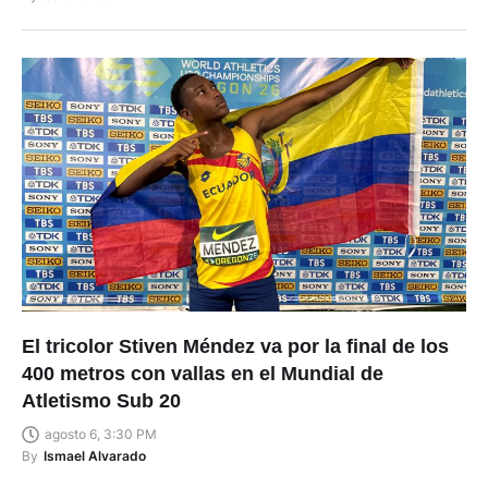
El tricolor Stiven Méndez va por la final de los
400 metros con vallas en el Mundial de
Atletismo Sub 20
agosto 6, 3:30 PM
By
Ismael Alvarado