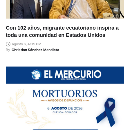
Con 102 años, migrante ecuatoriano inspira a
toda una comunidad en Estados Unidos
agosto 6, 4:05 PM
By
Christian Sánchez Mendieta