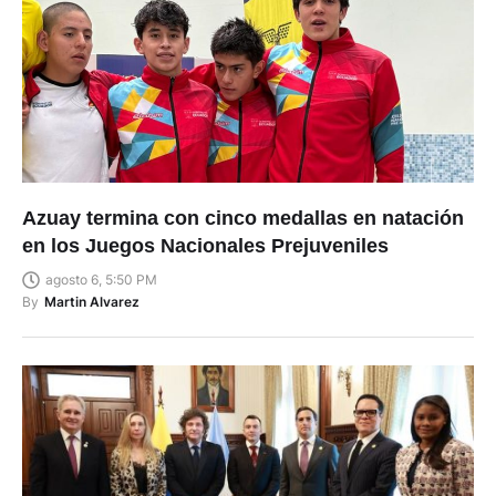
Azuay termina con cinco medallas en natación
en los Juegos Nacionales Prejuveniles
agosto 6, 5:50 PM
By
Martin Alvarez