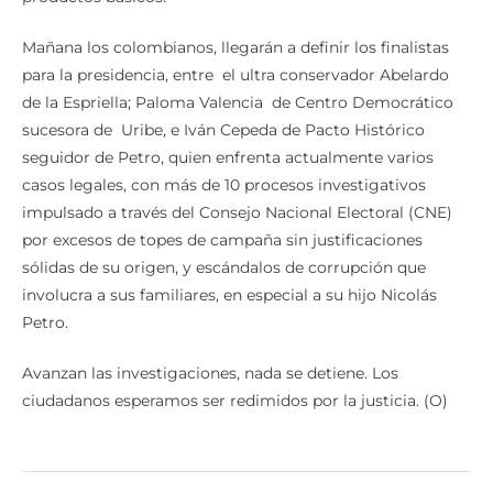
Mañana los colombianos, llegarán a definir los finalistas
para la presidencia, entre el ultra conservador Abelardo
de la Espriella; Paloma Valencia de Centro Democrático
sucesora de Uribe, e Iván Cepeda de Pacto Histórico
seguidor de Petro, quien enfrenta actualmente varios
casos legales, con más de 10 procesos investigativos
impulsado a través del Consejo Nacional Electoral (CNE)
por excesos de topes de campaña sin justificaciones
sólidas de su origen, y escándalos de corrupción que
involucra a sus familiares, en especial a su hijo Nicolás
Petro.
Avanzan las investigaciones, nada se detiene. Los
ciudadanos esperamos ser redimidos por la justicia. (O)