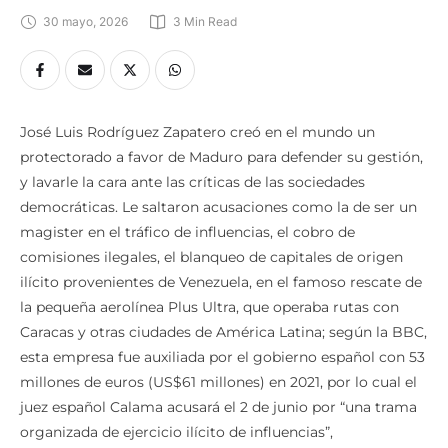
30 mayo, 2026
3
 Min Read
José Luis Rodríguez Zapatero creó en el mundo un
protectorado a favor de Maduro para defender su gestión,
y lavarle la cara ante las críticas de las sociedades
democráticas. Le saltaron acusaciones como la de ser un
magister en el tráfico de influencias, el cobro de
comisiones ilegales, el blanqueo de capitales de origen
ilícito provenientes de Venezuela, en el famoso rescate de
la pequeña aerolínea Plus Ultra, que operaba rutas con
Caracas y otras ciudades de América Latina; según la BBC,
esta empresa fue auxiliada por el gobierno español con 53
millones de euros (US$61 millones) en 2021, por lo cual el
juez español Calama acusará el 2 de junio por “una trama
organizada de ejercicio ilícito de influencias”,