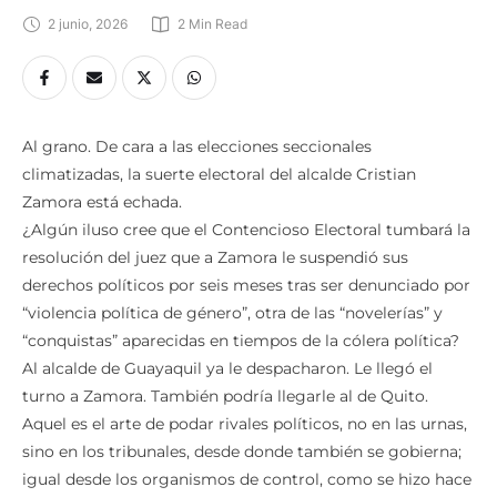
2 junio, 2026
2
 Min Read
Al grano. De cara a las elecciones seccionales
climatizadas, la suerte electoral del alcalde Cristian
Zamora está echada.
¿Algún iluso cree que el Contencioso Electoral tumbará la
resolución del juez que a Zamora le suspendió sus
derechos políticos por seis meses tras ser denunciado por
“violencia política de género”, otra de las “novelerías” y
“conquistas” aparecidas en tiempos de la cólera política?
Al alcalde de Guayaquil ya le despacharon. Le llegó el
turno a Zamora. También podría llegarle al de Quito.
Aquel es el arte de podar rivales políticos, no en las urnas,
sino en los tribunales, desde donde también se gobierna;
igual desde los organismos de control, como se hizo hace