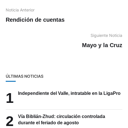
Noticia Anterior
Rendición de cuentas
Siguiente Noticia
Mayo y la Cruz
ÚLTIMAS NOTICIAS
1
Independiente del Valle, intratable en la LigaPro
2
Vía Biblián-Zhud: circulación controlada
durante el feriado de agosto