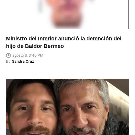
Ministro del Interior anunció la detención del
hijo de Baldor Bermeo
agosto 8, 3:40 PM
By
Sandra Cruz