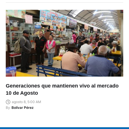
Generaciones que mantienen vivo al mercado
10 de Agosto
agosto 8, 5:00 AM
By
Bolívar Pérez