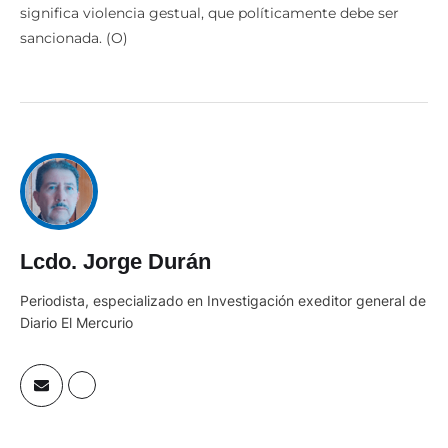
significa violencia gestual, que políticamente debe ser
sancionada. (O)
Lcdo. Jorge Durán
Periodista, especializado en Investigación exeditor general de
Diario El Mercurio