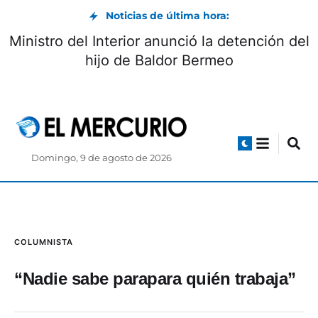
Noticias de última hora:
Ministro del Interior anunció la detención del
hijo de Baldor Bermeo
Domingo, 9 de agosto de 2026
COLUMNISTA
“Nadie sabe parapara quién trabaja”