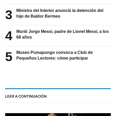
3
Ministro del Interior anunció la detención del
hijo de Baldor Bermeo
4
Murió Jorge Messi, padre de Lionel Messi, a los
68 años
5
Museo Pumapungo convoca a Club de
Pequeños Lectores: cómo participar
LEER A CONTINUACIÓN