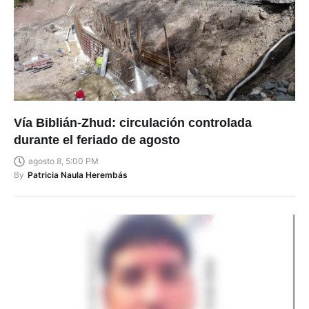
Vía Biblián-Zhud: circulación controlada
durante el feriado de agosto
agosto 8, 5:00 PM
By
Patricia Naula Herembás