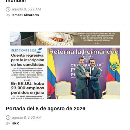
mundial
agosto 8, 5:22 AM
By
Ismael Alvarado
Portada del 8 de agosto de 2026
agosto 8, 5:00 AM
By
HRR