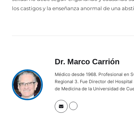
los castigos y la enseñanza anormal de una absti
Dr. Marco Carrión
Médico desde 1968. Profesional en SO
Regional 3. Fue Director del Hospital
de Medicina de la Universidad de Cu