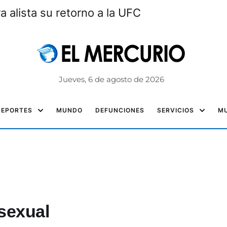
a alista su retorno a la UFC
Jueves, 6 de agosto de 2026
DEPORTES
MUNDO
DEFUNCIONES
SERVICIOS
MU
sexual