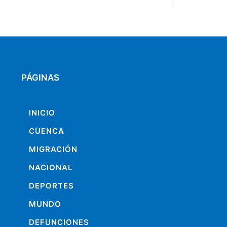
PÁGINAS
INICIO
CUENCA
MIGRACIÓN
NACIONAL
DEPORTES
MUNDO
DEFUNCIONES