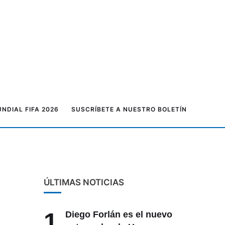
NDIAL FIFA 2026
SUSCRÍBETE A NUESTRO BOLETÍN
ÚLTIMAS NOTICIAS
1
Diego Forlán es el nuevo