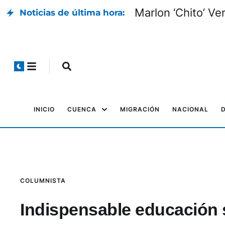
Marlon ‘Chito’ Ver
Noticias de última hora:
INICIO
CUENCA
MIGRACIÓN
NACIONAL
COLUMNISTA
Indispensable educación 