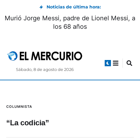
Noticias de última hora:
Murió Jorge Messi, padre de Lionel Messi, a
los 68 años
Sábado, 8 de agosto de 2026
COLUMNISTA
“La codicia”