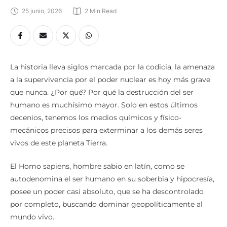
25 junio, 2026
2
 Min Read
La historia lleva siglos marcada por la codicia, la amenaza
a la supervivencia por el poder nuclear es hoy más grave
que nunca. ¿Por qué? Por qué la destrucción del ser
humano es muchísimo mayor. Solo en estos últimos
decenios, tenemos los medios químicos y físico-
mecánicos precisos para exterminar a los demás seres
vivos de este planeta Tierra.
El Homo sapiens, hombre sabio en latín, como se
autodenomina el ser humano en su soberbia y hipocresía,
posee un poder casi absoluto, que se ha descontrolado
por completo, buscando dominar geopolíticamente al
mundo vivo.