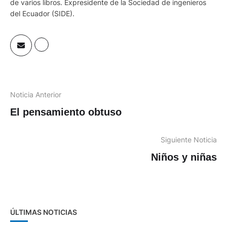
de varios libros. Expresidente de la Sociedad de ingenieros
del Ecuador (SIDE).
Noticia Anterior
El pensamiento obtuso
Siguiente Noticia
Niños y niñas
ÚLTIMAS NOTICIAS