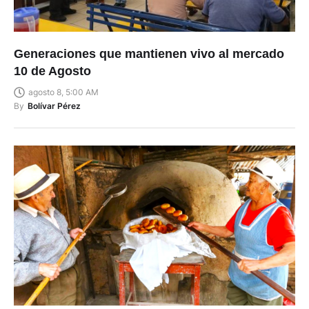
Generaciones que mantienen vivo al mercado
10 de Agosto
agosto 8, 5:00 AM
By
Bolívar Pérez