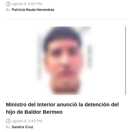
agosto 8, 5:00 PM
By
Patricia Naula Herembás
Ministro del Interior anunció la detención del
hijo de Baldor Bermeo
agosto 8, 3:40 PM
By
Sandra Cruz