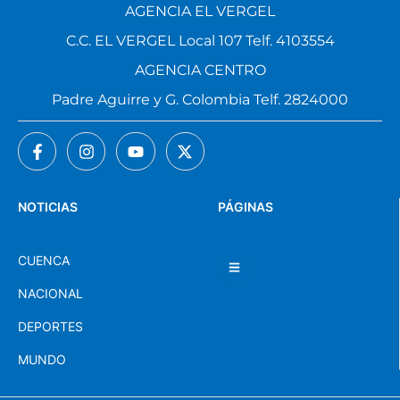
AGENCIA EL VERGEL
C.C. EL VERGEL Local 107 Telf. 4103554
AGENCIA CENTRO
Padre Aguirre y G. Colombia Telf. 2824000
NOTICIAS
PÁGINAS
CUENCA
NACIONAL
DEPORTES
MUNDO