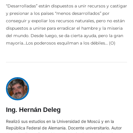
“Desarrolladas” están dispuestos a unir recursos y castigar
y presionar a los países “menos desarrollados” por
conseguir y expoliar los recursos naturales, pero no están
dispuestos a unirse para erradicar el hambre y la miseria
del mundo. Desde luego, se da cierta ayuda, pero la gran
mayoría…Los poderosos esquilman a los débiles… (O)
Ing. Hernán Deleg
Realizó sus estudios en la Universidad de Moscú y en la
República Federal de Alemania. Docente universitario. Autor