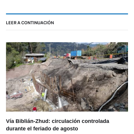
LEER A CONTINUACIÓN
Vía Biblián-Zhud: circulación controlada
durante el feriado de agosto