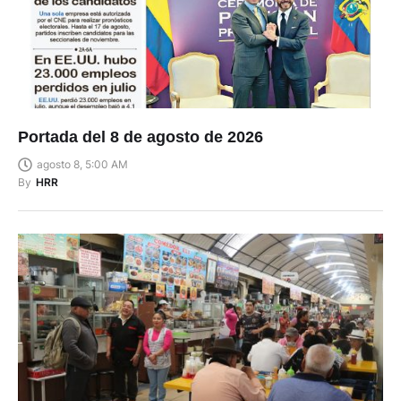
Portada del 8 de agosto de 2026
agosto 8, 5:00 AM
By
HRR