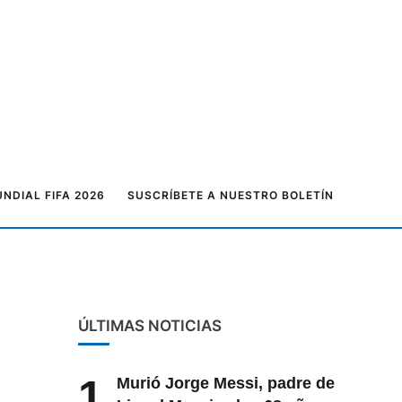
NDIAL FIFA 2026
SUSCRÍBETE A NUESTRO BOLETÍN
ÚLTIMAS NOTICIAS
1
Murió Jorge Messi, padre de