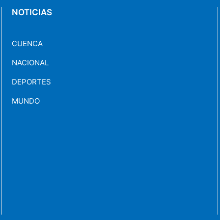
NOTICIAS
CUENCA
NACIONAL
DEPORTES
MUNDO