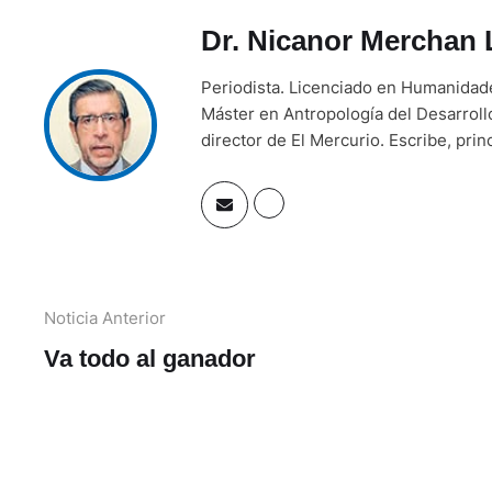
Dr. Nicanor Merchan
Periodista. Licenciado en Humanidade
Máster en Antropología del Desarrol
director de El Mercurio. Escribe, pri
Noticia Anterior
Va todo al ganador