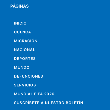
PÁGINAS
INICIO
CUENCA
MIGRACIÓN
NACIONAL
DEPORTES
MUNDO
DEFUNCIONES
SERVICIOS
MUNDIAL FIFA 2026
SUSCRÍBETE A NUESTRO BOLETÍN