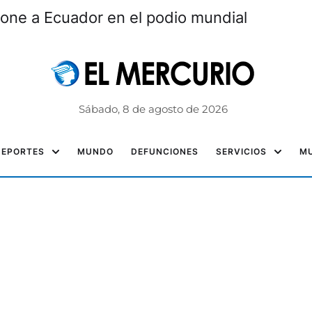
one a Ecuador en el podio mundial
Sábado, 8 de agosto de 2026
DEPORTES
MUNDO
DEFUNCIONES
SERVICIOS
MU