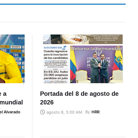
e a
Portada del 8 de agosto de
 mundial
2026
el Alvarado
By
HRR
agosto 8, 5:00 AM