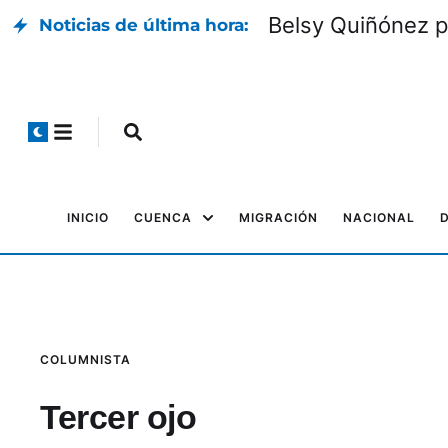
Belsy Quiñónez p
Noticias de última hora:
INICIO
CUENCA
MIGRACIÓN
NACIONAL
COLUMNISTA
Tercer ojo