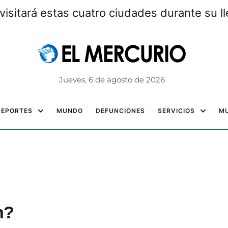
visitará estas cuatro ciudades durante su l
Jueves, 6 de agosto de 2026
DEPORTES
MUNDO
DEFUNCIONES
SERVICIOS
MU
n?