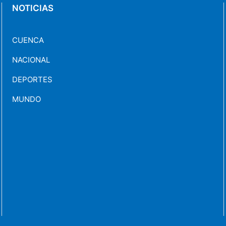
NOTICIAS
CUENCA
NACIONAL
DEPORTES
MUNDO