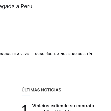
legada a Perú
NDIAL FIFA 2026
SUSCRÍBETE A NUESTRO BOLETÍN
ÚLTIMAS NOTICIAS
1
Vinícius extiende su contrato