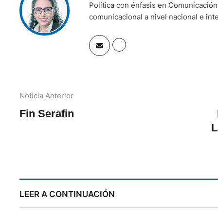
Política con énfasis en Comunicación
comunicacional a nivel nacional e int
Noticia Anterior
Fin Serafin
L
LEER A CONTINUACIÓN