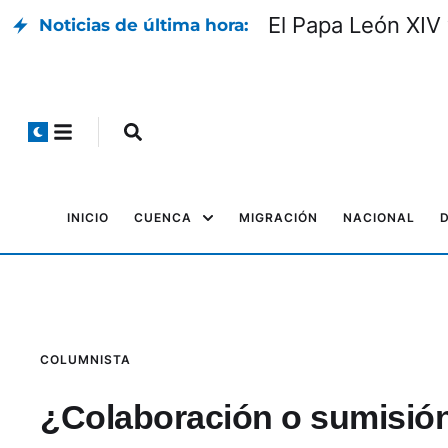
El Papa León XIV 
Noticias de última hora:
INICIO
CUENCA
MIGRACIÓN
NACIONAL
COLUMNISTA
¿Colaboración o sumisió