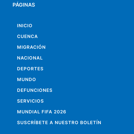
PÁGINAS
INICIO
CUENCA
MIGRACIÓN
NACIONAL
DEPORTES
MUNDO
DEFUNCIONES
SERVICIOS
MUNDIAL FIFA 2026
SUSCRÍBETE A NUESTRO BOLETÍN