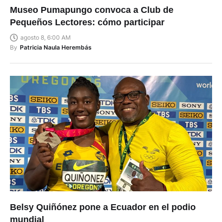
Museo Pumapungo convoca a Club de
Pequeños Lectores: cómo participar
agosto 8, 6:00 AM
By
Patricia Naula Herembás
Belsy Quiñónez pone a Ecuador en el podio
mundial