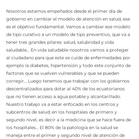
Nosotros estamos empeñados desde el primer día de
gobierno en cambiar el modelo de atención en salud, ese
es el objetivo fundamental. Vamos a cambiar ese modelo
de tipo curativo a un modelo de tipo preventivo, que va a
tener tres grandes pilares: salud, salubridad y vida
saludable… En vida saludable nosotros vamos a proteger
al ciudadano para que este se cuide de enfermedades por
ejemplo la diabetes, hipertensión y todo este conjunto de
factores que se vuelven vulnerables y que se pueden
corregir… Luego tenemos que trabajar con los gobiernos
descentralizados para dotar al 40% de los ecuatorianos
que no tienen acceso a agua potable y alcantarillado.
Nuestro trabajo va a estar enfocado en los centros y
subcentros de salud; en los hospitales de primero y
segundo nivel, es decir a la medicina que se hace fuera de
los hospitales… El 80% de la patología en la salud se
maneja entre el primer y segundo nivel de atención de