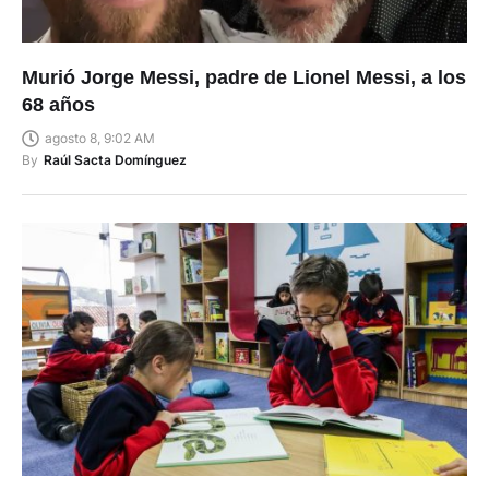
Murió Jorge Messi, padre de Lionel Messi, a los
68 años
agosto 8, 9:02 AM
By
Raúl Sacta Domínguez