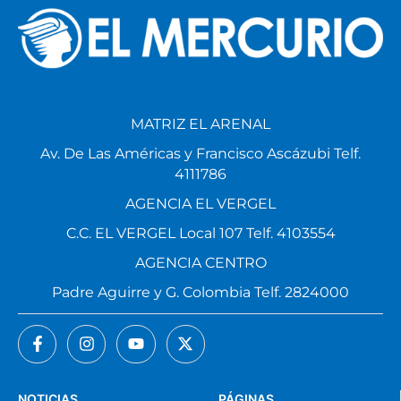
MATRIZ EL ARENAL
Av. De Las Américas y Francisco Ascázubi Telf.
4111786
AGENCIA EL VERGEL
C.C. EL VERGEL Local 107 Telf. 4103554
AGENCIA CENTRO
Padre Aguirre y G. Colombia Telf. 2824000
NOTICIAS
PÁGINAS