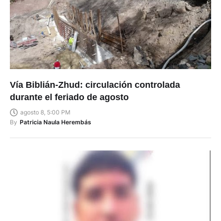
Vía Biblián-Zhud: circulación controlada
durante el feriado de agosto
agosto 8, 5:00 PM
By
Patricia Naula Herembás