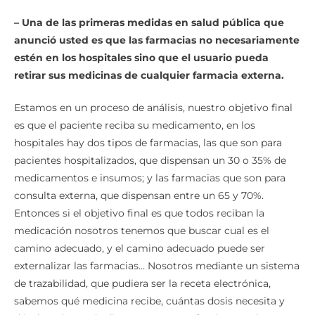
– Una de las primeras medidas en salud pública que
anunció usted es que las farmacias no necesariamente
estén en los hospitales sino que el usuario pueda
retirar sus medicinas de cualquier farmacia externa.
Estamos en un proceso de análisis, nuestro objetivo final
es que el paciente reciba su medicamento, en los
hospitales hay dos tipos de farmacias, las que son para
pacientes hospitalizados, que dispensan un 30 o 35% de
medicamentos e insumos; y las farmacias que son para
consulta externa, que dispensan entre un 65 y 70%.
Entonces si el objetivo final es que todos reciban la
medicación nosotros tenemos que buscar cual es el
camino adecuado, y el camino adecuado puede ser
externalizar las farmacias… Nosotros mediante un sistema
de trazabilidad, que pudiera ser la receta electrónica,
sabemos qué medicina recibe, cuántas dosis necesita y