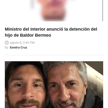
Ministro del Interior anunció la detención del
hijo de Baldor Bermeo
agosto 8, 3:40 PM
By
Sandra Cruz