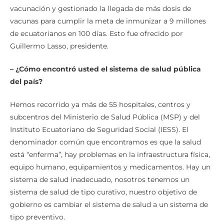
vacunación y gestionado la llegada de más dosis de
vacunas para cumplir la meta de inmunizar a 9 millones
de ecuatorianos en 100 días. Esto fue ofrecido por
Guillermo Lasso, presidente.
– ¿Cómo encontró usted el sistema de salud pública
del país?
Hemos recorrido ya más de 55 hospitales, centros y
subcentros del Ministerio de Salud Pública (MSP) y del
Instituto Ecuatoriano de Seguridad Social (IESS). El
denominador común que encontramos es que la salud
está “enferma”, hay problemas en la infraestructura física,
equipo humano, equipamientos y medicamentos. Hay un
sistema de salud inadecuado, nosotros tenemos un
sistema de salud de tipo curativo, nuestro objetivo de
gobierno es cambiar el sistema de salud a un sistema de
tipo preventivo.