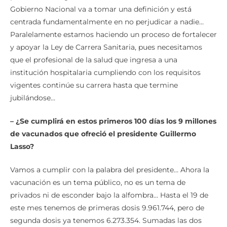
Gobierno Nacional va a tomar una definición y está
centrada fundamentalmente en no perjudicar a nadie…
Paralelamente estamos haciendo un proceso de fortalecer
y apoyar la Ley de Carrera Sanitaria, pues necesitamos
que el profesional de la salud que ingresa a una
institución hospitalaria cumpliendo con los requisitos
vigentes continúe su carrera hasta que termine
jubilándose…
– ¿Se cumplirá en estos primeros 100 días los 9 millones
de vacunados que ofreció el presidente Guillermo
Lasso?
Vamos a cumplir con la palabra del presidente… Ahora la
vacunación es un tema público, no es un tema de
privados ni de esconder bajo la alfombra… Hasta el 19 de
este mes tenemos de primeras dosis 9.961.744, pero de
segunda dosis ya tenemos 6.273.354. Sumadas las dos