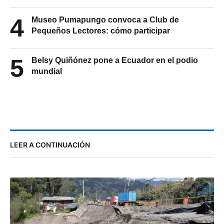
4
Museo Pumapungo convoca a Club de
Pequeños Lectores: cómo participar
5
Belsy Quiñónez pone a Ecuador en el podio
mundial
LEER A CONTINUACIÓN