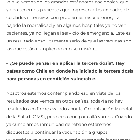
lo que vemos en los grandes estándares nacionales, que
ya no tenemos pacientes que ingresan a las unidades de
cuidados intensivos con problemas respiratorios, ha
bajado la mortalidad y en algunos hospitales ya no ven
pacientes, ya no llegan al servicio de emergencia. Este es
un resultado absolutamente serio de que las vacunas son
las que están cumpliendo con su misión…
– ¿Se puede pensar en aplicar la tercera dosis?. Hay
países como Chile en donde ha iniciado la tercera dosis
para personas en condición vulnerable.
Nosotros estamos contemplando eso en vista de los
resultados que vemos en otros países, todavía no hay
resultados en firme avalados por la Organización Mundial
de la Salud (OMS), pero creo que para allá vamos. Cuando
ya cumplamos inmunidad de rebaño estaremos
dispuestos a continuar la vacunación a grupos
vulnerables, que son los que están aceptando las terceras