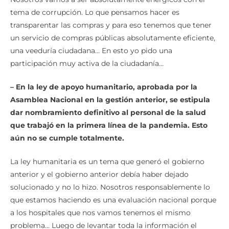
tema de corrupción. Lo que pensamos hacer es
transparentar las compras y para eso tenemos que tener
un servicio de compras públicas absolutamente eficiente,
una veeduría ciudadana… En esto yo pido una
participación muy activa de la ciudadanía…
– En la ley de apoyo humanitario, aprobada por la
Asamblea Nacional en la gestión anterior, se estipula
dar nombramiento definitivo al personal de la salud
que trabajó en la primera línea de la pandemia. Esto
aún no se cumple totalmente.
La ley humanitaria es un tema que generó el gobierno
anterior y el gobierno anterior debía haber dejado
solucionado y no lo hizo. Nosotros responsablemente lo
que estamos haciendo es una evaluación nacional porque
a los hospitales que nos vamos tenemos el mismo
problema… Luego de levantar toda la información el