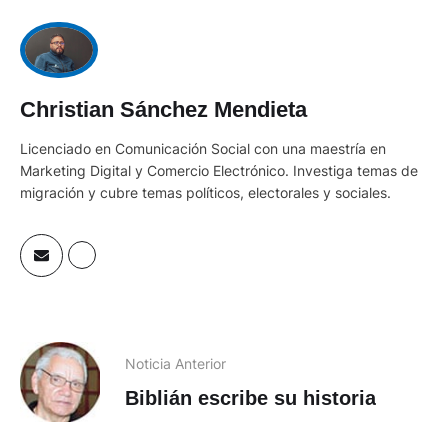
Christian Sánchez Mendieta
Licenciado en Comunicación Social con una maestría en
Marketing Digital y Comercio Electrónico. Investiga temas de
migración y cubre temas políticos, electorales y sociales.
Noticia Anterior
Biblián escribe su historia