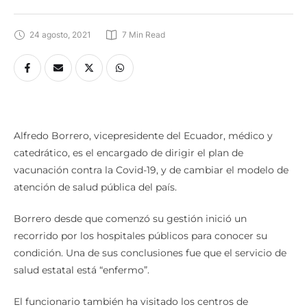
24 agosto, 2021
7
 Min Read
Alfredo Borrero, vicepresidente del Ecuador, médico y
catedrático, es el encargado de dirigir el plan de
vacunación contra la Covid-19, y de cambiar el modelo de
atención de salud pública del país.
Borrero desde que comenzó su gestión inició un
recorrido por los hospitales públicos para conocer su
condición. Una de sus conclusiones fue que el servicio de
salud estatal está “enfermo”.
El funcionario también ha visitado los centros de