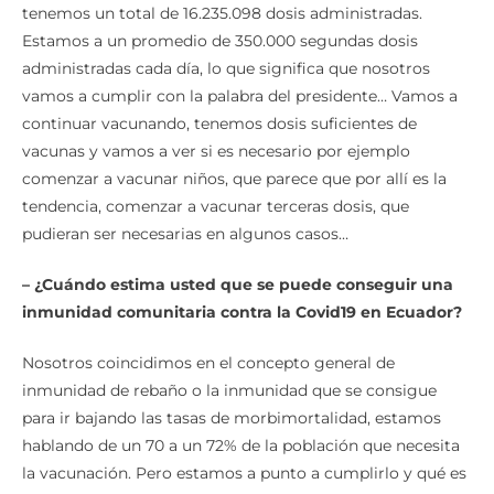
tenemos un total de 16.235.098 dosis administradas.
Estamos a un promedio de 350.000 segundas dosis
administradas cada día, lo que significa que nosotros
vamos a cumplir con la palabra del presidente… Vamos a
continuar vacunando, tenemos dosis suficientes de
vacunas y vamos a ver si es necesario por ejemplo
comenzar a vacunar niños, que parece que por allí es la
tendencia, comenzar a vacunar terceras dosis, que
pudieran ser necesarias en algunos casos…
– ¿Cuándo estima usted que se puede conseguir una
inmunidad comunitaria contra la Covid19 en Ecuador?
Nosotros coincidimos en el concepto general de
inmunidad de rebaño o la inmunidad que se consigue
para ir bajando las tasas de morbimortalidad, estamos
hablando de un 70 a un 72% de la población que necesita
la vacunación. Pero estamos a punto a cumplirlo y qué es