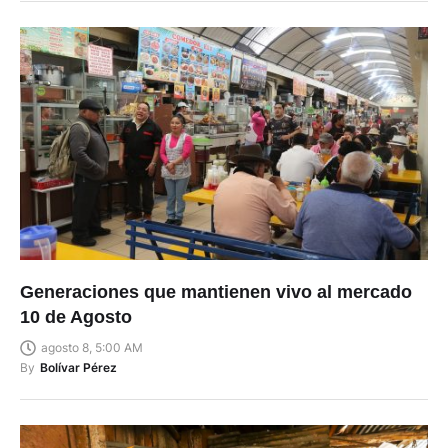
Generaciones que mantienen vivo al mercado
10 de Agosto
agosto 8, 5:00 AM
By
Bolívar Pérez