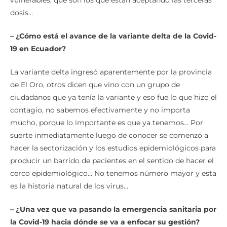
dosis…
– ¿Cómo está el avance de la variante delta de la Covid-
19 en Ecuador?
La variante delta ingresó aparentemente por la provincia
de El Oro, otros dicen que vino con un grupo de
ciudadanos que ya tenía la variante y eso fue lo que hizo el
contagio, no sabemos efectivamente y no importa
mucho, porque lo importante es que ya tenemos… Por
suerte inmediatamente luego de conocer se comenzó a
hacer la sectorización y los estudios epidemiológicos para
producir un barrido de pacientes en el sentido de hacer el
cerco epidemiológico… No tenemos número mayor y esta
es la historia natural de los virus…
– ¿Una vez que va pasando la emergencia sanitaria por
la Covid-19 hacia dónde se va a enfocar su gestión?