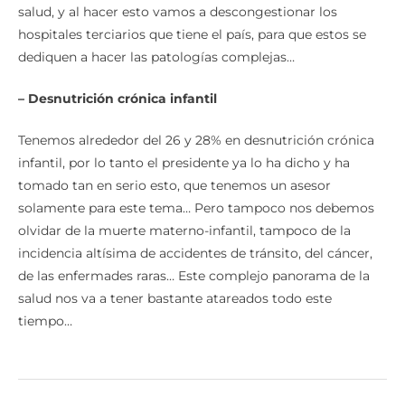
salud, y al hacer esto vamos a descongestionar los
hospitales terciarios que tiene el país, para que estos se
dediquen a hacer las patologías complejas…
– Desnutrición crónica infantil
Tenemos alrededor del 26 y 28% en desnutrición crónica
infantil, por lo tanto el presidente ya lo ha dicho y ha
tomado tan en serio esto, que tenemos un asesor
solamente para este tema… Pero tampoco nos debemos
olvidar de la muerte materno-infantil, tampoco de la
incidencia altísima de accidentes de tránsito, del cáncer,
de las enfermades raras… Este complejo panorama de la
salud nos va a tener bastante atareados todo este
tiempo…