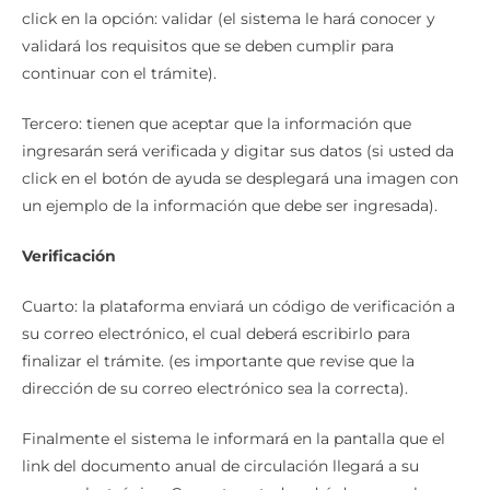
click en la opción: validar (el sistema le hará conocer y
validará los requisitos que se deben cumplir para
continuar con el trámite).
Tercero: tienen que aceptar que la información que
ingresarán será verificada y digitar sus datos (si usted da
click en el botón de ayuda se desplegará una imagen con
un ejemplo de la información que debe ser ingresada).
Verificación
Cuarto: la plataforma enviará un código de verificación a
su correo electrónico, el cual deberá escribirlo para
finalizar el trámite. (es importante que revise que la
dirección de su correo electrónico sea la correcta).
Finalmente el sistema le informará en la pantalla que el
link del documento anual de circulación llegará a su