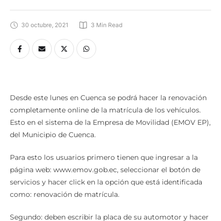
30 octubre, 2021
3
 Min Read
Desde este lunes en Cuenca se podrá hacer la renovación
completamente online de la matrícula de los vehículos.
Esto en el sistema de la Empresa de Movilidad (EMOV EP),
del Municipio de Cuenca.
Para esto los usuarios primero tienen que ingresar a la
página web: www.emov.gob.ec, seleccionar el botón de
servicios y hacer click en la opción que está identificada
como: renovación de matrícula.
Segundo: deben escribir la placa de su automotor y hacer