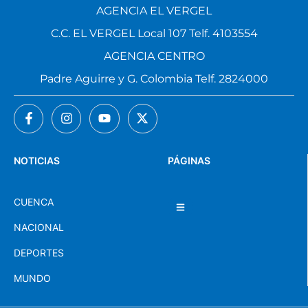
AGENCIA EL VERGEL
C.C. EL VERGEL Local 107 Telf. 4103554
AGENCIA CENTRO
Padre Aguirre y G. Colombia Telf. 2824000
NOTICIAS
PÁGINAS
CUENCA
NACIONAL
DEPORTES
MUNDO