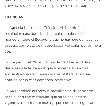
2018: 94.924; en 2019: 92.601; y 2020: 87.581. (CSM)-(I)
LICENCIAS
La Agencia Nacional de Tránsito (ANT) emitió una
resolución para autorizar la circulación de vehículos
nuevos en todo el Ecuador y que no han podido hacer su
proceso completo de matriculación vehicular por primera
vez.
Esto a partir del 20 de octubre de 2021 hasta 30 días
después de la fecha en la que el sistema Axis 4.0 se
encuentre operativo. Para circular bastará la factura
emitida por la casa comercial respectiva.
La ANT también autorizó la movilización de carros en
todo el país con matrículas que no se encuentren
vigentes a la presente fecha y que requieren seguir un