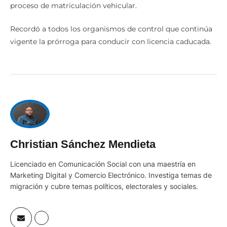
proceso de matriculación vehicular.
Recordó a todos los organismos de control que continúa
vigente la prórroga para conducir con licencia caducada.
Christian Sánchez Mendieta
Licenciado en Comunicación Social con una maestría en
Marketing Digital y Comercio Electrónico. Investiga temas de
migración y cubre temas políticos, electorales y sociales.