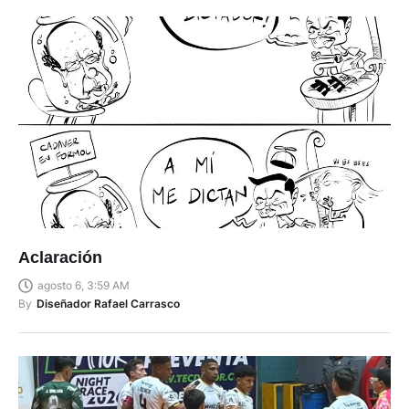
Aclaración
agosto 6, 3:59 AM
By
Diseñador Rafael Carrasco