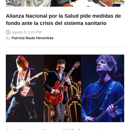
Alianza Nacional por la Salud pide medidas de
fondo ante la crisis del sistema sanitario
agosto 5, 3:23 PM
By
Patricia Naula Herembás