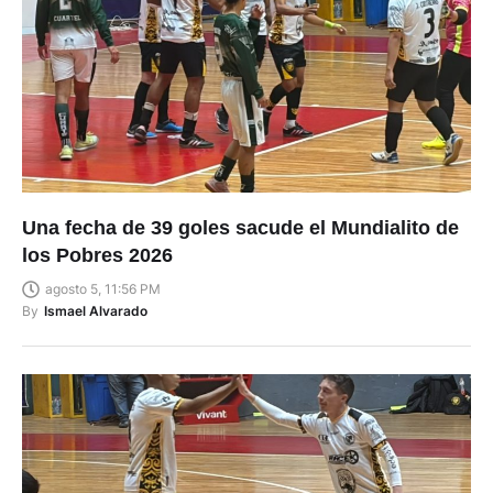
Una fecha de 39 goles sacude el Mundialito de
los Pobres 2026
agosto 5, 11:56 PM
By
Ismael Alvarado