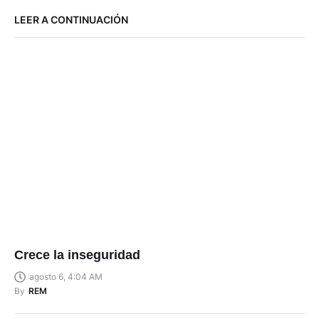
LEER A CONTINUACIÓN
Crece la inseguridad
agosto 6, 4:04 AM
By
REM