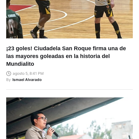
¡23 goles! Ciudadela San Roque firma una de
las mayores goleadas en la historia del
Mundialito
agosto 5, 8:41 PM
By
Ismael Alvarado