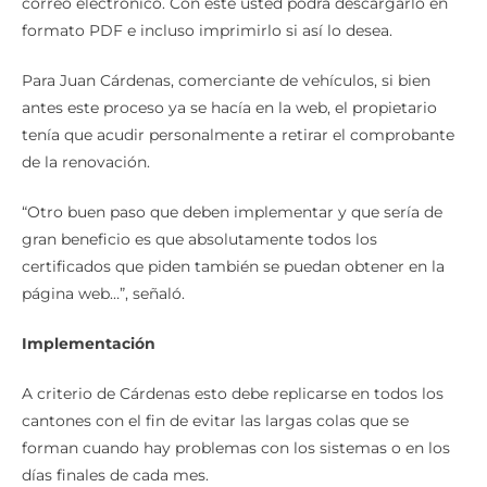
correo electrónico. Con este usted podrá descargarlo en
formato PDF e incluso imprimirlo si así lo desea.
Para Juan Cárdenas, comerciante de vehículos, si bien
antes este proceso ya se hacía en la web, el propietario
tenía que acudir personalmente a retirar el comprobante
de la renovación.
“Otro buen paso que deben implementar y que sería de
gran beneficio es que absolutamente todos los
certificados que piden también se puedan obtener en la
página web…”, señaló.
Implementación
A criterio de Cárdenas esto debe replicarse en todos los
cantones con el fin de evitar las largas colas que se
forman cuando hay problemas con los sistemas o en los
días finales de cada mes.