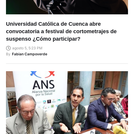
Universidad Católica de Cuenca abre
convocatoria a festival de cortometrajes de
suspenso ¿Cómo participar?
agosto 5, 5:23 PM
By
Fabian Campoverde