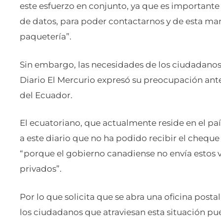
este esfuerzo en conjunto, ya que es importante 
de datos, para poder contactarnos y de esta man
paquetería”.
Sin embargo, las necesidades de los ciudadanos 
Diario El Mercurio expresó su preocupación ant
del Ecuador.
El ecuatoriano, que actualmente reside en el p
a este diario que no ha podido recibir el cheque
“porque el gobierno canadiense no envía estos v
privados”.
Por lo que solicita que se abra una oficina post
los ciudadanos que atraviesan esta situación pue