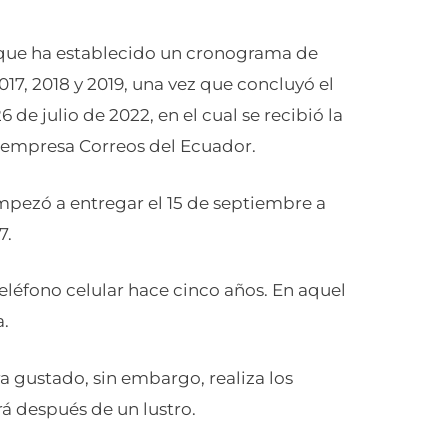
 que ha establecido un cronograma de
17, 2018 y 2019, una vez que concluyó el
 de julio de 2022, en el cual se recibió la
a empresa Correos del Ecuador.
empezó a entregar el 15 de septiembre a
7.
teléfono celular hace cinco años. En aquel
a.
a gustado, sin embargo, realiza los
á después de un lustro.