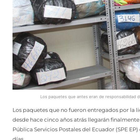
Los paquetes que antes eran de responsabilidad d
Los paquetes que no fueron entregados por la 
desde hace cinco años atrás llegarán finalmente
Pública Servicios Postales del Ecuador (SPE EP
días.