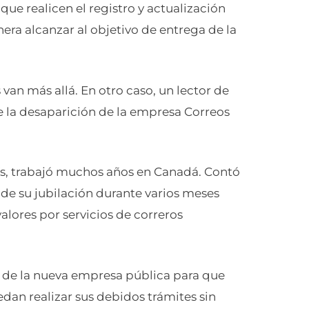
que realicen el registro y actualización
era alcanzar al objetivo de entrega de la
van más allá. En otro caso, un lector de
e la desaparición de la empresa Correos
aís, trabajó muchos años en Canadá. Contó
 de su jubilación durante varios meses
alores por servicios de correros
al de la nueva empresa pública para que
dan realizar sus debidos trámites sin