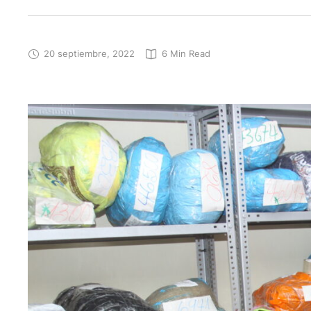
20 septiembre, 2022
6
 Min Read