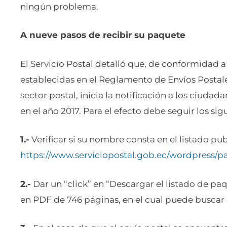
ningún problema.
A nueve pasos de recibir su paquete
El Servicio Postal detalló que, de conformidad a
establecidas en el Reglamento de Envíos Postal
sector postal, inicia la notificación a los ciuda
en el año 2017. Para el efecto debe seguir los sig
1.-
Verificar si su nombre consta en el listado pub
https://www.serviciopostal.gob.ec/wordpress/p
2.-
Dar un “click” en “Descargar el listado de pa
en PDF de 746 páginas, en el cual puede buscar