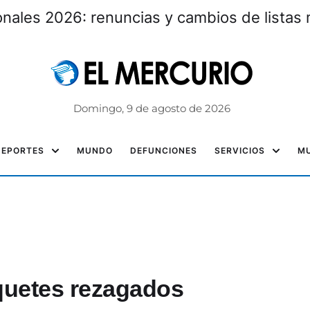
nales 2026: renuncias y cambios de listas 
Domingo, 9 de agosto de 2026
DEPORTES
MUNDO
DEFUNCIONES
SERVICIOS
MU
quetes rezagados