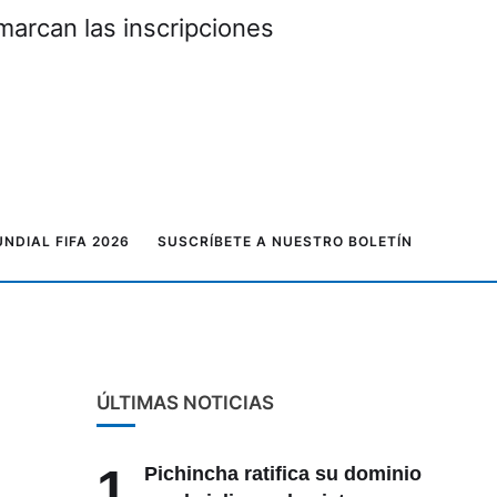
marcan las inscripciones
NDIAL FIFA 2026
SUSCRÍBETE A NUESTRO BOLETÍN
ÚLTIMAS NOTICIAS
1
Pichincha ratifica su dominio