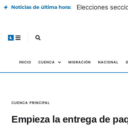
Elecciones seccio
Noticias de última hora:
INICIO
CUENCA
MIGRACIÓN
NACIONAL
CUENCA
PRINCIPAL
Empieza la entrega de pa