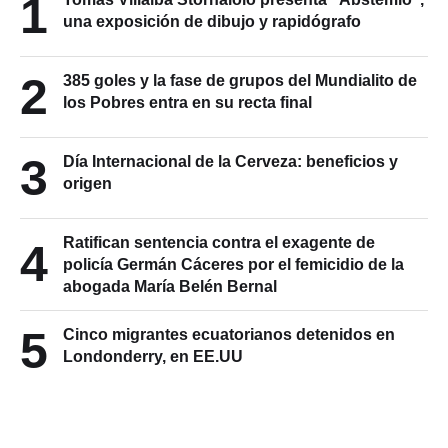
1
una exposición de dibujo y rapidógrafo
2
385 goles y la fase de grupos del Mundialito de
los Pobres entra en su recta final
3
Día Internacional de la Cerveza: beneficios y
origen
Ratifican sentencia contra el exagente de
4
policía Germán Cáceres por el femicidio de la
abogada María Belén Bernal
5
Cinco migrantes ecuatorianos detenidos en
Londonderry, en EE.UU