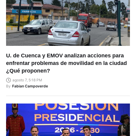
U. de Cuenca y EMOV analizan acciones para
enfrentar problemas de movilidad en la ciudad
¿Qué proponen?
agosto 7, 5:18 PM
By
Fabian Campoverde