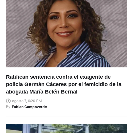
Ratifican sentencia contra el exagente de
policía Germán Cáceres por el femicidio de la
abogada María Belén Bernal
agosto 7, 6:20 PM
By
Fabian Campoverde