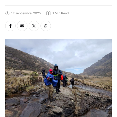
12 septiembre, 2025
1
 Min Read