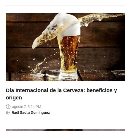
Día Internacional de la Cerveza: beneficios y
origen
agosto 7, 6:24 PM
By
Raúl Sacta Domínguez