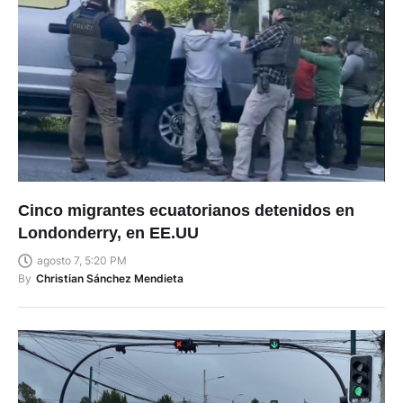
Cinco migrantes ecuatorianos detenidos en
Londonderry, en EE.UU
agosto 7, 5:20 PM
By
Christian Sánchez Mendieta