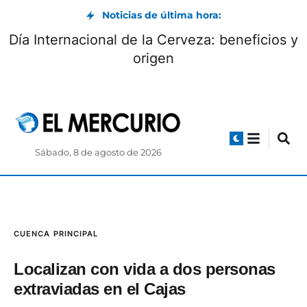
Noticias de última hora:
Día Internacional de la Cerveza: beneficios y
origen
Sábado, 8 de agosto de 2026
CUENCA
PRINCIPAL
Localizan con vida a dos personas
extraviadas en el Cajas