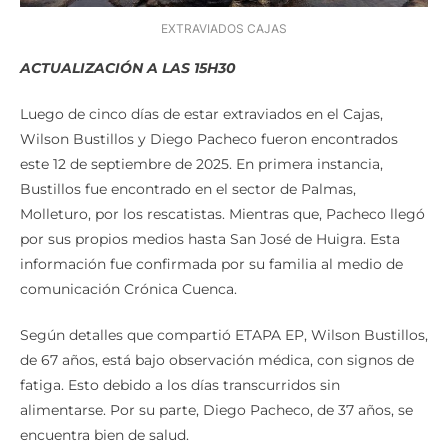
EXTRAVIADOS CAJAS
ACTUALIZACIÓN A LAS 15H30
Luego de cinco días de estar extraviados en el Cajas,
Wilson Bustillos y Diego Pacheco fueron encontrados
este 12 de septiembre de 2025. En primera instancia,
Bustillos fue encontrado en el sector de Palmas,
Molleturo, por los rescatistas. Mientras que, Pacheco llegó
por sus propios medios hasta San José de Huigra. Esta
información fue confirmada por su familia al medio de
comunicación Crónica Cuenca.
Según detalles que compartió ETAPA EP, Wilson Bustillos,
de 67 años, está bajo observación médica, con signos de
fatiga. Esto debido a los días transcurridos sin
alimentarse. Por su parte, Diego Pacheco, de 37 años, se
encuentra bien de salud.