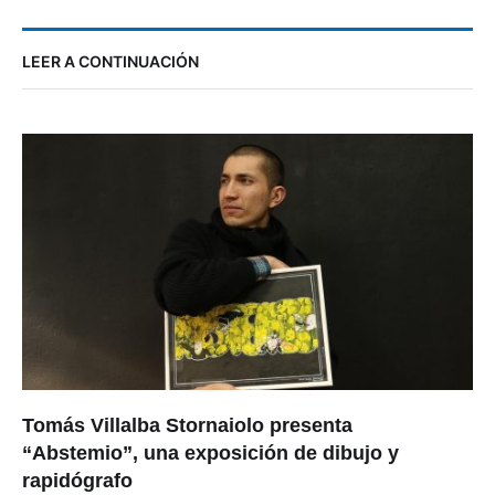
LEER A CONTINUACIÓN
Tomás Villalba Stornaiolo presenta
“Abstemio”, una exposición de dibujo y
rapidógrafo