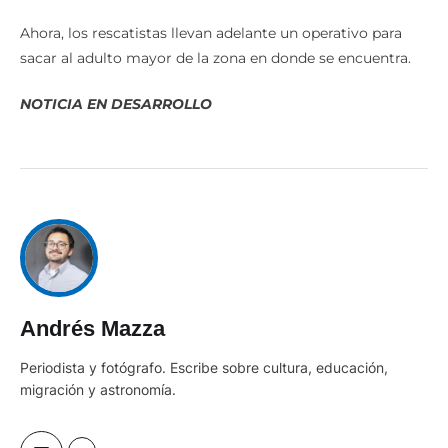
Ahora, los rescatistas llevan adelante un operativo para
sacar al adulto mayor de la zona en donde se encuentra.
NOTICIA EN DESARROLLO
Andrés Mazza
Periodista y fotógrafo. Escribe sobre cultura, educación,
migración y astronomía.