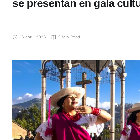
se presentan en gala cultu
16 abril, 2026
2
 Min Read