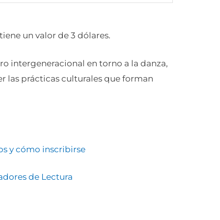
tiene un valor de 3 dólares.
o intergeneracional en torno a la danza,
 las prácticas culturales que forman
)
ios y cómo inscribirse
adores de Lectura