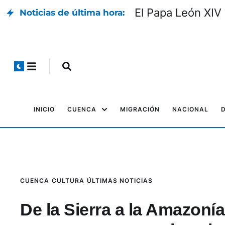
El Papa León XIV 
Noticias de última hora:
INICIO
CUENCA
MIGRACIÓN
NACIONAL
CUENCA
CULTURA
ÚLTIMAS NOTICIAS
De la Sierra a la Amazoní