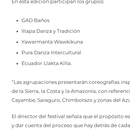
En esta edición participan los grupos:
GAD Baños
Illapa Danza y Tradición
Yawarmanta Wawkikuna
Pura Danza Intercultural
Ecuador Llakta Killa.
“Las agrupaciones presentarán coreografías in
de la Sierra, la Costa y la Amazonía, con referen
Cayambe, Saraguro, Chimborazo y zonas del Azua
El director del festival señala que el propósito 
y dar cuenta del proceso que hay detrás de cad