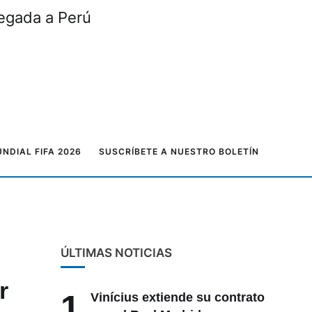
legada a Perú
NDIAL FIFA 2026
SUSCRÍBETE A NUESTRO BOLETÍN
ÚLTIMAS NOTICIAS
r
1
Vinícius extiende su contrato