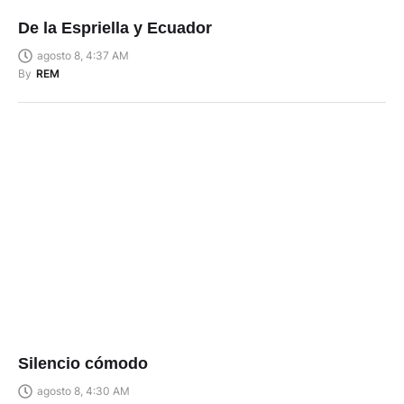
De la Espriella y Ecuador
agosto 8, 4:37 AM
By
REM
Silencio cómodo
agosto 8, 4:30 AM