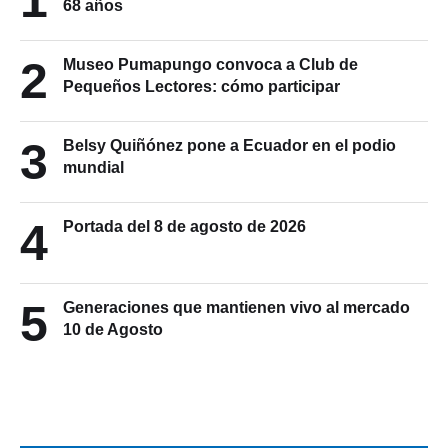
68 años
2
Museo Pumapungo convoca a Club de
Pequeños Lectores: cómo participar
3
Belsy Quiñónez pone a Ecuador en el podio
mundial
4
Portada del 8 de agosto de 2026
5
Generaciones que mantienen vivo al mercado
10 de Agosto