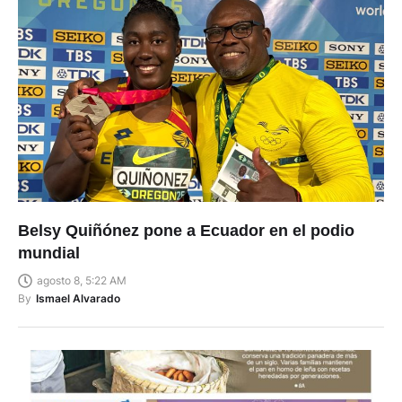
Belsy Quiñónez pone a Ecuador en el podio
mundial
agosto 8, 5:22 AM
By
Ismael Alvarado