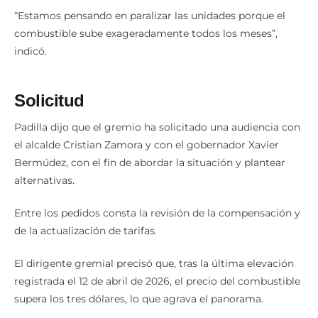
“Estamos pensando en paralizar las unidades porque el
combustible sube exageradamente todos los meses”,
indicó.
Solicitud
Padilla dijo que el gremio ha solicitado una audiencia con
el alcalde Cristian Zamora y con el gobernador Xavier
Bermúdez, con el fin de abordar la situación y plantear
alternativas.
Entre los pedidos consta la revisión de la compensación y
de la actualización de tarifas.
El dirigente gremial precisó que, tras la última elevación
registrada el 12 de abril de 2026, el precio del combustible
supera los tres dólares, lo que agrava el panorama.