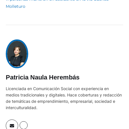
Molleturo
Patricia Naula Herembás
Licenciada en Comunicación Social con experiencia en
medios tradicionales y digitales. Hace coberturas y redacción
de temáticas de emprendimiento, empresarial, sociedad e
interculturalidad.