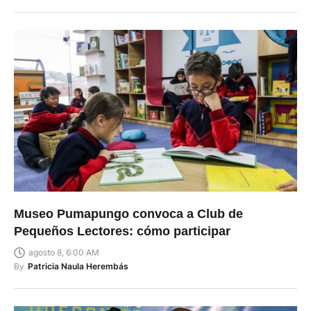
Museo Pumapungo convoca a Club de
Pequeños Lectores: cómo participar
agosto 8, 6:00 AM
By
Patricia Naula Herembás