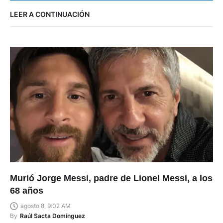
LEER A CONTINUACIÓN
Murió Jorge Messi, padre de Lionel Messi, a los
68 años
agosto 8, 9:02 AM
By
Raúl Sacta Domínguez