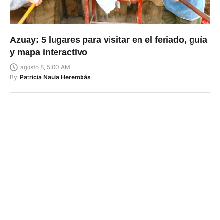
Azuay: 5 lugares para visitar en el feriado, guía
y mapa interactivo
agosto 8, 5:00 AM
By
Patricia Naula Herembás