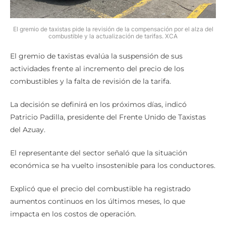
El gremio de taxistas pide la revisión de la compensación por el alza del
combustible y la actualización de tarifas. XCA
El gremio de taxistas evalúa la suspensión de sus
actividades frente al incremento del precio de los
combustibles y la falta de revisión de la tarifa.
La decisión se definirá en los próximos días, indicó
Patricio Padilla, presidente del Frente Unido de Taxistas
del Azuay.
El representante del sector señaló que la situación
económica se ha vuelto insostenible para los conductores.
Explicó que el precio del combustible ha registrado
aumentos continuos en los últimos meses, lo que
impacta en los costos de operación.