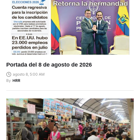
Portada del 8 de agosto de 2026
agosto 8, 5:00 AM
By
HRR