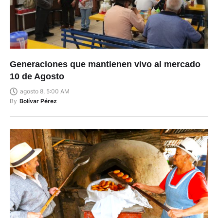
Generaciones que mantienen vivo al mercado
10 de Agosto
agosto 8, 5:00 AM
By
Bolívar Pérez