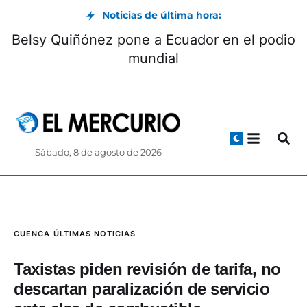
Noticias de última hora:
Belsy Quiñónez pone a Ecuador en el podio
mundial
Sábado, 8 de agosto de 2026
CUENCA
ÚLTIMAS NOTICIAS
Taxistas piden revisión de tarifa, no
descartan paralización de servicio